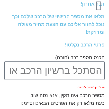
דבר אחרון!
מלאו את מספר הרישוי של הרכב שלכם וכך
נוכל לחזור אליכם עם הצעת מחיר מעולה
ומדויקת!
פרטי הרכב נקלטו!
הכנס מספר רכב (חובה)
יש להזין לפחות 5 תווים.
מספר הרכב אינו תקין, אנא נסה שוב
כעת מלאו רק את הפרטים הבאים וסיימנו