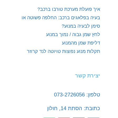
איך פועלת מערכת טורבו ברכב?
בעיה בפלאגים ברכב: החלפה פשוטה או
סימן לבעיה במנוע?
לחץ שמן גבוה / נמוך במנוע
דליפת שמן מהמנוע
תקלות מנוע נפוצות טויוטה לנד קרוזר
יצירת קשר
טלפון: 073-2726056
כתובת: הסתת 14, חולון