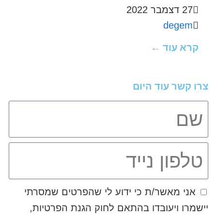
27 דצמבר 2022
degem
קרא עוד ←
צרו קשר עוד היום
אני מאשר/ת כי ידוע לי שהפרטים שמסרתי
יישמרו ויעובדו בהתאם לחוק הגנת הפרטיות,