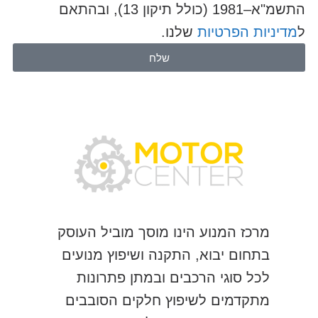
התשמ"א–1981 (כולל תיקון 13), ובהתאם
ל
מדיניות הפרטיות
שלנו.
שלח
מרכז המנוע הינו מוסך מוביל העוסק
בתחום יבוא, התקנה ושיפוץ מנועים
לכל סוגי הרכבים ובמתן פתרונות
מתקדמים לשיפוץ חלקים הסובבים