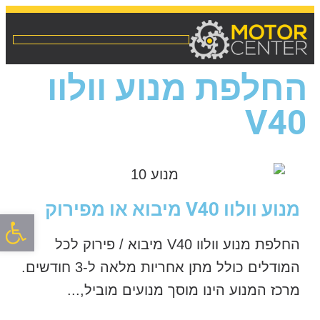
החלפת מנוע וולוו
V40
מנוע וולוו V40 מיבוא או מפירוק
פתח סרגל
החלפת מנוע וולוו V40 מיבוא / פירוק לכל
המודלים כולל מתן אחריות מלאה ל-3 חודשים.
מרכז המנוע הינו מוסך מנועים מוביל,...