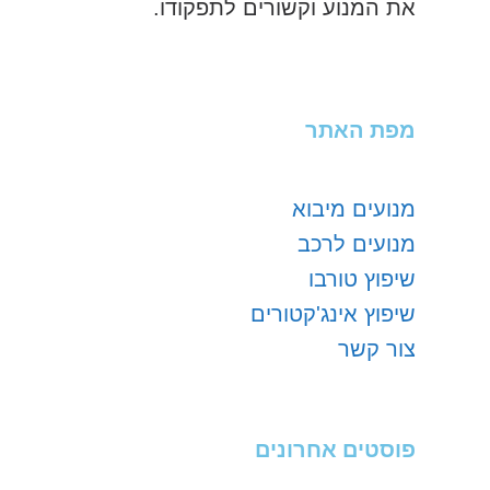
את המנוע וקשורים לתפקודו.
מפת האתר
מנועים מיבוא
מנועים לרכב
שיפוץ טורבו
שיפוץ אינג'קטורים
צור קשר
פוסטים אחרונים