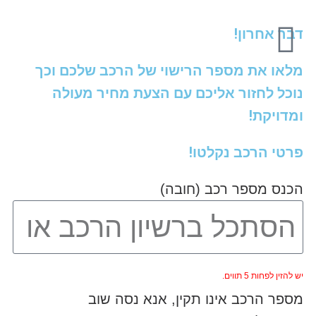
דבר אחרון!
מלאו את מספר הרישוי של הרכב שלכם וכך
נוכל לחזור אליכם עם הצעת מחיר מעולה
ומדויקת!
פרטי הרכב נקלטו!
הכנס מספר רכב (חובה)
יש להזין לפחות 5 תווים.
מספר הרכב אינו תקין, אנא נסה שוב