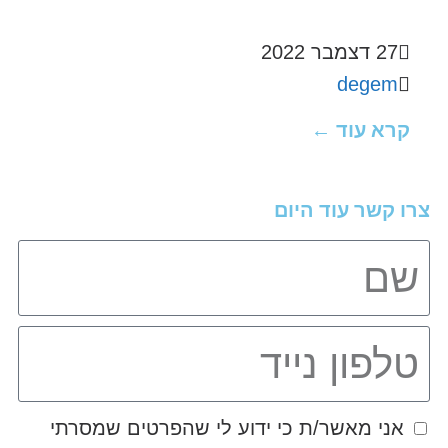
27 דצמבר 2022
degem
קרא עוד ←
צרו קשר עוד היום
אני מאשר/ת כי ידוע לי שהפרטים שמסרתי