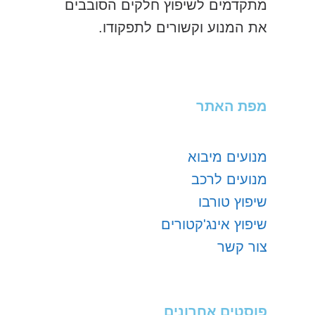
מתקדמים לשיפוץ חלקים הסובבים
את המנוע וקשורים לתפקודו.
מפת האתר
מנועים מיבוא
מנועים לרכב
שיפוץ טורבו
שיפוץ אינג'קטורים
צור קשר
פוסטים אחרונים