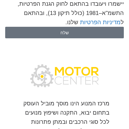
יישמרו ויעובדו בהתאם לחוק הגנת הפרטיות,
התשמ"א–1981 (כולל תיקון 13), ובהתאם
ל
מדיניות הפרטיות
שלנו.
שלח
מרכז המנוע הינו מוסך מוביל העוסק
בתחום יבוא, התקנה ושיפוץ מנועים
לכל סוגי הרכבים ובמתן פתרונות