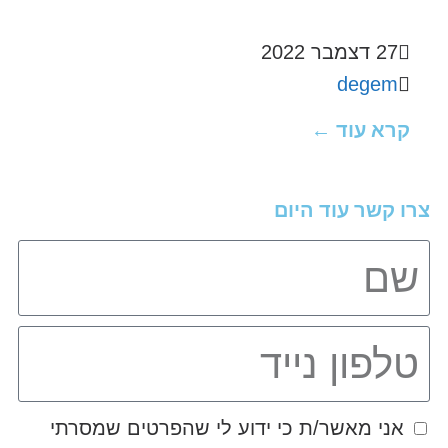
27 דצמבר 2022
degem
קרא עוד ←
צרו קשר עוד היום
אני מאשר/ת כי ידוע לי שהפרטים שמסרתי