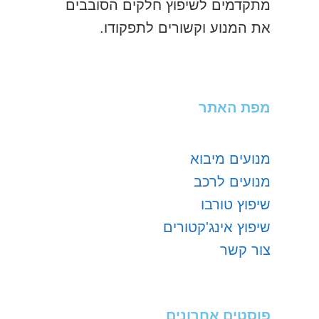
מתקדמים לשיפוץ חלקים הסובבים
את המנוע וקשורים לתפקודו.
מפת האתר
מנועים מיבוא
מנועים לרכב
שיפוץ טורבו
שיפוץ אינג'קטורים
צור קשר
פוסטים אחרונים