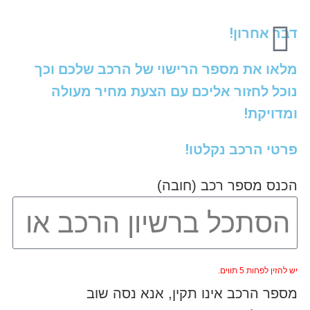
דבר אחרון!
מלאו את מספר הרישוי של הרכב שלכם וכך
נוכל לחזור אליכם עם הצעת מחיר מעולה
ומדויקת!
פרטי הרכב נקלטו!
הכנס מספר רכב (חובה)
יש להזין לפחות 5 תווים.
מספר הרכב אינו תקין, אנא נסה שוב