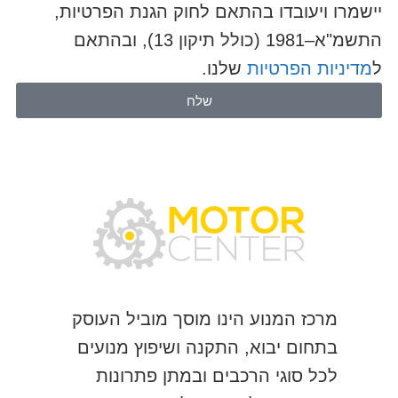
יישמרו ויעובדו בהתאם לחוק הגנת הפרטיות,
התשמ"א–1981 (כולל תיקון 13), ובהתאם
ל
מדיניות הפרטיות
שלנו.
שלח
מרכז המנוע הינו מוסך מוביל העוסק
בתחום יבוא, התקנה ושיפוץ מנועים
לכל סוגי הרכבים ובמתן פתרונות