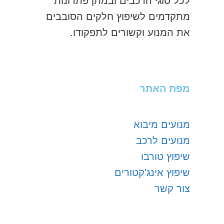
לכל סוגי הרכבים ובמתן פתרונות
מתקדמים לשיפוץ חלקים הסובבים
את המנוע וקשורים לתפקודו.
מפת האתר
מנועים מיבוא
מנועים לרכב
שיפוץ טורבו
שיפוץ אינג'קטורים
צור קשר