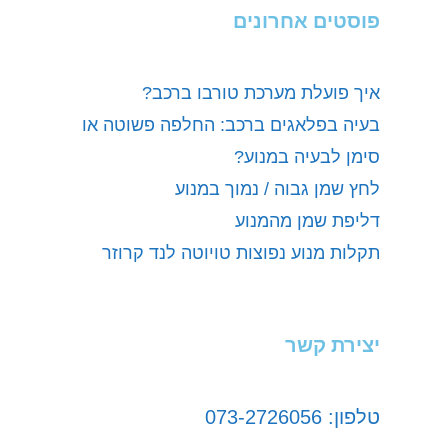
פוסטים אחרונים
איך פועלת מערכת טורבו ברכב?
בעיה בפלאגים ברכב: החלפה פשוטה או
סימן לבעיה במנוע?
לחץ שמן גבוה / נמוך במנוע
דליפת שמן מהמנוע
תקלות מנוע נפוצות טויוטה לנד קרוזר
יצירת קשר
טלפון: 073-2726056