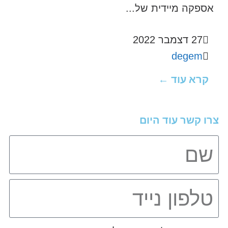
אספקה מיידית של...
27 דצמבר 2022
degem
קרא עוד ←
צרו קשר עוד היום