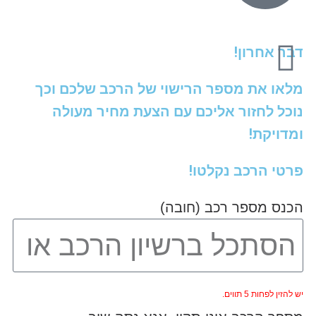
דבר אחרון!
מלאו את מספר הרישוי של הרכב שלכם וכך
נוכל לחזור אליכם עם הצעת מחיר מעולה
ומדויקת!
פרטי הרכב נקלטו!
הכנס מספר רכב (חובה)
יש להזין לפחות 5 תווים.