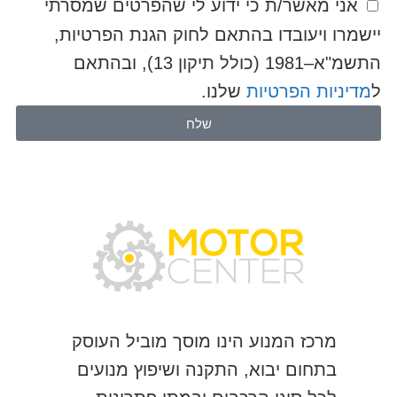
אני מאשר/ת כי ידוע לי שהפרטים שמסרתי
יישמרו ויעובדו בהתאם לחוק הגנת הפרטיות,
התשמ"א–1981 (כולל תיקון 13), ובהתאם
ל
מדיניות הפרטיות
שלנו.
שלח
מרכז המנוע הינו מוסך מוביל העוסק
בתחום יבוא, התקנה ושיפוץ מנועים