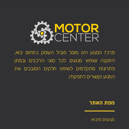
מרכז המנוע הינו מוסך מוביל העוסק בתחום יבוא,
התקנה ושיפוץ מנועים לכל סוגי הרכבים ובמתן
פתרונות מתקדמים לשיפוץ חלקים הסובבים את
המנוע וקשורים לתפקודו.
מפת האתר
מנועים מיבוא