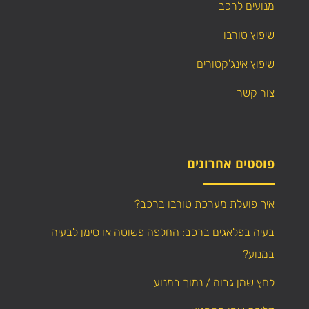
מנועים לרכב
שיפוץ טורבו
שיפוץ אינג'קטורים
צור קשר
פוסטים אחרונים
איך פועלת מערכת טורבו ברכב?
בעיה בפלאגים ברכב: החלפה פשוטה או סימן לבעיה
במנוע?
לחץ שמן גבוה / נמוך במנוע