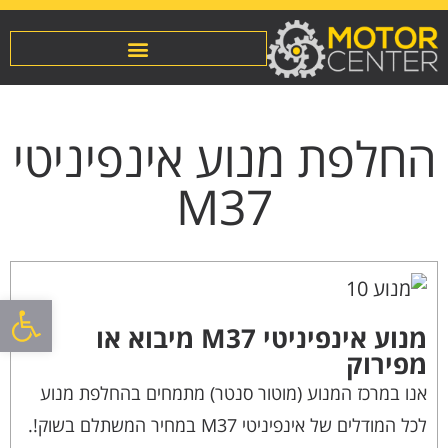
החלפת מנוע אינפיניטי
M37
פתח סרגל
מנוע אינפיניטי M37 מיבוא או
מפירוק
אנו במרכז המנוע (מוטור סנטר) מתמחים בהחלפת מנוע
לכל המודלים של אינפיניטי M37 במחיר המשתלם בשוק!.