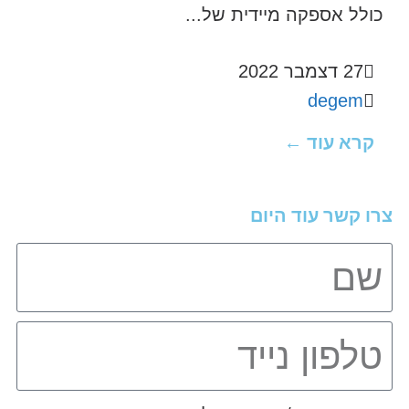
כולל אספקה מיידית של...
27 דצמבר 2022
degem
קרא עוד ←
צרו קשר עוד היום