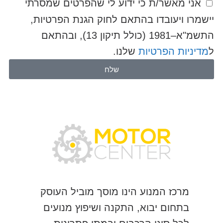
אני מאשר/ת כי ידוע לי שהפרטים שמסרתי
יישמרו ויעובדו בהתאם לחוק הגנת הפרטיות,
התשמ"א–1981 (כולל תיקון 13), ובהתאם
ל
מדיניות הפרטיות
שלנו.
שלח
מרכז המנוע הינו מוסך מוביל העוסק
בתחום יבוא, התקנה ושיפוץ מנועים