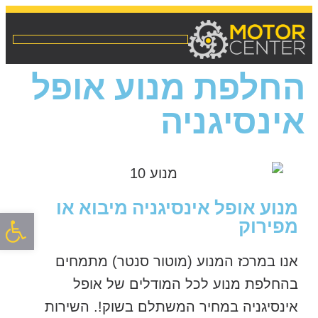
החלפת מנוע אופל
אינסיגניה
מנוע אופל אינסיגניה מיבוא או
פתח סרגל
מפירוק
אנו במרכז המנוע (מוטור סנטר) מתמחים
בהחלפת מנוע לכל המודלים של אופל
אינסיגניה במחיר המשתלם בשוק!. השירות