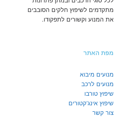
לכל סוגי הרכבים ובמתן פתרונות
מתקדמים לשיפוץ חלקים הסובבים
את המנוע וקשורים לתפקודו.
מפת האתר
מנועים מיבוא
מנועים לרכב
שיפוץ טורבו
שיפוץ אינג'קטורים
צור קשר