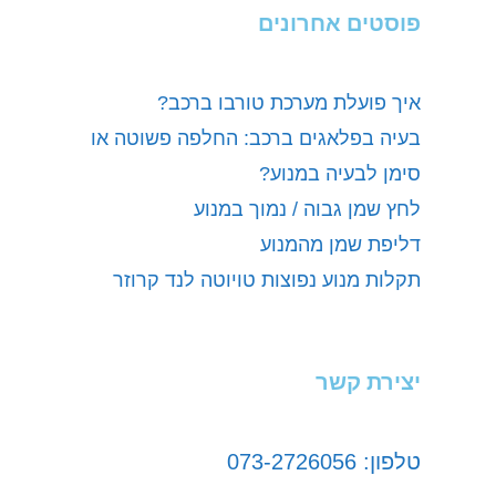
פוסטים אחרונים
איך פועלת מערכת טורבו ברכב?
בעיה בפלאגים ברכב: החלפה פשוטה או
סימן לבעיה במנוע?
לחץ שמן גבוה / נמוך במנוע
דליפת שמן מהמנוע
תקלות מנוע נפוצות טויוטה לנד קרוזר
יצירת קשר
טלפון: 073-2726056