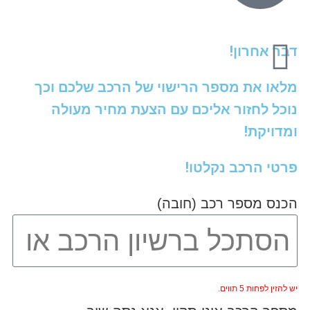
דבר אחרון!
מלאו את מספר הרישוי של הרכב שלכם וכך
נוכל לחזור אליכם עם הצעת מחיר מעולה
ומדויקת!
פרטי הרכב נקלטו!
הכנס מספר רכב (חובה)
יש להזין לפחות 5 תווים.