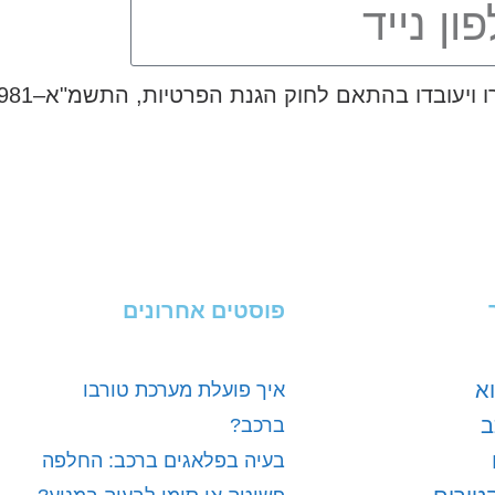
פוסטים אחרונים
א
איך פועלת מערכת טורבו
ב
ברכב?
בעיה בפלאגים ברכב: החלפה