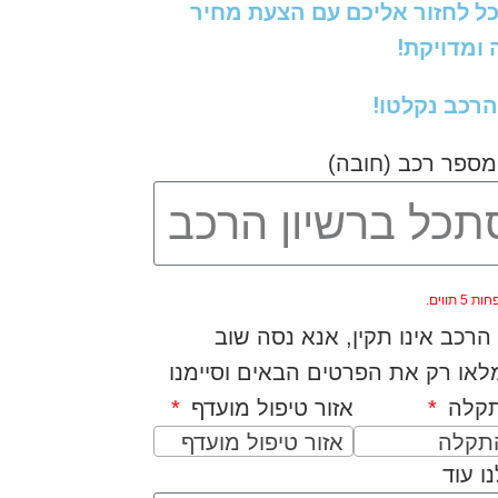
כל לחזור אליכם עם הצעת מחיר
ומדויקת!
הרכב נקלטו!
מספר רכב (חובה)
5 תווים.
רכב אינו תקין, אנא נסה שוב
או רק את הפרטים הבאים וסיימנו
תקלה
אזור טיפול מועדף
התקלה
אזור טיפול מועדף
ו עוד