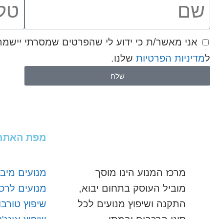
ל
מדיניות הפרטיות
שלנו.
שלח
מפת האתר
מרכז המנוע הינו מוסך
מנועים מיבו
מוביל העוסק בתחום יבוא,
מנועים לרכ
התקנה ושיפוץ מנועים לכל
שיפוץ טורבו