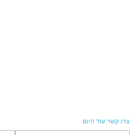
צרו קשר עוד היום