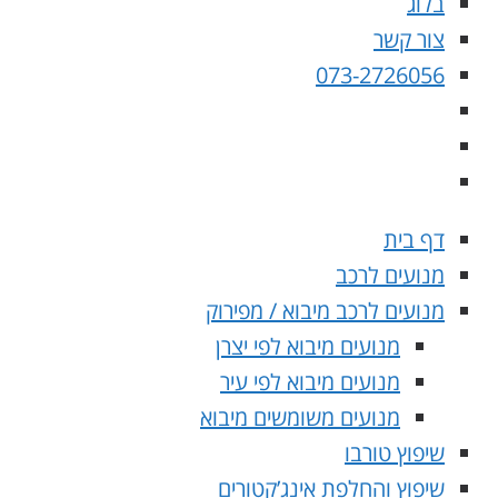
בלוג
צור קשר
073-2726056
דף בית
מנועים לרכב
מנועים לרכב מיבוא / מפירוק
מנועים מיבוא לפי יצרן
מנועים מיבוא לפי עיר
מנועים משומשים מיבוא
שיפוץ טורבו
שיפוץ והחלפת אינג’קטורים