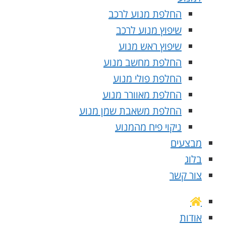
החלפת מנוע לרכב
שיפוץ מנוע לרכב
שיפוץ ראש מנוע
החלפת מחשב מנוע
החלפת פולי מנוע
החלפת מאוורר מנוע
החלפת משאבת שמן מנוע
ניקוי פיח מהמנוע
מבצעים
בלוג
צור קשר
אודות