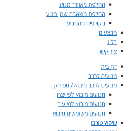
החלפת מאוורר מנוע
החלפת משאבת שמן מנוע
ניקוי פיח מהמנוע
מבצעים
בלוג
צור קשר
דף בית
מנועים לרכב
מנועים לרכב מיבוא / מפירוק
מנועים מיבוא לפי יצרן
מנועים מיבוא לפי עיר
מנועים משומשים מיבוא
שיפוץ טורבו