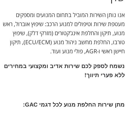
אנו נותן השירות המוביל בתחום המנועים ומספקים
מעטפת שירות וטיפולים למנוע הרכב: שיפוץ אוברול, ראש
מנוע, תיקון והחלפת אינג’קטורים (מזרקי דלק), שיפוץ
טורבו, החלפת מחשב ניהול מנוע (ECU/ECM), תיקון
חיישן ראשי ו-AGR, פולי מנוע ועוד.
נשמח לספק לכם שירות אדיב ומקצועי במחירים
ללא פערי תיווך!
מתן שירות החלפת מנוע לכל דגמי GAC: