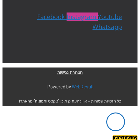
Facebook
Instagram
Youtube
Whatsapp
הצהרת נגישות
Powered by
WebResult
כל הזכויות שמורות – אין להעתיק תוכן (טקסט ותמונות) מהאתר!
להצעת מחיר