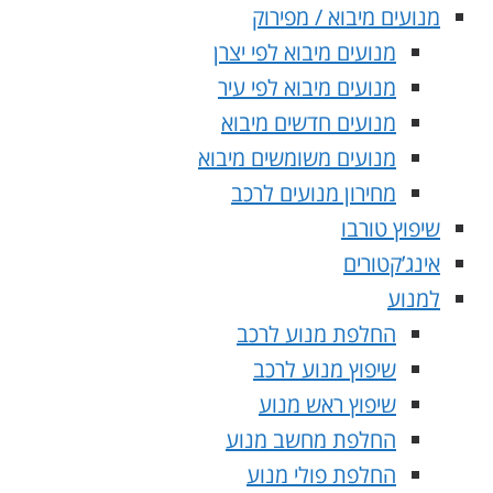
מנועים מיבוא / מפירוק
מנועים מיבוא לפי יצרן
מנועים מיבוא לפי עיר
מנועים חדשים מיבוא
מנועים משומשים מיבוא
מחירון מנועים לרכב
שיפוץ טורבו
אינג’קטורים
למנוע
החלפת מנוע לרכב
שיפוץ מנוע לרכב
שיפוץ ראש מנוע
החלפת מחשב מנוע
החלפת פולי מנוע