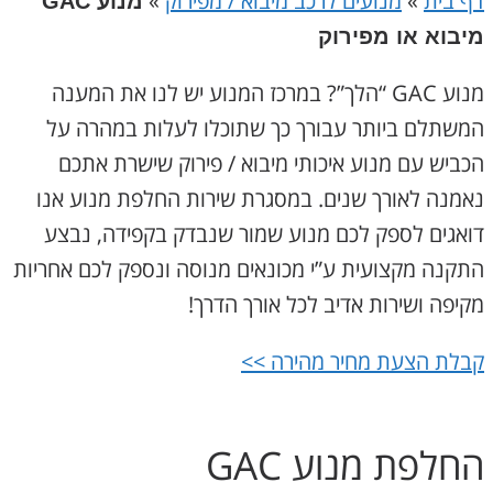
דף בית
»
מנועים לרכב מיבוא / מפירוק
»
מנוע GAC
מיבוא או מפירוק
מנוע GAC “הלך”? במרכז המנוע יש לנו את המענה
המשתלם ביותר עבורך כך שתוכלו לעלות במהרה על
הכביש עם מנוע איכותי מיבוא / פירוק שישרת אתכם
נאמנה לאורך שנים. במסגרת שירות החלפת מנוע אנו
דואגים לספק לכם מנוע שמור שנבדק בקפידה, נבצע
התקנה מקצועית ע”י מכונאים מנוסה ונספק לכם אחריות
מקיפה ושירות אדיב לכל אורך הדרך!
קבלת הצעת מחיר מהירה >>
החלפת מנוע GAC