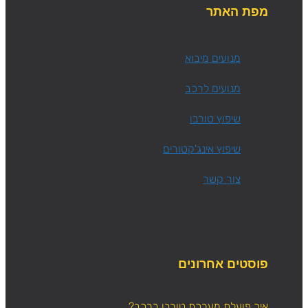
מפת האתר
מנועים מיבוא
מנועים לרכב
שיפוץ טורבו
שיפוץ אינג'קטורים
צור קשר
פוסטים אחרונים
איך פועלת מערכת טורבו ברכב?