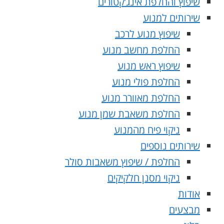
שיפוץ והחלפת אינג’קטורים
שירותים למנוע
שיפוץ מנוע לרכב
החלפת מחשב מנוע
שיפוץ ראש מנוע
החלפת פולי מנוע
החלפת מאוורר מנוע
החלפת משאבת שמן מנוע
ניקוי פיח מהמנוע
שירותים נוספים
החלפת / שיפוץ משאבות סולר
ניקוי מסנן חלקיקים
אודות
מבצעים