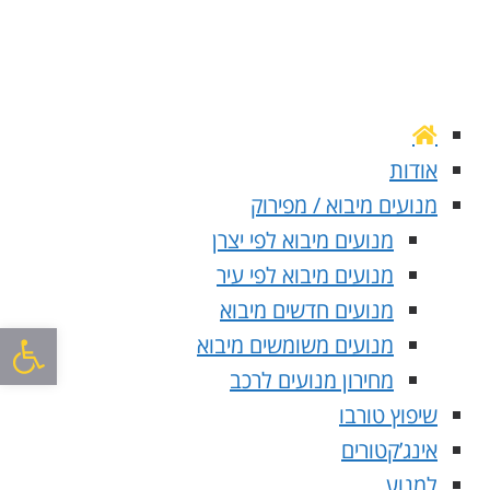
אודות
מנועים מיבוא / מפירוק
מנועים מיבוא לפי יצרן
מנועים מיבוא לפי עיר
מנועים חדשים מיבוא
פתח סרגל
מנועים משומשים מיבוא
מחירון מנועים לרכב
שיפוץ טורבו
אינג’קטורים
למנוע