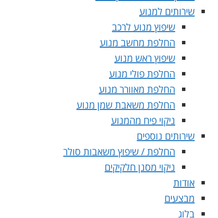
שירותים למנוע
שיפוץ מנוע לרכב
החלפת מחשב מנוע
שיפוץ ראש מנוע
החלפת פולי מנוע
החלפת מאוורר מנוע
החלפת משאבת שמן מנוע
ניקוי פיח מהמנוע
שירותים נוספים
החלפת / שיפוץ משאבות סולר
ניקוי מסנן חלקיקים
אודות
מבצעים
בלוג