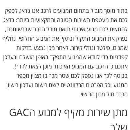
בתור מוסך מוביל בתחום המנועים לרכב אנו נדאג לספק
לכם את מעטפת השירות הטובה והמקצועית ביותר: נדאג
להתאים לכם מנוע איכותי תואם מודל הרכב שברשותכם,
נפרק את המנוע התקול ונתקין את המנוע החלופי, נחליף
שמנים, פילטר ונוזלי קירור. לאחר מכן נבצע בדיקות
קפדניות כדי לוודא שהמנוע מתפקד באופן מושלם ונעדכן
אתכם כי הרכב עם המנוע האיכותי מוכן לצאת לדרך!.
בנוסף לכך אנו נספק לכם שטר מכר בו מצוין מספר
המנוע וכל הפרטים הרלוונטיים לשם רישום ועדכון רישיון
הרכב מול מכון הרישוי.
מתן שירות מקיף למנוע הGAC
שלך