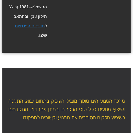
התשמ"א–1981 (כולל
תיקון 13), ובהתאם
ל
מדיניות הפרטיות
שלנו.
מרכז המנוע הינו מוסך מוביל העוסק בתחום יבוא, התקנה
ושיפוץ מנועים לכל סוגי הרכבים ובמתן פתרונות מתקדמים
לשיפוץ חלקים הסובבים את המנוע וקשורים לתפקודו.