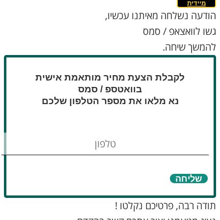
מיידית
הודעה נשלחה מאיתנו עכשיו,
גשו לוואצאפ / סמס
להמשך שיחה.
לקבלת הצעת מחיר מותאמת אישית
בוואטספ / סמס
נא מלאו את מספר הטלפון שלכם
טלפון
שליחה
תודה רבה, פרטיכם נקלטו !