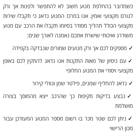
כשמדובר בהחלפת מנוע חשוב לא להתפשר ולפנות אך ורק
לגורם מקצועי ואמין. אנו במרכז המנוע נדאג כי תקבלו שירות
מקצועי הכולל תהליך מסודר בסיומו תקבלו את הרכב עם מנוע
משודרג ואיכותי שישרת אתכם נאמנה לאורך שנים:
✓
מספקים לכם אך ורק מנועים שמורים שנבדקה בקפידה
✓
עם ניסיון של מאות התקנות אנו נדאג להתקין לכם באופן
מקצועי ויסודי את המנוע החלופי
✓
נדאג להחליף שמנים, פילטר שמן ונוזלי קירור
✓
נבצע בדיקות מקיפות כך שהרכב ייצא מהמוסך בצורה
מושלמת
✓
ניתן לכם שטר מכר בו רשום מספר המנוע המעודכן עבור
מכון הרישוי