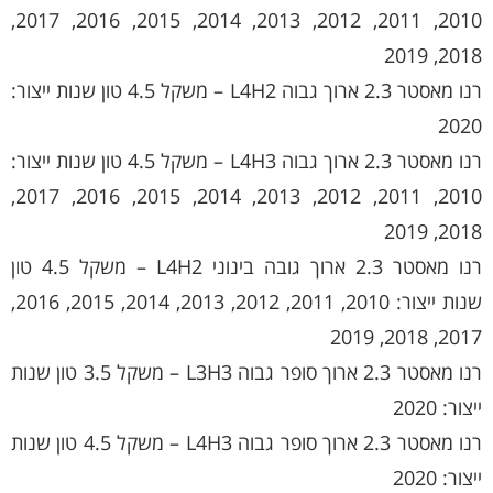
2010, 2011, 2012, 2013, 2014, 2015, 2016, 2017,
2018, 2019
רנו מאסטר 2.3 ארוך גבוה L4H2 – משקל 4.5 טון שנות ייצור:
2020
רנו מאסטר 2.3 ארוך גבוה L4H3 – משקל 4.5 טון שנות ייצור:
2010, 2011, 2012, 2013, 2014, 2015, 2016, 2017,
2018, 2019
רנו מאסטר 2.3 ארוך גובה בינוני L4H2 – משקל 4.5 טון
שנות ייצור: 2010, 2011, 2012, 2013, 2014, 2015, 2016,
2017, 2018, 2019
רנו מאסטר 2.3 ארוך סופר גבוה L3H3 – משקל 3.5 טון שנות
ייצור: 2020
רנו מאסטר 2.3 ארוך סופר גבוה L4H3 – משקל 4.5 טון שנות
ייצור: 2020