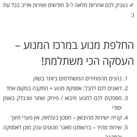
✓
נעניק לכם אחריות מלאה ל-3 חודשים ושירות אדיב בכל עת
(:
החלפת מנוע במרכז המנוע –
העסקה הכי משתלמת!
נהנים מהמחירים המשתלמים ביותר בשוק
דואגים לכם להכל: אספקת מנוע + התקנה במקום אחד
מספקים לכם למנוע מיבוא / פירוק שמור שנבדק באופן
יסודי
קנייה ישירות מהיבואן – חסכון בעלויות, אין פערי תיווך
שירות מהיר – ברשותנו מאגר מנועים ענק מוכן לאספקה
והתקנה