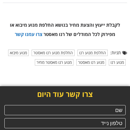
לקבלת ייעוץ והצעת מחיר בנושא החלפת מנוע מיבוא או
מפירוק
לכל המודלים של רנו מאסטר
צרו עמנו קשר
תגיות:
החלפת מנוע רנו
החלפת מנוע רנו מאסטר
מנוע מיבוא
מנוע רנו
מנוע רנו מאסטר
מנוע רנו מאסטר מחיר
צרו קשר עוד היום