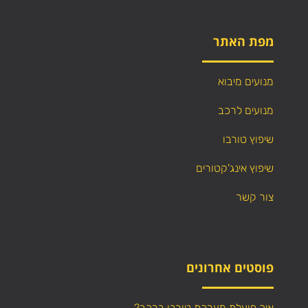
מפת האתר
מנועים מיבוא
מנועים לרכב
שיפוץ טורבו
שיפוץ אינג'קטורים
צור קשר
פוסטים אחרונים
איך פועלת מערכת טורבו ברכב?