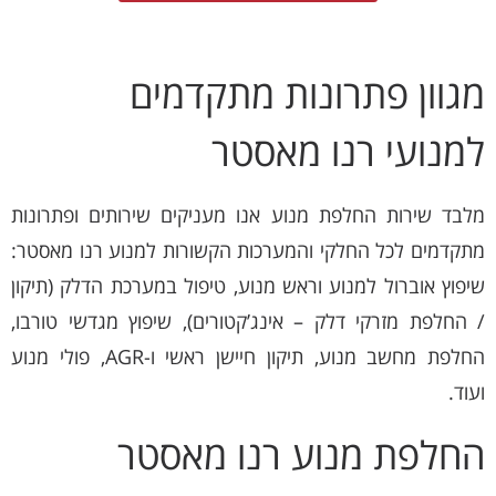
מגוון פתרונות מתקדמים
למנועי רנו מאסטר
מלבד שירות החלפת מנוע אנו מעניקים שירותים ופתרונות
מתקדמים לכל החלקי והמערכות הקשורות למנוע רנו מאסטר:
שיפוץ אוברול למנוע וראש מנוע, טיפול במערכת הדלק (תיקון
/ החלפת מזרקי דלק – אינג’קטורים), שיפוץ מגדשי טורבו,
החלפת מחשב מנוע, תיקון חיישן ראשי ו-AGR, פולי מנוע
ועוד.
החלפת מנוע רנו מאסטר