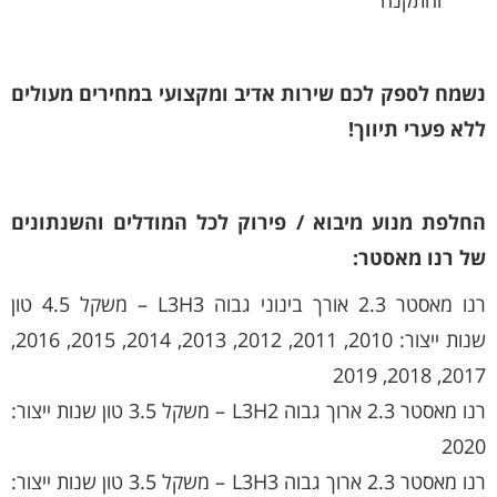
נשמח לספק לכם שירות אדיב ומקצועי במחירים מעולים
ללא פערי תיווך!
החלפת מנוע מיבוא / פירוק לכל המודלים והשנתונים
של רנו מאסטר:
רנו מאסטר 2.3 אורך בינוני גבוה L3H3 – משקל 4.5 טון
שנות ייצור: 2010, 2011, 2012, 2013, 2014, 2015, 2016,
2017, 2018, 2019
רנו מאסטר 2.3 ארוך גבוה L3H2 – משקל 3.5 טון שנות ייצור:
2020
רנו מאסטר 2.3 ארוך גבוה L3H3 – משקל 3.5 טון שנות ייצור: