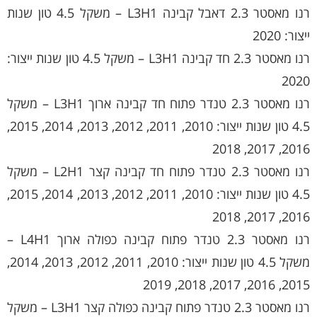
רנו מאסטר 2.3 דאבל קבינה L3H1 – משקל 4.5 טון שנות
ייצור: 2020
רנו מאסטר 2.3 חד קבינה L3H1 – משקל 4.5 טון שנות ייצור:
2020
רנו מאסטר 2.3 טנדר פתוח חד קבינה ארוך L3H1 – משקל
4.5 טון שנות ייצור: 2010, 2011, 2012, 2013, 2014, 2015,
2016, 2017, 2018
רנו מאסטר 2.3 טנדר פתוח חד קבינה קצר L2H1 – משקל
4.5 טון שנות ייצור: 2010, 2011, 2012, 2013, 2014, 2015,
2016, 2017, 2018
רנו מאסטר 2.3 טנדר פתוח קבינה כפולה ארוך L4H1 –
משקל 4.5 טון שנות ייצור: 2010, 2011, 2012, 2013, 2014,
2015, 2016, 2017, 2018, 2019
רנו מאסטר 2.3 טנדר פתוח קבינה כפולה קצר L3H1 – משקל