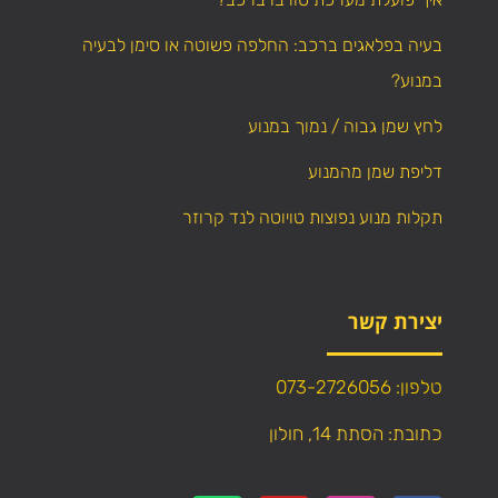
בעיה בפלאגים ברכב: החלפה פשוטה או סימן לבעיה
במנוע?
לחץ שמן גבוה / נמוך במנוע
דליפת שמן מהמנוע
תקלות מנוע נפוצות טויוטה לנד קרוזר
יצירת קשר
טלפון: 073-2726056
כתובת: הסתת 14, חולון