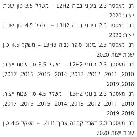
רנו מאסטר 2.3 בינוני גבוה L2H2 – משקל 3.5 טון שנות
ייצור: 2020
רנו מאסטר 2.3 בינוני גבוה L3H2 – משקל 4.5 טון שנות
ייצור: 2020
רנו מאסטר 2.3 בינוני סופר גבוה L3H3 – משקל 4.5 טון
שנות ייצור: 2020
רנו מאסטר 2.3 בינוני L2H2 – משקל 3.5 טון שנות ייצור:
2010, 2011, 2012, 2013, 2014, 2015, 2016, 2017,
2018, 2019
רנו מאסטר 2.3 בינוני L3H2 – משקל 4.5 טון שנות ייצור:
2010, 2011, 2012, 2013, 2014, 2015, 2016, 2017,
2018, 2019
רנו מאסטר 2.3 דאבל קבינה ארוך L4H1 – משקל 4.5 טון
שנות ייצור: 2020