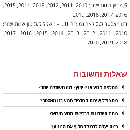
4.5 טון שנות ייצור: 2010, 2011, 2012, 2013, 2014, 2015,
2016, 2017, 2018, 2019
רנו מאסטר 2.3 קצר נמוך L1H1 – משקל 3.5 טון שנות ייצור:
2010, 2011, 2012, 2013, 2014, 2015, 2016, 2017,
2018, 2019, 2020
שאלות ותשובות
החלפת מנוע או שיפוץ? מה משתלם יותר?
מה כולל שירות החלפת מנוע רנו מאסטר?
מהם היתרונות ברכישת מנוע מיבוא?
כמה יעלה לכם להחליף את המנוע?