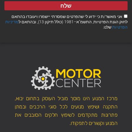
שלח
אני מאשר/ת כי ידוע לי שהפרטים שמסרתי יישמרו ויעובדו בהתאם
לחוק הגנת הפרטיות, התשמ"א–1981 (כולל תיקון 13), ובהתאם ל
מדיניות
הפרטיות
שלנו.
מרכז המנוע הינו מוסך מוביל העוסק בתחום יבוא,
התקנה ושיפוץ מנועים לכל סוגי הרכבים ובמתן
פתרונות מתקדמים לשיפוץ חלקים הסובבים את
המנוע וקשורים לתפקודו.