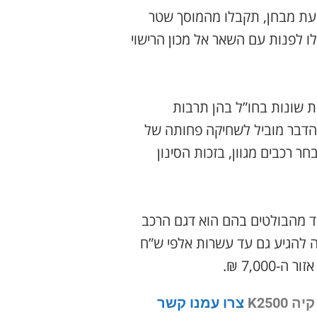
סיעת מבחן, תקבלו מהמוסך שטר
 לפנות עם השאר אל מכון הרישוי
ת שונות בחו”ל בהן תרבות
ב הדבר מוביל לשחיקה פחותה של
 רכבים מגוון, בזכות הסינון
ד מהבולטים בהם הוא דגם הרכב
לה להגיע גם עד עשרות אלפי ש”ח
7,00 ₪.
K2500
צרו עמנו קשר