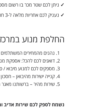
✓
ניתן לכם שטר מכר בו רשום מספר
✓
נעניק לכם אחריות מלאה ל-3 חודשים ושירות אדיב בכל עת (:
החלפת מנוע במרכז
נהנים מהמחירים המשתלמים ב
דואגים לכם להכל: אספקת מנ
מספקים לכם למנוע מיבוא / פי
קנייה ישירות מהיבואן – חסכון ב
שירות מהיר – ברשותנו מאגר 
נשמח לספק לכם שירות אדיב ומק