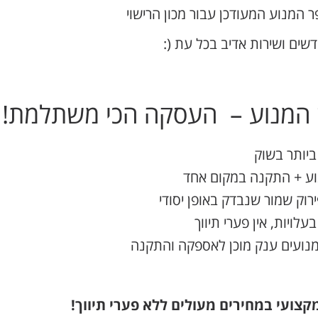
 המנוע המעודכן עבור מכון הרישוי
 המנוע – העסקה הכי משתלמת!
יותר בשוק
וע + התקנה במקום אחד
רוק שמור שנבדק באופן יסודי
עלויות, אין פערי תיווך
מנועים ענק מוכן לאספקה והתקנה
צועי במחירים מעולים ללא פערי תיווך!