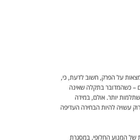
צאות על הפרק, חשוב לדעת, כי,
ם – כשהמדובר בתקלה שאינה
שתלמות יותר. אולם, במידה
רוק עשויה להיות הבחירה העדיפה
ת של המנוע החלופי. במסגרת