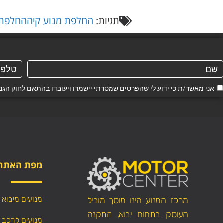
תגיות:
החלפת מנוע קיה
החלפת מנ
אני מאשר/ת כי ידוע לי שהפרטים שמסרתי יישמרו ויעובדו בהתאם לחוק הגנת הפרטיות, התשמ"א–1981
מפת האתר
מנועים מיבוא
מרכז המנוע הינו מוסך מוביל
העוסק בתחום יבוא, התקנה
מנועים לרכב