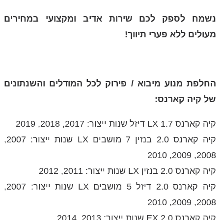
נשמח לספק לכם שירות אדיב ומקצועי במחירים
מעולים ללא פערי תיווך!
החלפת מנוע מיבוא / פירוק לכל המודלים והשנתונים
של קיה קארנס:
קיה קארנס 1.7 LX דיזל שנות ייצור: 2017, 2018, 2019
קיה קארנס 2.0 בנזין 7 מושבים LX שנות ייצור: 2007,
2008, 2009, 2010
קיה קארנס 2.0 בנזין LX שנות ייצור: 2011, 2012
קיה קארנס 2.0 דיזל 5 מושבים LX שנות ייצור: 2007,
2008, 2009, 2010
קיה קארנס 2.0 EX שנות ייצור: 2013, 2014