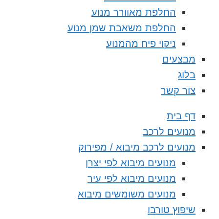
החלפת מאוורר מנוע
החלפת משאבת שמן מנוע
ניקוי פיח מהמנוע
מבצעים
בלוג
צור קשר
דף בית
מנועים לרכב
מנועים לרכב מיבוא / מפירוק
מנועים מיבוא לפי יצרן
מנועים מיבוא לפי עיר
מנועים משומשים מיבוא
שיפוץ טורבו