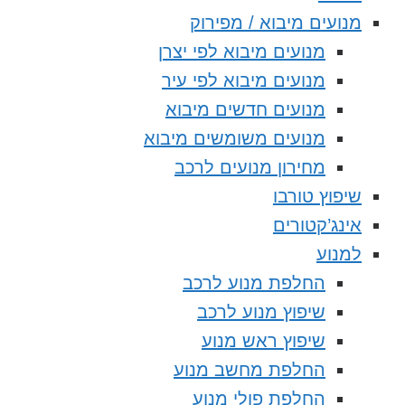
מנועים מיבוא / מפירוק
מנועים מיבוא לפי יצרן
מנועים מיבוא לפי עיר
מנועים חדשים מיבוא
מנועים משומשים מיבוא
מחירון מנועים לרכב
שיפוץ טורבו
אינג’קטורים
למנוע
החלפת מנוע לרכב
שיפוץ מנוע לרכב
שיפוץ ראש מנוע
החלפת מחשב מנוע
החלפת פולי מנוע