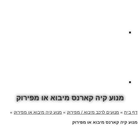
מנוע קיה קארנס מיבוא או מפירוק
דף בית
»
מנועים לרכב מיבוא / מפירוק
»
מנוע קיה מיבוא או מפירוק
»
מנוע קיה קארנס מיבוא או מפירוק