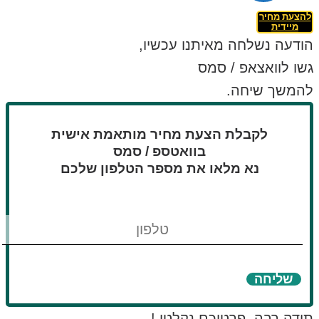
להצעת מחיר
מיידית
הודעה נשלחה מאיתנו עכשיו,
גשו לוואצאפ / סמס
להמשך שיחה.
לקבלת הצעת מחיר מותאמת אישית
בוואטספ / סמס
נא מלאו את מספר הטלפון שלכם
טלפון
שליחה
תודה רבה, פרטיכם נקלטו !