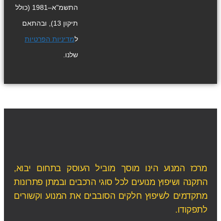
התשמ"א–1981 (כולל
תיקון 13), ובהתאם
ל
מדיניות הפרטיות
שלנו.
מרכז המנוע הינו מוסך מוביל העוסק בתחום יבוא,
התקנה ושיפוץ מנועים לכל סוגי הרכבים ובמתן פתרונות
מתקדמים לשיפוץ חלקים הסובבים את המנוע וקשורים
לתפקודו.