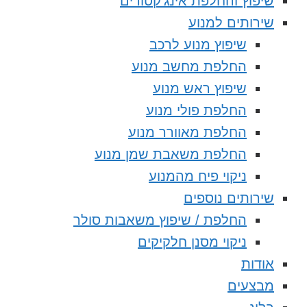
שיפוץ והחלפת אינג’קטורים
שירותים למנוע
שיפוץ מנוע לרכב
החלפת מחשב מנוע
שיפוץ ראש מנוע
החלפת פולי מנוע
החלפת מאוורר מנוע
החלפת משאבת שמן מנוע
ניקוי פיח מהמנוע
שירותים נוספים
החלפת / שיפוץ משאבות סולר
ניקוי מסנן חלקיקים
אודות
מבצעים