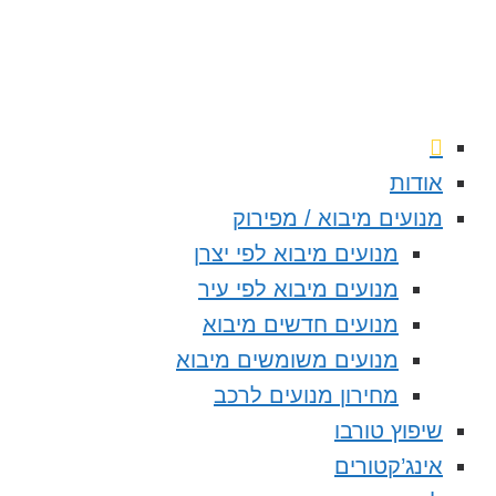
אודות
מנועים מיבוא / מפירוק
מנועים מיבוא לפי יצרן
מנועים מיבוא לפי עיר
מנועים חדשים מיבוא
מנועים משומשים מיבוא
מחירון מנועים לרכב
שיפוץ טורבו
אינג’קטורים