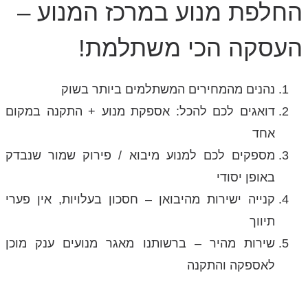
החלפת מנוע במרכז המנוע –
העסקה הכי משתלמת!
נהנים מהמחירים המשתלמים ביותר בשוק
דואגים לכם להכל: אספקת מנוע + התקנה במקום
אחד
מספקים לכם למנוע מיבוא / פירוק שמור שנבדק
באופן יסודי
קנייה ישירות מהיבואן – חסכון בעלויות, אין פערי
תיווך
שירות מהיר – ברשותנו מאגר מנועים ענק מוכן
לאספקה והתקנה