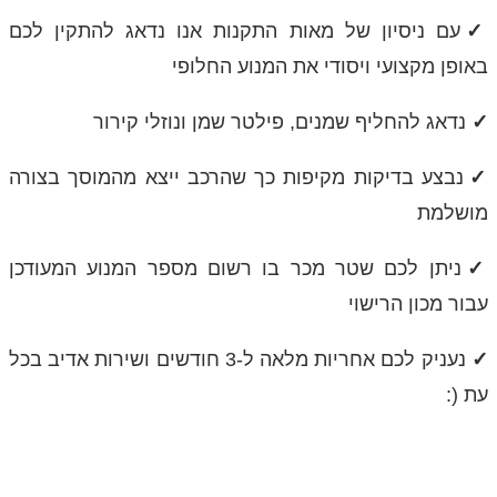
✓
עם ניסיון של מאות התקנות אנו נדאג להתקין לכם
באופן מקצועי ויסודי את המנוע החלופי
✓
נדאג להחליף שמנים, פילטר שמן ונוזלי קירור
✓
נבצע בדיקות מקיפות כך שהרכב ייצא מהמוסך בצורה
מושלמת
✓
ניתן לכם שטר מכר בו רשום מספר המנוע המעודכן
עבור מכון הרישוי
✓
נעניק לכם אחריות מלאה ל-3 חודשים ושירות אדיב בכל
עת (: