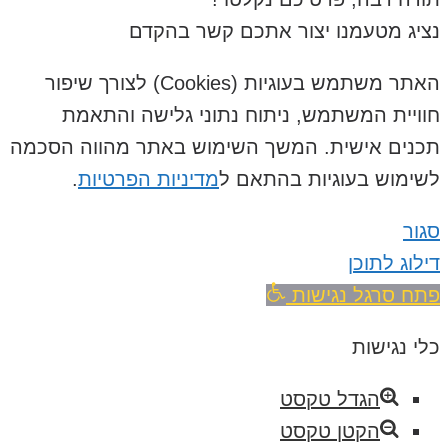
נציג מטעמנו יצור אתכם קשר בהקדם
האתר משתמש בעוגיות (Cookies) לצורך שיפור
חוויית המשתמש, ניתוח נתוני גלישה והתאמת
תכנים אישית. המשך השימוש באתר מהווה הסכמה
לשימוש בעוגיות בהתאם ל
מדיניות הפרטיות
.
סגור
דילוג לתוכן
פתח סרגל נגישות
כלי נגישות
הגדל טקסט
הקטן טקסט