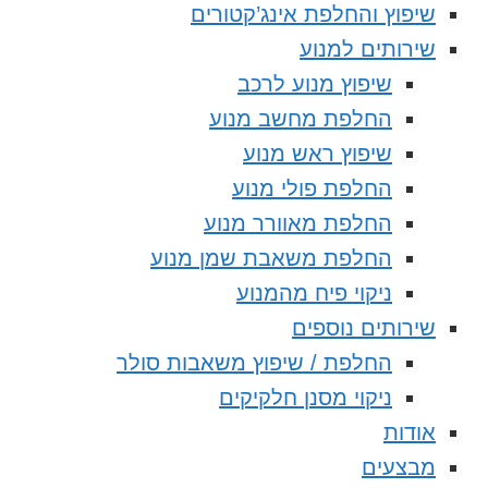
שיפוץ והחלפת אינג’קטורים
שירותים למנוע
שיפוץ מנוע לרכב
החלפת מחשב מנוע
שיפוץ ראש מנוע
החלפת פולי מנוע
החלפת מאוורר מנוע
החלפת משאבת שמן מנוע
ניקוי פיח מהמנוע
שירותים נוספים
החלפת / שיפוץ משאבות סולר
ניקוי מסנן חלקיקים
אודות
מבצעים