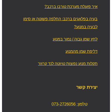
איך פועלת מערכת טורבו ברכב?
בעיה בפלאגים ברכב: החלפה פשוטה או סימן
לבעיה במנוע?
לחץ שמן גבוה / נמוך במנוע
דליפת שמן מהמנוע
תקלות מנוע נפוצות טויוטה לנד קרוזר
יצירת קשר
טלפון: 073-2726056