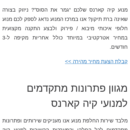
מנוע קיה קארנס שלכם “גמר את הסוס”? ניזוק בצורה
שאינה ברת תיקון? אנו במרכז המנוע נדאג לספק לכם מנוע
חלופי איכותי מיבוא / פירוק ולבצע התקנה מקצועית
במחיר אטרקטיבי במיוחד כולל אחריות מקיפה ל-3
חודשים.
קבלת הצעת מחיר מהירה >>
מגוון פתרונות מתקדמים
למנועי קיה קארנס
מלבד שירות החלפת מנוע אנו מעניקים שירותים ופתרונות