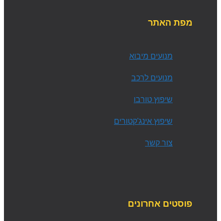
מפת האתר
מנועים מיבוא
מנועים לרכב
שיפוץ טורבו
שיפוץ אינג'קטורים
צור קשר
פוסטים אחרונים