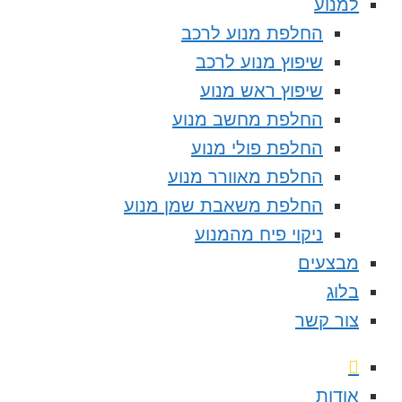
למנוע
החלפת מנוע לרכב
שיפוץ מנוע לרכב
שיפוץ ראש מנוע
החלפת מחשב מנוע
החלפת פולי מנוע
החלפת מאוורר מנוע
החלפת משאבת שמן מנוע
ניקוי פיח מהמנוע
מבצעים
בלוג
צור קשר
אודות