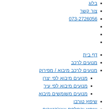
בלוג
צור קשר
073-2726056
דף בית
מנועים לרכב
מנועים לרכב מיבוא / מפירוק
מנועים מיבוא לפי יצרן
מנועים מיבוא לפי עיר
מנועים משומשים מיבוא
שיפוץ טורבו