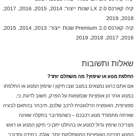
קיה קארנס 2.0 LX שנות ייצור: 2014, 2015, 2016, 2017,
2018, 2019
קיה קארנס 2.0 Premium שנות ייצור: 2013, 2014, 2015,
2016, 2017, 2018, 2019
שאלות ותשובות
החלפת מנוע או שיפוץ? מה משתלם יותר?
אם אתם כרגע נמצאים במצב שבו תיקון / שיפוץ המנוע או החלפתו
במנוע אחר הן אופציות שנמצאות על הפרק, חשוב לדעת, כי,
ספציפית, האופציה הרלוונטית לרכב שלכם, תיבחר בהתאם לבעיה
שאיתה מתמודד מנוע רכבכם – כשהמדובר בתקלה שאינה
מצריכה שיפוץ גדול למנוע אז בהחלט יתכן כי תיקון המנוע או ראש
המנוע תהיינה האופציות המשתלמות יותר. אולם, במידה ומדובר