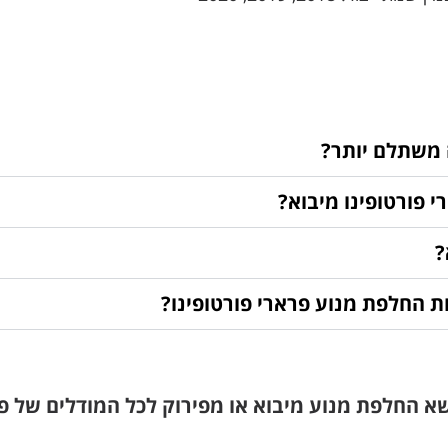
 משתלם יותר?
 פורטופינו מיבוא?
?
ת החלפת מנוע פרארי פורטופינו?
שא החלפת מנוע מיבוא או מפירוק
לכל המודלים של פר