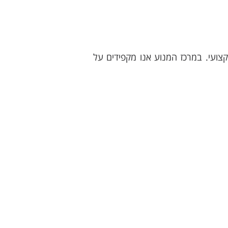
צועי. במרכז המנוע אנו מקפידים על