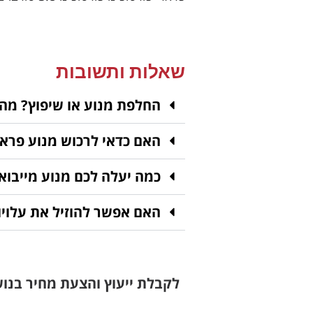
שאלות ותשובות
החלפת מנוע או שיפוץ? מה
האם כדאי לרכוש מנוע פרארי
כמה יעלה לכם מנוע מייבוא
האם אפשר להוזיל את עלויו
לקבלת ייעוץ והצעת מחיר בנו