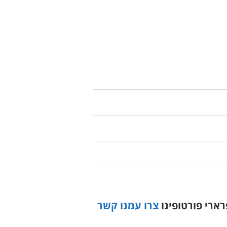
ארי פורטופינו
צרו עמנו קשר