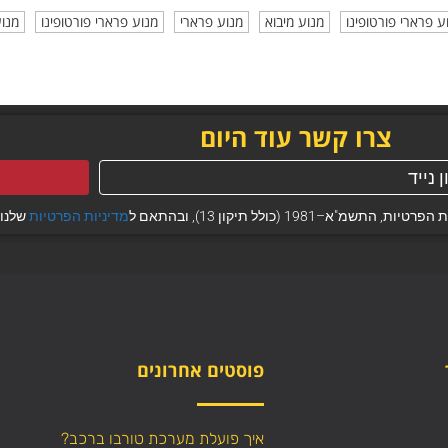
 פרארי פורטופינו
מנוע מיבוא
מנוע פרארי
מנוע פרארי פורטופינו
מנוע
צרו קשר עוד היום
 (כולל תיקון 13), ובהתאם ל
מדיניות הפרטיות
שלנו.
פוסטים אחרונים
איך פועלת מערכת טורבו ברכב?