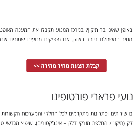
 באופן שאינו בר תיקון? במרכז המנוע תקבלו את המענה האופט
מחיר המשתלם ביותר בשוק. אנו מספקים מנועים שמורים שנבדק
קבלת הצעת מחיר מהירה >>
עי פרארי פורטופינו
 שירותים ופתרונות מתקדמים לכל החלקי והמערכות הקשורות למנ
 (תיקון / החלפת מזרקי דלק – אינג’קטורים), שיפוץ מגדשי טו