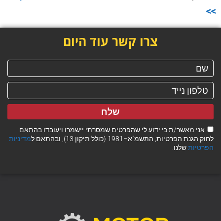
>>
צרו קשר עוד היום
שלח
אני מאשר/ת כי ידוע לי שהפרטים שמסרתי יישמרו ויעובדו בהתאם
לחוק הגנת הפרטיות, התשמ"א–1981 (כולל תיקון 13), ובהתאם ל
מדיניות
הפרטיות
שלנו.