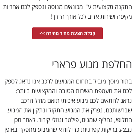
התקנה מקצועית ע”י מכונאים מנוסה ונספק לכם אחריות
מקיפה ושירות אדיב לכל אורך הדרך!
קבלת הצעת מחיר מהירה >>
החלפת מנוע פרארי
בתור מוסך מוביל בתחום המנועים לרכב אנו נדאג לספק
לכם את מעטפת השירות הטובה והמקצועית ביותר:
נדאג להתאים לכם מנוע איכותי תואם מודל הרכב
שברשותכם, נפרק את המנוע התקול ונתקין את המנוע
החלופי, נחליף שמנים, פילטר ונוזלי קירור. לאחר מכן
נבצע בדיקות קפדניות כדי לוודא שהמנוע מתפקד באופן