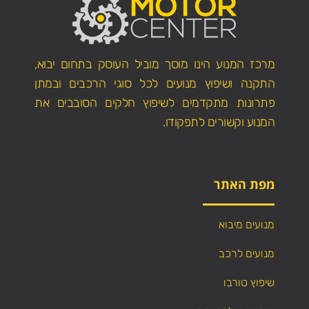
מרכז המנוע הינו מוסך מוביל העוסק בתחום יבוא,
התקנה ושיפוץ מנועים לכל סוגי הרכבים ובמתן
פתרונות מתקדמים לשיפוץ חלקים הסובבים את
המנוע וקשורים לתפקודו.
מפת האתר
מנועים מיבוא
מנועים לרכב
שיפוץ טורבו