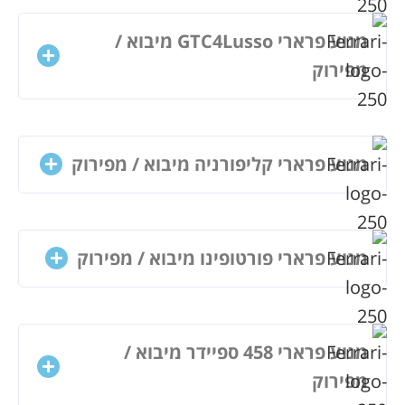
מנוע פרארי GTC4Lusso מיבוא /
מפירוק
מנוע פרארי קליפורניה מיבוא / מפירוק
מנוע פרארי פורטופינו מיבוא / מפירוק
מנוע פרארי 458 ספיידר מיבוא /
מפירוק