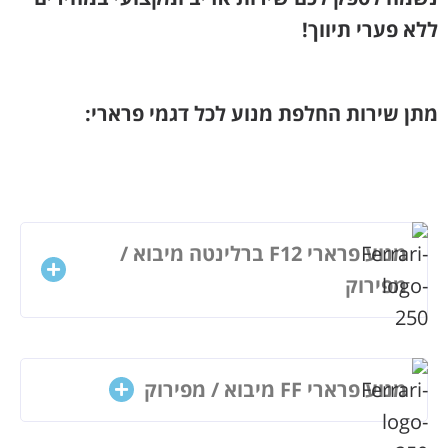
ללא פערי תיווך!
מתן שירות החלפת מנוע לכל דגמי פרארי:
מנוע פרארי F12 ברלינטה מיבוא /
מפירוק
מנוע פרארי FF מיבוא / מפירוק