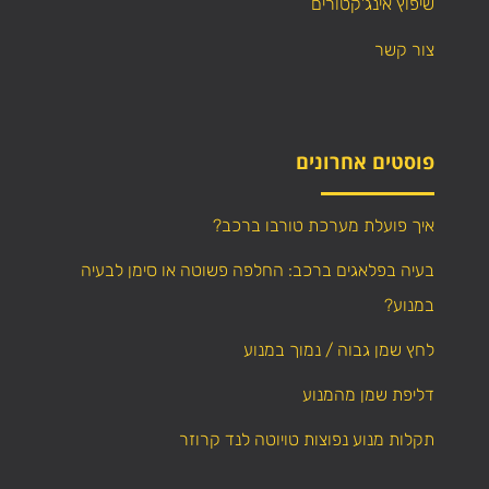
שיפוץ אינג'קטורים
צור קשר
פוסטים אחרונים
איך פועלת מערכת טורבו ברכב?
בעיה בפלאגים ברכב: החלפה פשוטה או סימן לבעיה
במנוע?
לחץ שמן גבוה / נמוך במנוע
דליפת שמן מהמנוע
תקלות מנוע נפוצות טויוטה לנד קרוזר