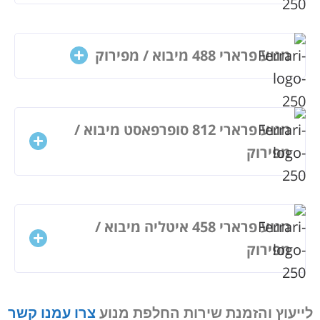
מנוע פרארי 488 מיבוא / מפירוק
מנוע פרארי 812 סופרפאסט מיבוא /
מפירוק
מנוע פרארי 458 איטליה מיבוא /
מפירוק
לייעוץ והזמנת שירות החלפת מנוע
צרו עמנו קשר