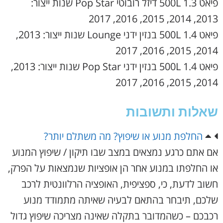
פיאט 500L 1.3 דיזל רובוטי Pop Star שנות ייצור:
2013, 2014, 2015, 2016, 2017
פיאט 500L 1.4 בנזין ידני Lounge שנות ייצור: 2013,
2014, 2015, 2016, 2017
פיאט 500L 1.4 בנזין ידני Pop Star שנות ייצור: 2013,
2014, 2015, 2016, 2017
שאלות ותשובות
החלפת מנוע או שיפוץ? מה משתלם יותר?
אם אתם כרגע נמצאים במצב שבו תיקון / שיפוץ המנוע
או החלפתו במנוע אחר הן אופציות שנמצאות על הפרק,
חשוב לדעת, כי, ספציפית, האופציה הרלוונטית לרכב
שלכם, תיבחר בהתאם לבעיה שאיתה מתמודד מנוע
רכבכם – כשהמדובר בתקלה שאינה מצריכה שיפוץ גדול