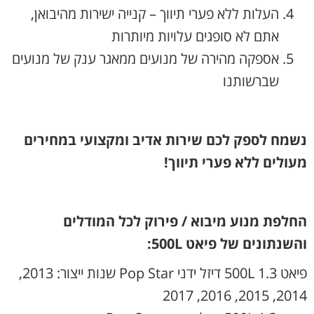
העלות ללא פערי תיווך – קנייה ישירות מהיבואן,
אתם לא סופגים עלויות מיותרות
אספקה מהירה של מנועים ממאגר ענק של מנועים
שברשותנו
נשמח לספק לכם שירות אדיב ומקצועי במחירים
מעולים ללא פערי תיווך!
החלפת מנוע מיבוא / פירוק לכל המודלים
והשנתונים של פיאט 500L:
פיאט 500L 1.3 דיזל ידני Pop Star שנות ייצור: 2013,
2014, 2015, 2016, 2017