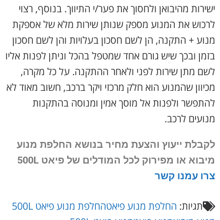
ישירות מהיבואן ולחסוך את פער/י התיווך. בנוסף, רצוי
לרכוש את המנוע מספק שנותן שירות מלא של אספקת
מנוע + התקנה, הן לשם חסכון בעלויות והן לשם חסכון
בזמן ובכך שיש גורם אחד שמטפל בהכל וניתן לפנות אליו
לשם מתן שירות לפני ולאחר ההתקנה. על כל מקרה,
מכיוון שהמנוע הוא חלק מרכזי ויקר ברכב, חשוב מאוד לא
להתפשר ולפנות אל מוסך אמין ומנוסה בהתקנות
מנועים לרכב.
לקבלת ייעוץ והצעת מחיר בנושא החלפת מנוע
מיבוא או מפירוק
לכל המודלים של פיאט 500L
צרו עמנו קשר
תגיות:
החלפת מנוע פיאט
החלפת מנוע פיאט 500L