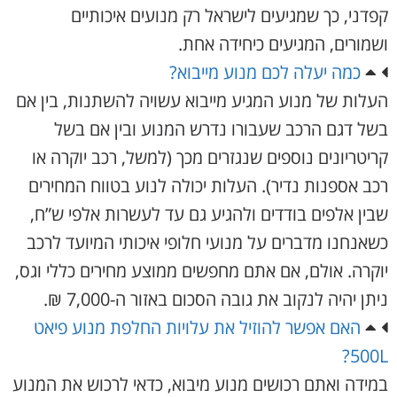
קפדני, כך שמגיעים לישראל רק מנועים איכותיים
ושמורים, המגיעים כיחידה אחת.
כמה יעלה לכם מנוע מייבוא?
העלות של מנוע המגיע מייבוא עשויה להשתנות, בין אם
בשל דגם הרכב שעבורו נדרש המנוע ובין אם בשל
קריטריונים נוספים שנגזרים מכך (למשל, רכב יוקרה או
רכב אספנות נדיר). העלות יכולה לנוע בטווח המחירים
שבין אלפים בודדים ולהגיע גם עד לעשרות אלפי ש”ח,
כשאנחנו מדברים על מנועי חלופי איכותי המיועד לרכב
יוקרה. אולם, אם אתם מחפשים ממוצע מחירים כללי וגס,
ניתן יהיה לנקוב את גובה הסכום באזור ה-7,000 ₪.
האם אפשר להוזיל את עלויות החלפת מנוע פיאט
500L?
במידה ואתם רכושים מנוע מיבוא, כדאי לרכוש את המנוע