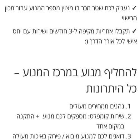
✓
נעניק לכם שטר מכר בו מצוין מספר המנוע עבור מכון
הרישוי
✓
תקבלו אחריות מקיפה ל-3 חודשים ושירות עם יחס
אישי לכל אורך הדרך (:
להחליף מנוע במרכז המנוע –
כל היתרונות
נהנים ממחירים מעולים
שירות קומפלט: מספקים לכם מנוע + התקנה
במקום אחד
דואגים לכם למנוע מיבוא / פירוק באיכות מעולה