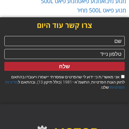
מנוע מיבוא
מנוע פיאט
מנוע פיאט 500L
מנוע פיאט 500L מחיר
צרו קשר עוד היום
שלח
אני מאשר/ת כי ידוע לי שהפרטים שמסרתי יישמרו ויעובדו בהתאם
לחוק הגנת הפרטיות, התשמ"א–1981 (כולל תיקון 13), ובהתאם ל
מדיניות
הפרטיות
שלנו.