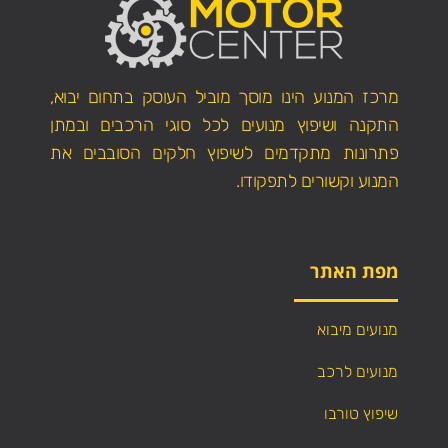
מרכז המנוע הינו מוסך מוביל העוסק בתחום יבוא,
התקנה ושיפוץ מנועים לכל סוגי הרכבים ובמתן
פתרונות מתקדמים לשיפוץ חלקים הסובבים את
המנוע וקשורים לתפקודו.
מפת האתר
מנועים מיבוא
מנועים לרכב
שיפוץ טורבו