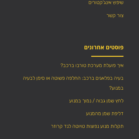
שיפוץ אינג'קטורים
צור קשר
פוסטים אחרונים
איך פועלת מערכת טורבו ברכב?
בעיה בפלאגים ברכב: החלפה פשוטה או סימן לבעיה
במנוע?
לחץ שמן גבוה / נמוך במנוע
דליפת שמן מהמנוע
תקלות מנוע נפוצות טויוטה לנד קרוזר