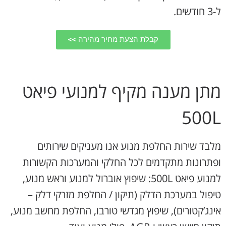
ל-3 חודשים.
קבלת הצעת מחיר מהירה >>
מתן מענה מקיף למנועי פיאט
500L
מלבד שירות החלפת מנוע אנו מעניקים שירותים
ופתרונות מתקדמים לכל החלקי והמערכות הקשורות
למנוע פיאט 500L: שיפוץ אוברול למנוע וראש מנוע,
טיפול במערכת הדלק (תיקון / החלפת מזרקי דלק –
אינג’קטורים), שיפוץ מגדשי טורבו, החלפת מחשב מנוע,