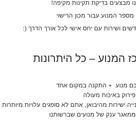
ו מבצעים בדיקת תקינות מקיפה!
מספר המנוע עבור מכון הרישוי
 המנוע – כל היתרונות
כם מנוע + התקנה במקום אחד
פירוק באיכות מעולה
ייה ישירות מהיבואן, אתם לא סופגים עלויות מיותרות
מאגר ענק של מנועים שברשותנו