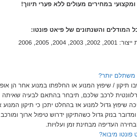
מקצועי במחירים מעולים ללא פערי תיווך!
ל המודלים והשנתונים של פיאט פונטו:
 משתלם יותר?
תיקון / שיפוץ המנוע או החלפתו במנוע אחר הן אופ
הרלוונטית לרכב שלכם, תיבחר בהתאם לבעיה שאיתה 
שיפוץ גדול למנוע אז בהחלט יתכן כי תיקון המנוע א
מדובר בנזק גדול כשהתיקון ידרוש טיפול ארוך ומורכב
בחירה העדיפה מבחינת זמן ועלויות.
פונטו מיבוא?