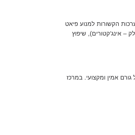
רכות הקשורות למנוע פיאט
 – אינג’קטורים), שיפוץ
ורם אמין ומקצועי. במרכז