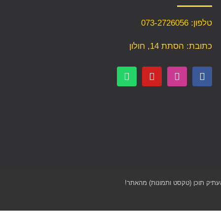
טלפון: 073-2726056
כתובת: הסתת 14, חולון
העתיק תוכן (טקסט ותמונות) מהאתר!