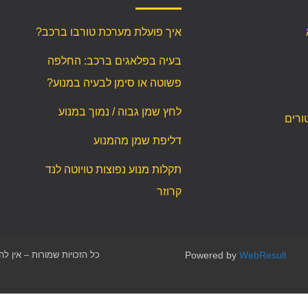
איך פועלת מערכת טורבו ברכב?
בעיה בפלאגים ברכב: החלפה
פשוטה או סימן לבעיה במנוע?
לחץ שמן גבוה / נמוך במנוע
ורים
דליפת שמן מהמנוע
תקלות מנוע נפוצות טויוטה לנד
קרוזר
WebResult
Powered by
כל הזכויות שמורות – אין ל