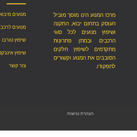
מנועים מיבוא
מרכז המנוע הינו מוסך מוביל
העוסק בתחום יבוא, התקנה
מנועים לרכב
ושיפוץ מנועים לכל סוגי
שיפוץ טורבו
הרכבים ובמתן פתרונות
מתקדמים לשיפוץ חלקים
שיפוץ אינג'קט
הסובבים את המנוע וקשורים
צור קשר
לתפקודו.
הצהרת נגישות