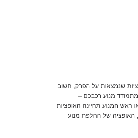
ציות שנמצאות על הפרק, חשוב
מתמודד מנוע רכבכם –
ו ראש המנוע תהיינה האופציות
, האופציה של החלפת מנוע