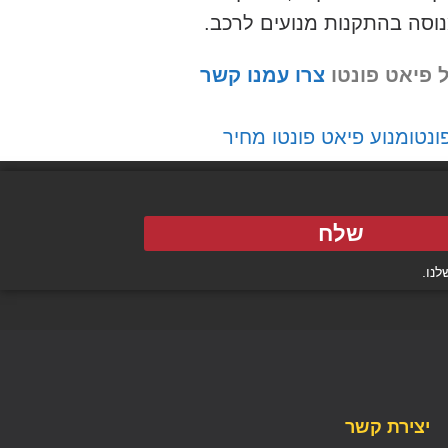
נוסה בהתקנות מנועים לרכב.
 פיאט פונטו
צרו עמנו קשר
ונטו
מנוע פיאט פונטו מחיר
שלח
נו.
יצירת קשר