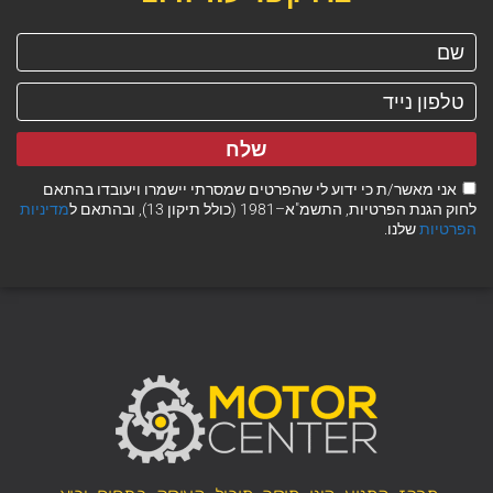
שלח
אני מאשר/ת כי ידוע לי שהפרטים שמסרתי יישמרו ויעובדו בהתאם
לחוק הגנת הפרטיות, התשמ"א–1981 (כולל תיקון 13), ובהתאם ל
מדיניות
הפרטיות
שלנו.