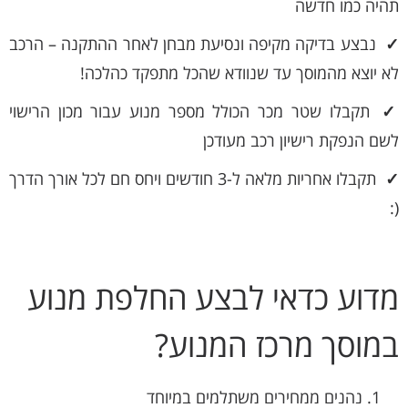
תהיה כמו חדשה
✓
נבצע בדיקה מקיפה ונסיעת מבחן לאחר ההתקנה – הרכב
לא יוצא מהמוסך עד שנוודא שהכל מתפקד כהלכה!
✓
תקבלו שטר מכר הכולל מספר מנוע עבור מכון הרישוי
לשם הנפקת רישיון רכב מעודכן
✓
תקבלו אחריות מלאה ל-3 חודשים ויחס חם לכל אורך הדרך
(:
מדוע כדאי לבצע החלפת מנוע
במוסך מרכז המנוע?
נהנים ממחירים משתלמים במיוחד