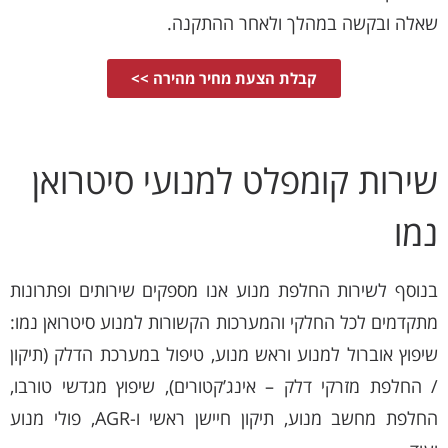
שאלה ובקשה במהלך ולאחר ההתקנה.
קבלת הצעת מחיר מהירה >>
שירות קומפלט למנועי סיטרואן
נמו
בנוסף לשירות החלפת מנוע אנו מספקים שירותים ופתרונות
מתקדמים לכל החלקי והמערכות הקשורות למנוע סיטרואן נמו:
שיפוץ אוברול למנוע וראש מנוע, טיפול במערכת הדלק (תיקון
/ החלפת מזרקי דלק – אינג’קטורים), שיפוץ מגדשי טורבו,
החלפת מחשב מנוע, תיקון חיישן ראשי ו-AGR, פולי מנוע