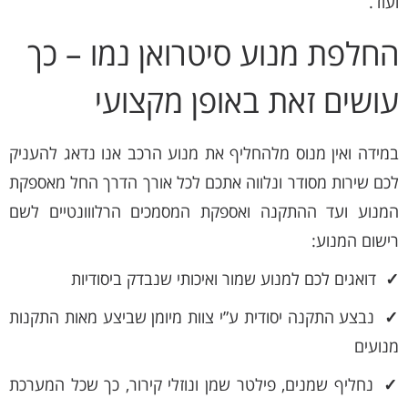
ועוד.
החלפת מנוע סיטרואן נמו – כך
עושים זאת באופן מקצועי
במידה ואין מנוס מלהחליף את מנוע הרכב אנו נדאג להעניק
לכם שירות מסודר ונלווה אתכם לכל אורך הדרך החל מאספקת
המנוע ועד ההתקנה ואספקת המסמכים הרלווונטיים לשם
רישום המנוע:
✓
דואגים לכם למנוע שמור ואיכותי שנבדק ביסודיות
✓
נבצע התקנה יסודית ע”י צוות מיומן שביצע מאות התקנות
מנועים
✓
נחליף שמנים, פילטר שמן ונוזלי קירור, כך שכל המערכת