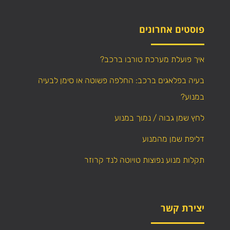
פוסטים אחרונים
איך פועלת מערכת טורבו ברכב?
בעיה בפלאגים ברכב: החלפה פשוטה או סימן לבעיה
במנוע?
לחץ שמן גבוה / נמוך במנוע
דליפת שמן מהמנוע
תקלות מנוע נפוצות טויוטה לנד קרוזר
יצירת קשר