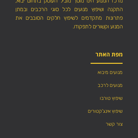
מרכז המנוע הינו מוסך מוביל העוסק בתחום יבוא,
התקנה ושיפוץ מנועים לכל סוגי הרכבים ובמתן
פתרונות מתקדמים לשיפוץ חלקים הסובבים את
המנוע וקשורים לתפקודו.
מפת האתר
מנועים מיבוא
מנועים לרכב
שיפוץ טורבו
שיפוץ אינג'קטורים
צור קשר