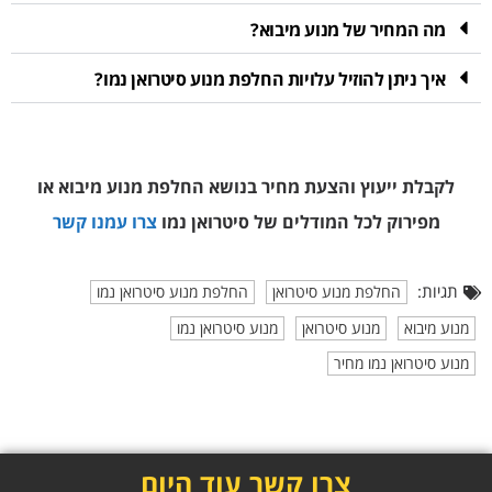
מה המחיר של מנוע מיבוא?
איך ניתן להוזיל עלויות החלפת מנוע סיטרואן נמו?
לקבלת ייעוץ והצעת מחיר בנושא החלפת מנוע מיבוא או
מפירוק
לכל המודלים של סיטרואן נמו
צרו עמנו קשר
תגיות:
החלפת מנוע סיטרואן
החלפת מנוע סיטרואן נמו
מנוע מיבוא
מנוע סיטרואן
מנוע סיטרואן נמו
מנוע סיטרואן נמו מחיר
צרו קשר עוד היום