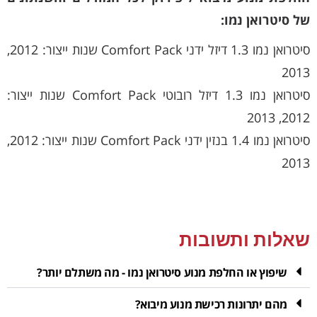
של סיטרואן נמו:
סיטרואן נמו 1.3 דיזל ידני Comfort Pack שנות ייצור: 2012,
2013
סיטרואן נמו 1.3 דיזל רובוטי Comfort Pack שנות ייצור:
2012, 2013
סיטרואן נמו 1.4 בנזין ידני Comfort Pack שנות ייצור: 2012,
2013
שאלות ותשובות
שיפוץ או החלפת מנוע סיטרואן נמו - מה משתלם יותר?
מהם יתרונות רכישת מנוע מיבוא?