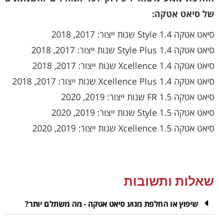
של סיאט אטקה:
סיאט אטקה 1.4 Style שנות ייצור: 2017, 2018
סיאט אטקה 1.4 Style Plus שנות ייצור: 2017, 2018
סיאט אטקה 1.4 Xcellence שנות ייצור: 2017, 2018
סיאט אטקה 1.4 Xcellence Plus שנות ייצור: 2017, 2018
סיאט אטקה 1.5 FR שנות ייצור: 2019, 2020
סיאט אטקה 1.5 Style שנות ייצור: 2019, 2020
סיאט אטקה 1.5 Xcellence שנות ייצור: 2019, 2020
שאלות ותשובות
שיפוץ או החלפת מנוע סיאט אטקה - מה משתלם יותר?