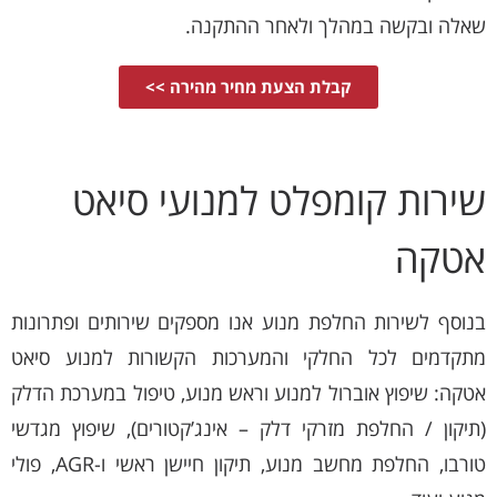
שאלה ובקשה במהלך ולאחר ההתקנה.
קבלת הצעת מחיר מהירה >>
שירות קומפלט למנועי סיאט
אטקה
בנוסף לשירות החלפת מנוע אנו מספקים שירותים ופתרונות
מתקדמים לכל החלקי והמערכות הקשורות למנוע סיאט
אטקה: שיפוץ אוברול למנוע וראש מנוע, טיפול במערכת הדלק
(תיקון / החלפת מזרקי דלק – אינג’קטורים), שיפוץ מגדשי
טורבו, החלפת מחשב מנוע, תיקון חיישן ראשי ו-AGR, פולי