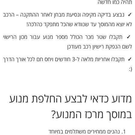
תהיה כמו חדשה
✓
נבצע בדיקה מקיפה ונסיעת מבחן לאחר ההתקנה – הרכב
לא יוצא מהמוסך עד שנוודא שהכל מתפקד כהלכה!
✓
תקבלו שטר מכר הכולל מספר מנוע עבור מכון הרישוי
לשם הנפקת רישיון רכב מעודכן
✓
תקבלו אחריות מלאה ל-3 חודשים ויחס חם לכל אורך הדרך
(:
מדוע כדאי לבצע החלפת מנוע
במוסך מרכז המנוע?
נהנים ממחירים משתלמים במיוחד