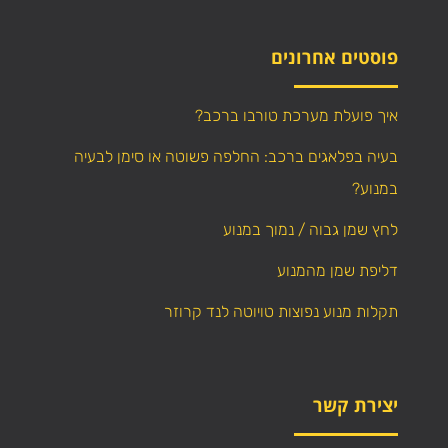
פוסטים אחרונים
איך פועלת מערכת טורבו ברכב?
בעיה בפלאגים ברכב: החלפה פשוטה או סימן לבעיה
במנוע?
לחץ שמן גבוה / נמוך במנוע
דליפת שמן מהמנוע
תקלות מנוע נפוצות טויוטה לנד קרוזר
יצירת קשר