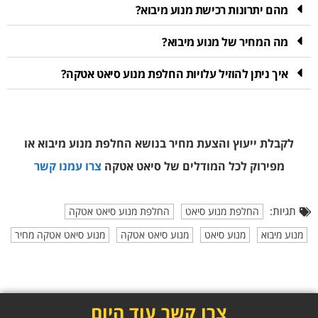
מהם יתרונות רכישת מנוע מיבוא?
מה המחיר של מנוע מיבוא?
איך ניתן להוזיל עלויות החלפת מנוע סיאט אטקה?
לקבלת ייעוץ והצעת מחיר בנושא החלפת מנוע מיבוא או
מפירוק
לכל המודלים של סיאט אטקה
צרו עמנו קשר
תגיות:
החלפת מנוע סיאט
החלפת מנוע סיאט אטקה
מנוע מיבוא
מנוע סיאט
מנוע סיאט אטקה
מנוע סיאט אטקה מחיר
צרו קשר עוד היום