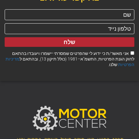
שלח
אני מאשר/ת כי ידוע לי שהפרטים שמסרתי יישמרו ויעובדו בהתאם
לחוק הגנת הפרטיות, התשמ"א–1981 (כולל תיקון 13), ובהתאם ל
מדיניות
הפרטיות
שלנו.