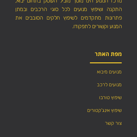
מרכז המנוע הינו מוסך מוביל העוסק בתחום יבוא,
התקנה ושיפוץ מנועים לכל סוגי הרכבים ובמתן
פתרונות מתקדמים לשיפוץ חלקים הסובבים את
המנוע וקשורים לתפקודו.
מפת האתר
מנועים מיבוא
מנועים לרכב
שיפוץ טורבו
שיפוץ אינג'קטורים
צור קשר