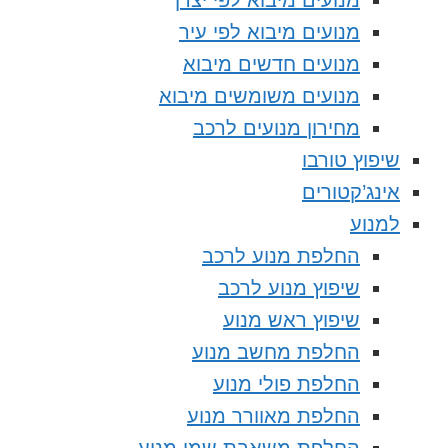
מנועים מיבוא לפי יצרן
מנועים מיבוא לפי עיר
מנועים חדשים מיבוא
מנועים משומשים מיבוא
מחירון מנועים לרכב
שיפוץ טורבו
אינג’קטורים
למנוע
החלפת מנוע לרכב
שיפוץ מנוע לרכב
שיפוץ ראש מנוע
החלפת מחשב מנוע
החלפת פולי מנוע
החלפת מאוורר מנוע