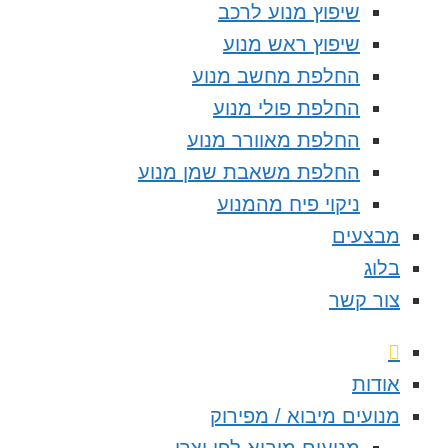
שיפוץ מנוע לרכב
שיפוץ ראש מנוע
החלפת מחשב מנוע
החלפת פולי מנוע
החלפת מאוורר מנוע
החלפת משאבת שמן מנוע
ניקוי פיח מהמנוע
מבצעים
בלוג
צור קשר
אודות
מנועים מיבוא / מפירוק