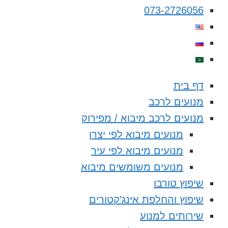
073-2726056
דף בית
מנועים לרכב
מנועים לרכב מיבוא / מפירוק
מנועים מיבוא לפי יצרן
מנועים מיבוא לפי עיר
מנועים משומשים מיבוא
שיפוץ טורבו
שיפוץ והחלפת אינג’קטורים
שירותים למנוע