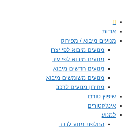
אודות
מנועים מיבוא / מפירוק
מנועים מיבוא לפי יצרן
מנועים מיבוא לפי עיר
מנועים חדשים מיבוא
מנועים משומשים מיבוא
מחירון מנועים לרכב
שיפוץ טורבו
אינג’קטורים
למנוע
החלפת מנוע לרכב