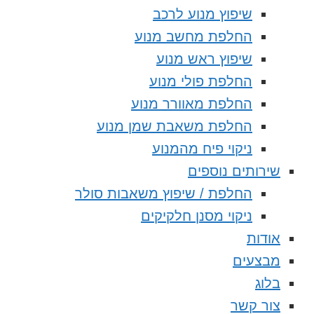
שיפוץ מנוע לרכב
החלפת מחשב מנוע
שיפוץ ראש מנוע
החלפת פולי מנוע
החלפת מאוורר מנוע
החלפת משאבת שמן מנוע
ניקוי פיח מהמנוע
שירותים נוספים
החלפת / שיפוץ משאבות סולר
ניקוי מסנן חלקיקים
אודות
מבצעים
בלוג
צור קשר