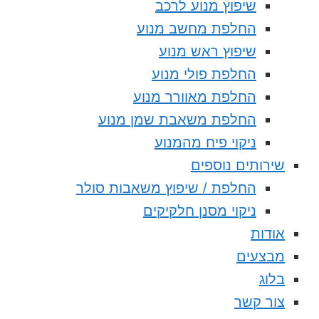
שיפוץ מנוע לרכב
החלפת מחשב מנוע
שיפוץ ראש מנוע
החלפת פולי מנוע
החלפת מאוורר מנוע
החלפת משאבת שמן מנוע
ניקוי פיח מהמנוע
שירותים נוספים
החלפת / שיפוץ משאבות סולר
ניקוי מסנן חלקיקים
אודות
מבצעים
בלוג
צור קשר