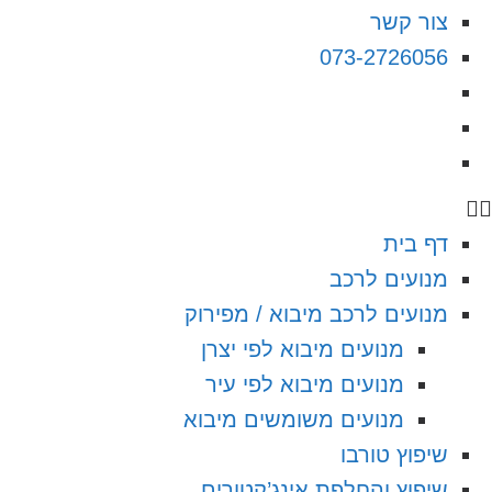
צור קשר
073-2726056
דף בית
מנועים לרכב
מנועים לרכב מיבוא / מפירוק
מנועים מיבוא לפי יצרן
מנועים מיבוא לפי עיר
מנועים משומשים מיבוא
שיפוץ טורבו
שיפוץ והחלפת אינג’קטורים