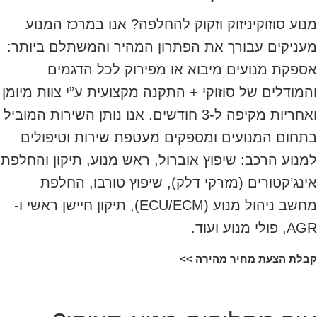
מנוע סוזוקיניזוק וזקוק להחלפה? אנו במרכז המנוע
מעניקים עבורך את הפתרון המהיר והמשתלם ביותר:
אספקת מנועים מיבוא או מפירוק לכל הדגמים
והמודלים של סוזוקי + התקנה מקצועית ע”י צוות מיומן
ואחריות מקיפה ל-3 חודשים. אנו נותן השירות המוביל
בתחום המנועים ומספקים מעטפת שירות וטיפולים
למנוע הרכב: שיפוץ אוברול, ראש מנוע, תיקון והחלפת
אינג’קטורים (מזרקי דלק), שיפוץ טורבו, החלפת
מחשב ניהול מנוע (ECU/ECM), תיקון חיישן ראשי ו-
AGR, פולי מנוע ועוד.
קבלת הצעת מחיר מהירה >>