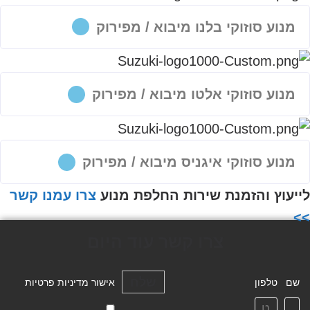
מנוע סוזוקי בלנו מיבוא / מפירוק
מנוע סוזוקי אלטו מיבוא / מפירוק
מנוע סוזוקי איגניס מיבוא / מפירוק
לייעוץ והזמנת שירות החלפת מנוע
צרו עמנו קשר
>>
צרו קשר עוד היום
שלח
שם
טלפון
אישור מדיניות פרטיות