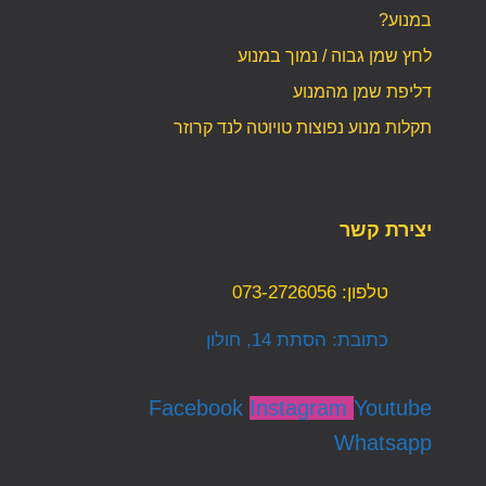
במנוע?
לחץ שמן גבוה / נמוך במנוע
דליפת שמן מהמנוע
תקלות מנוע נפוצות טויוטה לנד קרוזר
יצירת קשר
טלפון: 073-2726056
כתובת: הסתת 14, חולון
Facebook
Instagram
Youtube
Whatsapp