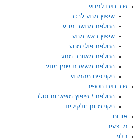
שירותים למנוע
שיפוץ מנוע לרכב
החלפת מחשב מנוע
שיפוץ ראש מנוע
החלפת פולי מנוע
החלפת מאוורר מנוע
החלפת משאבת שמן מנוע
ניקוי פיח מהמנוע
שירותים נוספים
החלפת / שיפוץ משאבות סולר
ניקוי מסנן חלקיקים
אודות
מבצעים
בלוג