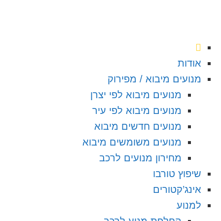
אודות
מנועים מיבוא / מפירוק
מנועים מיבוא לפי יצרן
מנועים מיבוא לפי עיר
מנועים חדשים מיבוא
מנועים משומשים מיבוא
מחירון מנועים לרכב
שיפוץ טורבו
אינג’קטורים
למנוע