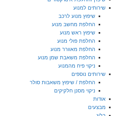
שירותים למנוע
שיפוץ מנוע לרכב
החלפת מחשב מנוע
שיפוץ ראש מנוע
החלפת פולי מנוע
החלפת מאוורר מנוע
החלפת משאבת שמן מנוע
ניקוי פיח מהמנוע
שירותים נוספים
החלפת / שיפוץ משאבות סולר
ניקוי מסנן חלקיקים
אודות
מבצעים
בלוג