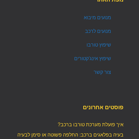
מנועים מיבוא
מנועים לרכב
שיפוץ טורבו
שיפוץ אינג'קטורים
צור קשר
פוסטים אחרונים
איך פועלת מערכת טורבו ברכב?
בעיה בפלאגים ברכב: החלפה פשוטה או סימן לבעיה