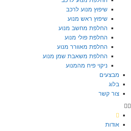
החלפת מנוע לרכב
שיפוץ מנוע לרכב
שיפוץ ראש מנוע
החלפת מחשב מנוע
החלפת פולי מנוע
החלפת מאוורר מנוע
החלפת משאבת שמן מנוע
ניקוי פיח מהמנוע
מבצעים
בלוג
צור קשר
אודות