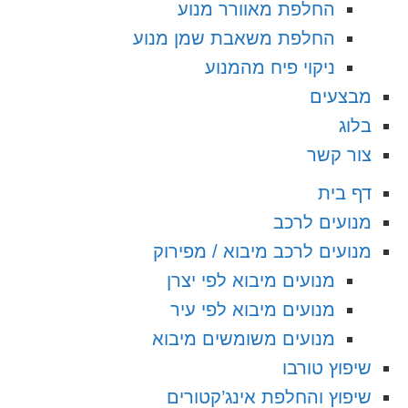
החלפת מאוורר מנוע
החלפת משאבת שמן מנוע
ניקוי פיח מהמנוע
מבצעים
בלוג
צור קשר
דף בית
מנועים לרכב
מנועים לרכב מיבוא / מפירוק
מנועים מיבוא לפי יצרן
מנועים מיבוא לפי עיר
מנועים משומשים מיבוא
שיפוץ טורבו
שיפוץ והחלפת אינג’קטורים