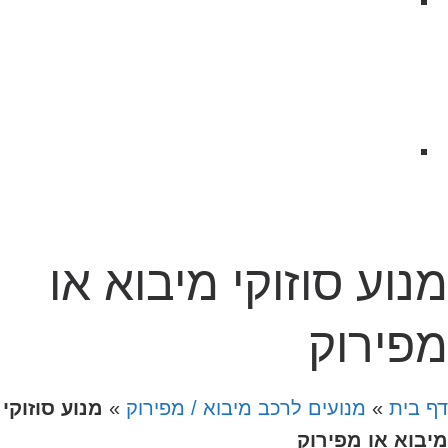
מנוע סוזוקי מיבוא או
מפירוק
דף בית
»
מנועים לרכב מיבוא / מפירוק
»
מנוע סוזוקי
מיבוא או מפירוק