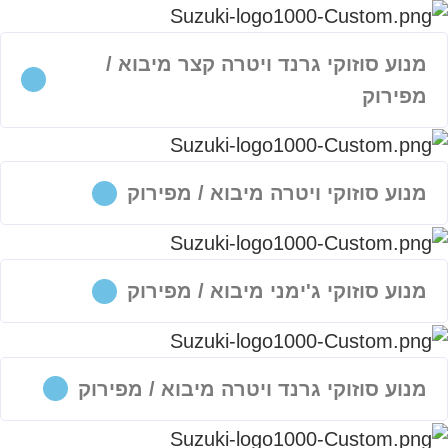
מנוע סוזוקי גרנד ויטרה קצר מיבוא /
מפירוק
מנוע סוזוקי ויטרה מיבוא / מפירוק
מנוע סוזוקי ג'ימני מיבוא / מפירוק
מנוע סוזוקי גרנד ויטרה מיבוא / מפירוק