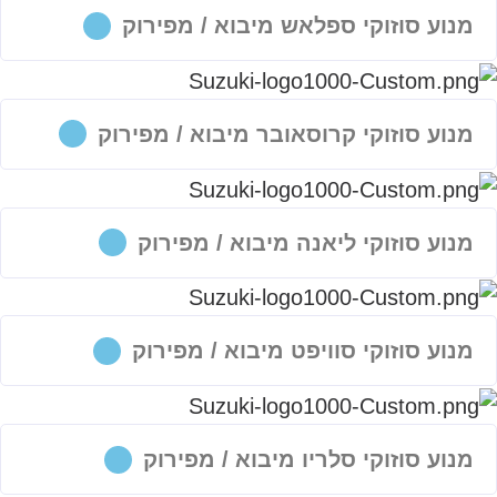
מנוע סוזוקי ספלאש מיבוא / מפירוק
מנוע סוזוקי קרוסאובר מיבוא / מפירוק
מנוע סוזוקי ליאנה מיבוא / מפירוק
מנוע סוזוקי סוויפט מיבוא / מפירוק
מנוע סוזוקי סלריו מיבוא / מפירוק