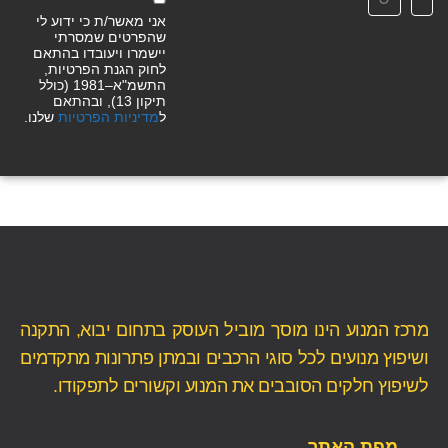
אני מאשר/ת כי ידוע לי
שהפרטים שמסרתי
יישמרו ויעובדו בהתאם
לחוק הגנת הפרטיות,
התשמ"א–1981 (כולל
תיקון 13), ובהתאם
ל
מדיניות הפרטיות
שלנו.
מרכז המנוע הינו מוסך מוביל העוסק בתחום יבוא, התקנה
ושיפוץ מנועים לכל סוגי הרכבים ובמתן פתרונות מתקדמים
לשיפוץ חלקים הסובבים את המנוע וקשורים לתפקודו.
מפת האתר