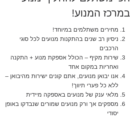
במרכז המנוע!
מחירים משתלמים במיוחד!
ניסיון רב שנים בהתקנות מנועים לכל סוגי
הרכבים
שירות מקיף – הכולל אספקת מנוע + התקנה
ואחריות במקום אחד
אנו יבואן מנועים, אתם קונים ישירות מהיבואן –
ללא כל פערי תיווך!
מלאי ענק של מנועים באספקה מיידית
מספקים אך ורק מנועים שמורים שנבדקו באופן
יסודי