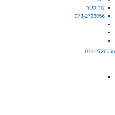
צור קשר
073-2726056
073-2726056