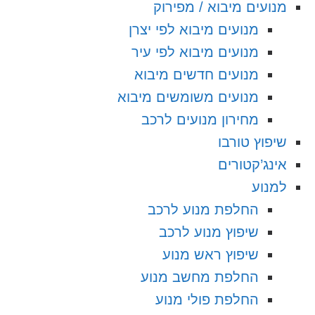
מנועים מיבוא / מפירוק
מנועים מיבוא לפי יצרן
מנועים מיבוא לפי עיר
מנועים חדשים מיבוא
מנועים משומשים מיבוא
מחירון מנועים לרכב
שיפוץ טורבו
אינג’קטורים
למנוע
החלפת מנוע לרכב
שיפוץ מנוע לרכב
שיפוץ ראש מנוע
החלפת מחשב מנוע
החלפת פולי מנוע