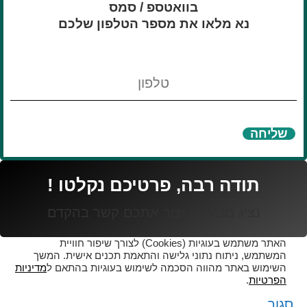
בוואטספ / סמס
נא מלאו את מספר הטלפון שלכם
טלפון
שליחה
תודה רבה, פרטיכם נקלטו !
נציג מטעמנו יצור אתכם קשר בהקדם
האתר משתמש בעוגיות (Cookies) לצורך שיפור חוויית
המשתמש, ניתוח נתוני גלישה והתאמת תכנים אישית. המשך
השימוש באתר מהווה הסכמה לשימוש בעוגיות בהתאם ל
מדיניות
הפרטיות
.
סגור