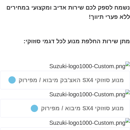
נשמח לספק לכם שירות אדיב ומקצועי במחירים
ללא פערי תיווך!
מתן שירות החלפת מנוע לכל דגמי סוזוקי:
מנוע סוזוקי SX4 האצ'בק מיבוא / מפירוק
מנוע סוזוקי SX4 מיבוא / מפירוק