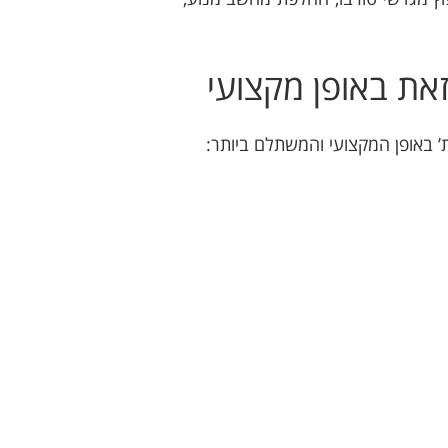
’ באופן המקצועי והמשתלם ביותר: