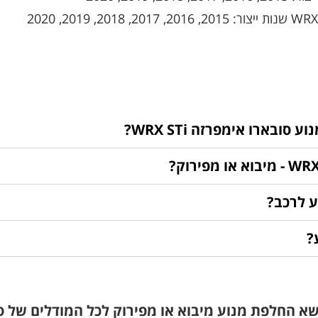
בארו אימפרזה WRX STi?
ע לרכב?
?
שא החלפת מנוע מיבוא או מפירוק
לכל המודלים של סובאר