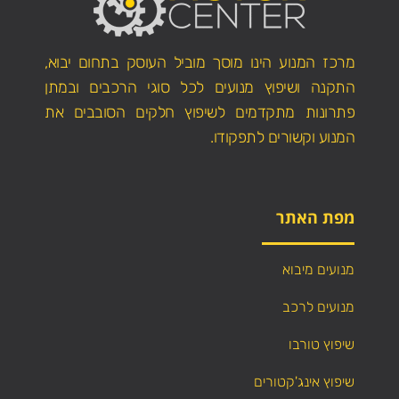
מרכז המנוע הינו מוסך מוביל העוסק בתחום יבוא,
התקנה ושיפוץ מנועים לכל סוגי הרכבים ובמתן
פתרונות מתקדמים לשיפוץ חלקים הסובבים את
המנוע וקשורים לתפקודו.
מפת האתר
מנועים מיבוא
מנועים לרכב
שיפוץ טורבו
שיפוץ אינג'קטורים