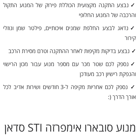
✓
נבצע התקנה מקצועית הכוללת פירוק של המנוע התקול
והרכבה של המנוע החלופי
✓
נדאג לבצע החלפת שמנים איכותיים, פילטר שמן ונוזלי
קירור
✓
נבצע בדיקות מקיפות לאחר ההתקנה וטרם מסירת הרכב
✓
נספק לכם שטר מכר עם מספר מנוע עבור מכון הרישוי
והנפקת רישיון רכב מעודכן
✓
נספק לכם אחריות מקיפה ל-3 חודשים ושירות אדיב לכל
אורך הדרך (:
מנוע סובארו אימפרזה STI סדאן