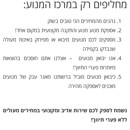
מחליפים רק במרכז המנוע:
נהנים מהמחירים הכי טובים בשוק
אספקת מנוע מנוע והתקנה מקצועית במקום אחד!
מספקים לכם מנועים מיבוא או מפירוק באיכות מעולה
שנבדקו בקפידה
אנו יבואן מנועים – אצלנו אתם חוסכים בהוצאות
מיותרות פערי התיווך!
כיבואן מנועים מוביל ברשותנו מאגר ענק של מנועים
מוכנים לאספקה מהירה
נשמח לספק לכם שירות אדיב ומקצועי במחירים מעולים
ללא פערי תיווך!