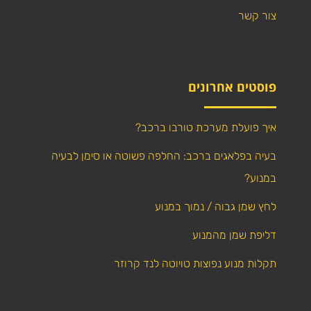
צור קשר
פוסטים אחרונים
איך פועלת מערכת טורבו ברכב?
בעיה בפלאגים ברכב: החלפה פשוטה או סימן לבעיה
במנוע?
לחץ שמן גבוה / נמוך במנוע
דליפת שמן מהמנוע
תקלות מנוע נפוצות טויוטה לנד קרוזר