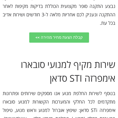
נבצע התקנה סופר מקצועית הכוללת בדיקות מקיפות לאחר
ההתקנה ונעניק לכם אחריות מלאה ל-3 חודשים ושירות אדיב
בכל עת.
קבלת הצעת מחיר מהירה >>
שירות מקיף למנועי סובארו
אימפרזה STI סדאן
בנוסף לשירות החלפת מנוע אנו מספקים שירותים ופתרונות
מתקדמים לכל החלקי והמערכות הקשורות למנוע סובארו
אימפרזה STi סדאן: שיפוץ אוברול למנוע וראש מנוע, טיפול