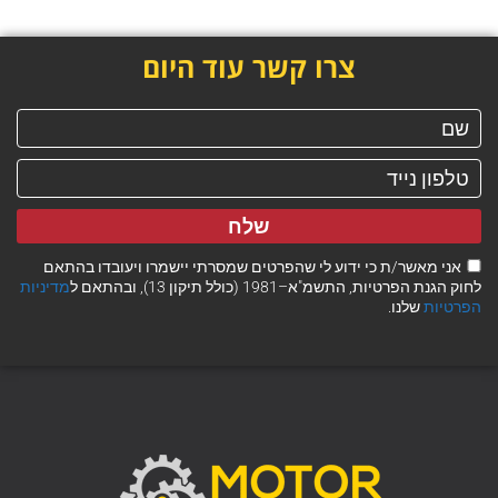
צרו קשר עוד היום
שלח
אני מאשר/ת כי ידוע לי שהפרטים שמסרתי יישמרו ויעובדו בהתאם
לחוק הגנת הפרטיות, התשמ"א–1981 (כולל תיקון 13), ובהתאם ל
מדיניות
הפרטיות
שלנו.