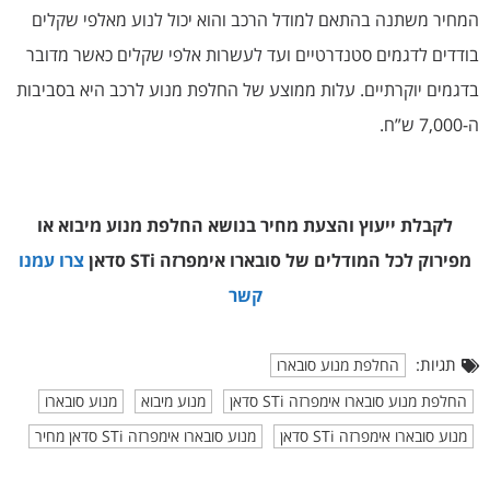
המחיר משתנה בהתאם למודל הרכב והוא יכול לנוע מאלפי שקלים
בודדים לדגמים סטנדרטיים ועד לעשרות אלפי שקלים כאשר מדובר
בדגמים יוקרתיים. עלות ממוצע של החלפת מנוע לרכב היא בסביבות
ה-7,000 ש”ח.
לקבלת ייעוץ והצעת מחיר בנושא החלפת מנוע מיבוא או
מפירוק
לכל המודלים של סובארו אימפרזה STi סדאן
צרו עמנו
קשר
תגיות:
החלפת מנוע סובארו
החלפת מנוע סובארו אימפרזה STi סדאן
מנוע מיבוא
מנוע סובארו
מנוע סובארו אימפרזה STi סדאן
מנוע סובארו אימפרזה STi סדאן מחיר