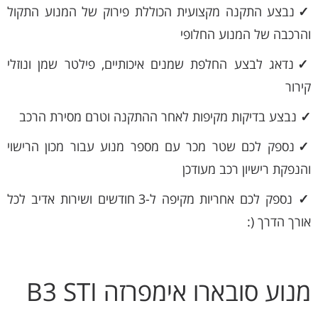
✓
נבצע התקנה מקצועית הכוללת פירוק של המנוע התקול
והרכבה של המנוע החלופי
✓
נדאג לבצע החלפת שמנים איכותיים, פילטר שמן ונוזלי
קירור
✓
נבצע בדיקות מקיפות לאחר ההתקנה וטרם מסירת הרכב
✓
נספק לכם שטר מכר עם מספר מנוע עבור מכון הרישוי
והנפקת רישיון רכב מעודכן
✓
נספק לכם אחריות מקיפה ל-3 חודשים ושירות אדיב לכל
אורך הדרך (:
מנוע סובארו אימפרזה B3 STI