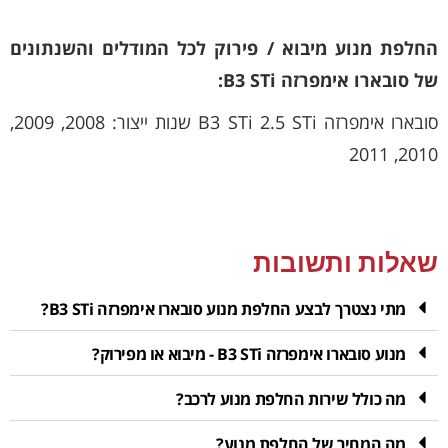
החלפת מנוע מיבוא / פירוק לכל המודלים והשנתונים
של סובארו אימפרזה B3 STi:
סובארו אימפרזה B3 STi 2.5 STi שנות ייצור: 2008, 2009,
2010, 2011
שאלות ותשובות
מתי נצטרך לבצע החלפת מנוע סובארו אימפרזה B3 STi?
מנוע סובארו אימפרזה B3 STi - מיבוא או מפירוק?
מה כולל שירות החלפת מנוע לרכב?
מה המחיר של החלפת מנוע?