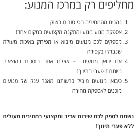
מחליפים רק במרכז המנוע:
נהנים מהמחירים הכי טובים בשוק
אספקת מנוע מנוע והתקנה מקצועית במקום אחד!
מספקים לכם מנועים מיבוא או מפירוק באיכות מעולה
שנבדקו בקפידה
אנו יבואן מנועים – אצלנו אתם חוסכים בהוצאות
מיותרות פערי התיווך!
כיבואן מנועים מוביל ברשותנו מאגר ענק של מנועים
מוכנים לאספקה מהירה
נשמח לספק לכם שירות אדיב ומקצועי במחירים מעולים
ללא פערי תיווך!