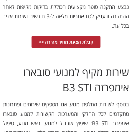
נבצע התקנה סופר מקצועית הכוללת בדיקות מקיפות לאחר
ההתקנה ונעניק לכם אחריות מלאה ל-3 חודשים ושירות אדיב
בכל עת.
קבלת הצעת מחיר מהירה >>
שירות מקיף למנועי סובארו
אימפרזה B3 STI
בנוסף לשירות החלפת מנוע אנו מספקים שירותים ופתרונות
מתקדמים לכל החלקי והמערכות הקשורות למנוע סובארו
אימפרזה B3 STi: שיפוץ אוברול למנוע וראש מנוע, טיפול