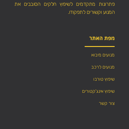
פתרונות מתקדמים לשיפוץ חלקים הסובבים את
המנוע וקשורים לתפקודו.
מפת האתר
מנועים מיבוא
מנועים לרכב
שיפוץ טורבו
שיפוץ אינג'קטורים
צור קשר