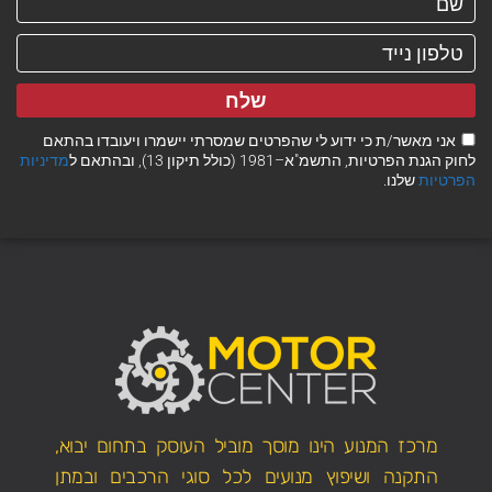
שלח
אני מאשר/ת כי ידוע לי שהפרטים שמסרתי יישמרו ויעובדו בהתאם
לחוק הגנת הפרטיות, התשמ"א–1981 (כולל תיקון 13), ובהתאם ל
מדיניות
הפרטיות
שלנו.
מרכז המנוע הינו מוסך מוביל העוסק בתחום יבוא,
התקנה ושיפוץ מנועים לכל סוגי הרכבים ובמתן