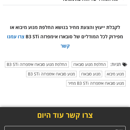
לקבלת ייעוץ והצעת מחיר בנושא החלפת מנוע מיבוא או
מפירוק
לכל המודלים של סובארו אימפרזה B3 STi
צרו עמנו
קשר
תגיות:
החלפת מנוע סובארו
החלפת מנוע סובארו אימפרזה B3 STi
מנוע מיבוא
מנוע סובארו
מנוע סובארו אימפרזה B3 STi
מנוע סובארו אימפרזה B3 STi מחיר
צרו קשר עוד היום