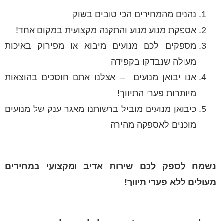
נהנים מהמחירים הכי טובים בשוק
אספקת מנוע מנוע והתקנה מקצועית במקום אחד!
מספקים לכם מנועים מיבוא או מפירוק באיכות
מעולה שנבדקו בקפידה
אנו יבואן מנועים – אצלנו אתם חוסכים בהוצאות
מיותרות פערי התיווך!
כיבואן מנועים מוביל ברשותנו מאגר ענק של מנועים
מוכנים לאספקה מהירה
נשמח לספק לכם שירות אדיב ומקצועי במחירים
מעולים ללא פערי תיווך!