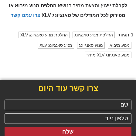
לקבלת ייעוץ והצעת מחיר בנושא החלפת מנוע מיבוא או
מפירוק
לכל המודלים של סאנגיונג XLV
צרו עמנו קשר
תגיות:
החלפת מנוע סאנגיונג
החלפת מנוע סאנגיונג XLV
מנוע מיבוא
מנוע סאנגיונג
מנוע סאנגיונג XLV
מנוע סאנגיונג XLV מחיר
צרו קשר עוד היום
שלח