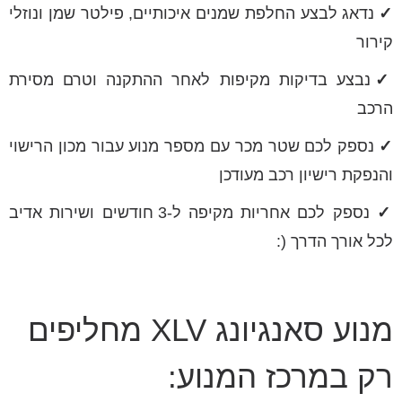
✓
נדאג לבצע החלפת שמנים איכותיים, פילטר שמן ונוזלי
קירור
✓
נבצע בדיקות מקיפות לאחר ההתקנה וטרם מסירת
הרכב
✓
נספק לכם שטר מכר עם מספר מנוע עבור מכון הרישוי
והנפקת רישיון רכב מעודכן
✓
נספק לכם אחריות מקיפה ל-3 חודשים ושירות אדיב
לכל אורך הדרך (:
מנוע סאנגיונג XLV מחליפים
רק במרכז המנוע: