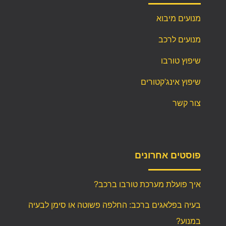
מנועים מיבוא
מנועים לרכב
שיפוץ טורבו
שיפוץ אינג'קטורים
צור קשר
פוסטים אחרונים
איך פועלת מערכת טורבו ברכב?
בעיה בפלאגים ברכב: החלפה פשוטה או סימן לבעיה
במנוע?