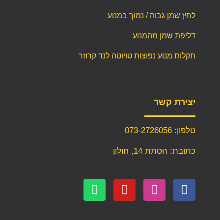
לחץ שמן גבוה / נמוך במנוע
דליפת שמן מהמנוע
תקלות מנוע נפוצות טויוטה לנד קרוזר
יצירת קשר
טלפון: 073-2726056
כתובת: הסתת 14, חולון