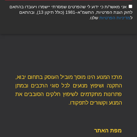
אני מאשר/ת כי ידוע לי שהפרטים שמסרתי יישמרו ויעובדו בהתאם
לחוק הגנת הפרטיות, התשמ"א–1981 (כולל תיקון 13), ובהתאם
ל
מדיניות הפרטיות
שלנו.
מרכז המנוע הינו מוסך מוביל העוסק בתחום יבוא,
התקנה ושיפוץ מנועים לכל סוגי הרכבים ובמתן
פתרונות מתקדמים לשיפוץ חלקים הסובבים את
המנוע וקשורים לתפקודו.
מפת האתר