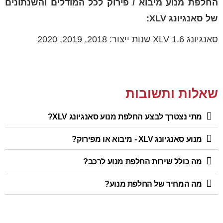
החלפת מנוע מיבוא / פירוק לכל המודלים והשנתונים
של סאנגיונג XLV:
סאנגיונג XLV 1.6 שנות ייצור: 2018, 2019, 2020
שאלות ותשובות
מתי נצטרך לבצע החלפת מנוע סאנגיונג XLV?
מנוע סאנגיונג XLV - מיבוא או מפירוק?
מה כולל שירות החלפת מנוע לרכב?
מה המחיר של החלפת מנוע?