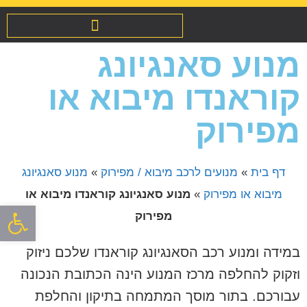
מנועים לרכב מיבוא / מפירוק
שיפוץ והחלפת אינג’קטורים
מנוע סאנגיונג
קוראנדו מיבוא או
מפירוק
דף בית
»
מנועים לרכב מיבוא / מפירוק
»
מנוע סאנגיונג
מיבוא או מפירוק
»
מנוע סאנגיונג קוראנדו מיבוא או
פתח סרגל
מפירוק
במידה ומנוע רכב הסאנגיונג קוראנדו שלכם ניזוק
וזקוק להחלפה מרכז המנוע הינה הכתובת הנכונה
עבורכם. בתור מוסך המתמחה בתיקון והחלפת