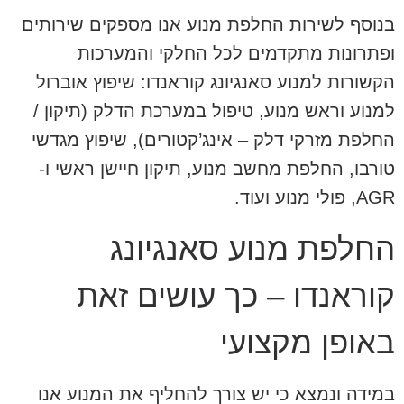
בנוסף לשירות החלפת מנוע אנו מספקים שירותים
ופתרונות מתקדמים לכל החלקי והמערכות
הקשורות למנוע סאנגיונג קוראנדו: שיפוץ אוברול
למנוע וראש מנוע, טיפול במערכת הדלק (תיקון /
החלפת מזרקי דלק – אינג’קטורים), שיפוץ מגדשי
טורבו, החלפת מחשב מנוע, תיקון חיישן ראשי ו-
AGR, פולי מנוע ועוד.
החלפת מנוע סאנגיונג
קוראנדו – כך עושים זאת
באופן מקצועי
במידה ונמצא כי יש צורך להחליף את המנוע אנו