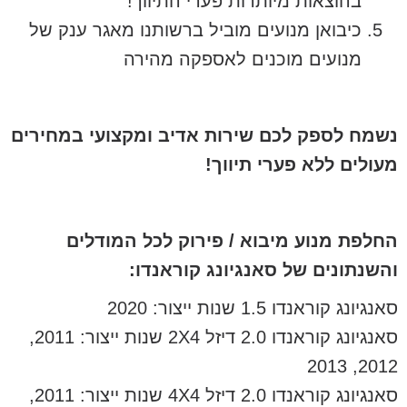
בהוצאות מיותרות פערי התיווך!
כיבואן מנועים מוביל ברשותנו מאגר ענק של
מנועים מוכנים לאספקה מהירה
נשמח לספק לכם שירות אדיב ומקצועי במחירים
מעולים ללא פערי תיווך!
החלפת מנוע מיבוא / פירוק לכל המודלים
והשנתונים של סאנגיונג קוראנדו:
סאנגיונג קוראנדו 1.5 שנות ייצור: 2020
סאנגיונג קוראנדו 2.0 דיזל 2X4 שנות ייצור: 2011,
2012, 2013
סאנגיונג קוראנדו 2.0 דיזל 4X4 שנות ייצור: 2011,