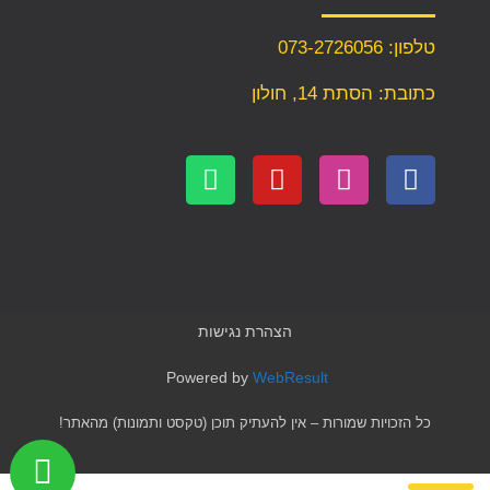
טלפון: 073-2726056
כתובת: הסתת 14, חולון
הצהרת נגישות
Powered by
WebResult
כל הזכויות שמורות – אין להעתיק תוכן (טקסט ותמונות) מהאתר!