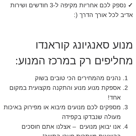
✓
נספק לכם אחריות מקיפה ל-3 חודשים ושירות
אדיב לכל אורך הדרך (:
מנוע סאנגיונג קוראנדו
מחליפים רק במרכז המנוע:
נהנים מהמחירים הכי טובים בשוק
אספקת מנוע מנוע והתקנה מקצועית במקום
אחד!
מספקים לכם מנועים מיבוא או מפירוק באיכות
מעולה שנבדקו בקפידה
אנו יבואן מנועים – אצלנו אתם חוסכים