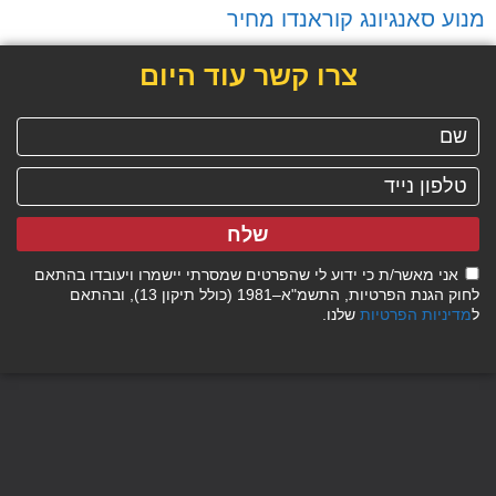
מנוע סאנגיונג קוראנדו מחיר
צרו קשר עוד היום
שלח
אני מאשר/ת כי ידוע לי שהפרטים שמסרתי יישמרו ויעובדו בהתאם
לחוק הגנת הפרטיות, התשמ"א–1981 (כולל תיקון 13), ובהתאם
ל
מדיניות הפרטיות
שלנו.