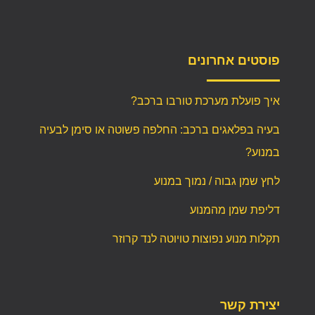
פוסטים אחרונים
איך פועלת מערכת טורבו ברכב?
בעיה בפלאגים ברכב: החלפה פשוטה או סימן לבעיה
במנוע?
לחץ שמן גבוה / נמוך במנוע
דליפת שמן מהמנוע
תקלות מנוע נפוצות טויוטה לנד קרוזר
יצירת קשר