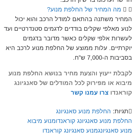
מה המחיר של החלפת מנוע?
המחיר משתנה בהתאם למודל הרכב והוא יכול
לנוע מאלפי שקלים בודדים לדגמים סטנדרטיים ועד
לעשרות אלפי שקלים כאשר מדובר בדגמים
יוקרתיים. עלות ממוצע של החלפת מנוע לרכב היא
בסביבות ה-7,000 ש”ח.
לקבלת ייעוץ והצעת מחיר בנושא החלפת מנוע
מיבוא או מפירוק
לכל המודלים של סאנגיונג
קוראנדו
צרו עמנו קשר
תגיות:
החלפת מנוע סאנגיונג
החלפת מנוע סאנגיונג קוראנדו
מנוע מיבוא
מנוע סאנגיונג
מנוע סאנגיונג קוראנדו