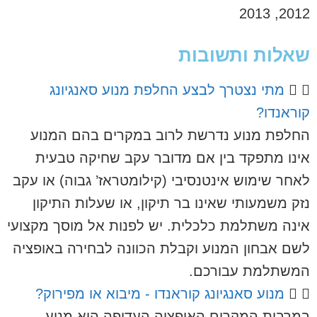
2012, 2013
שאלות ותשובות
מתי נצטרך לבצע החלפת מנוע סאנגיונג
קוראנדו?
החלפת מנוע נדרשת לרוב במקרים בהם המנוע
אינו מתפקד בין אם מדובר עקב שחיקה טבעית
לאחר שימוש אינטנסיבי (קילומטראז’ גבוה) או עקב
נזק משמעותי שאינו בר תיקון, או שעלות התיקון
אינה משתלמת כלכלית. יש לפנות אל מוסך מקצועי
לשם אבחון המנוע וקבלת הכוונה לבחירה באופציה
המשתלמת עבורכם.
מנוע סאנגיונג קוראנדו - מיבוא או מפירוק?
במרבית המקרים האופציה העדיפה היא מנוע