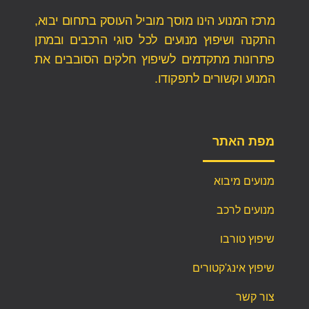
מרכז המנוע הינו מוסך מוביל העוסק בתחום יבוא,
התקנה ושיפוץ מנועים לכל סוגי הרכבים ובמתן
פתרונות מתקדמים לשיפוץ חלקים הסובבים את
המנוע וקשורים לתפקודו.
מפת האתר
מנועים מיבוא
מנועים לרכב
שיפוץ טורבו
שיפוץ אינג'קטורים
צור קשר