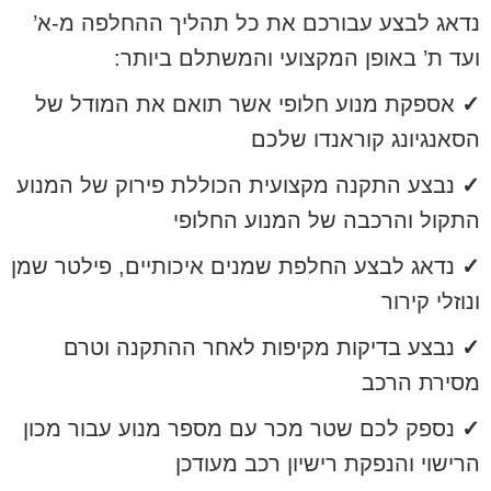
נדאג לבצע עבורכם את כל תהליך ההחלפה מ-א’
ועד ת’ באופן המקצועי והמשתלם ביותר:
✓
אספקת מנוע חלופי אשר תואם את המודל של
הסאנגיונג קוראנדו שלכם
✓
נבצע התקנה מקצועית הכוללת פירוק של המנוע
התקול והרכבה של המנוע החלופי
✓
נדאג לבצע החלפת שמנים איכותיים, פילטר שמן
ונוזלי קירור
✓
נבצע בדיקות מקיפות לאחר ההתקנה וטרם
מסירת הרכב
✓
נספק לכם שטר מכר עם מספר מנוע עבור מכון
הרישוי והנפקת רישיון רכב מעודכן