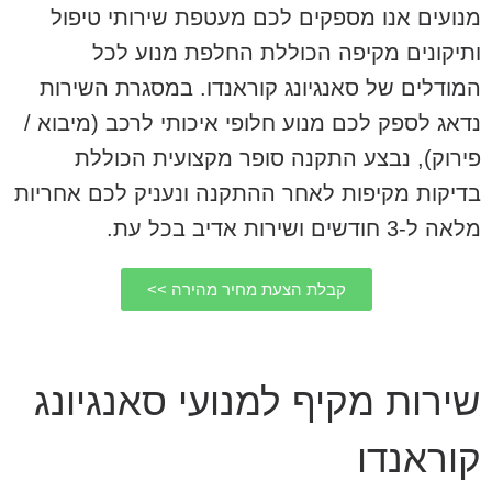
מנועים אנו מספקים לכם מעטפת שירותי טיפול
ותיקונים מקיפה הכוללת החלפת מנוע לכל
המודלים של סאנגיונג קוראנדו. במסגרת השירות
נדאג לספק לכם מנוע חלופי איכותי לרכב (מיבוא /
פירוק), נבצע התקנה סופר מקצועית הכוללת
בדיקות מקיפות לאחר ההתקנה ונעניק לכם אחריות
מלאה ל-3 חודשים ושירות אדיב בכל עת.
קבלת הצעת מחיר מהירה >>
שירות מקיף למנועי סאנגיונג
קוראנדו