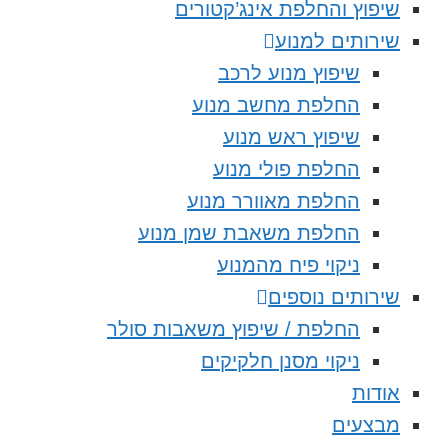
שיפוץ והחלפת אינג’קטורים
שירותים למנוע
שיפוץ מנוע לרכב
החלפת מחשב מנוע
שיפוץ ראש מנוע
החלפת פולי מנוע
החלפת מאוורר מנוע
החלפת משאבת שמן מנוע
ניקוי פיח מהמנוע
שירותים נוספים
החלפת / שיפוץ משאבות סולר
ניקוי מסנן חלקיקים
אודות
מבצעים