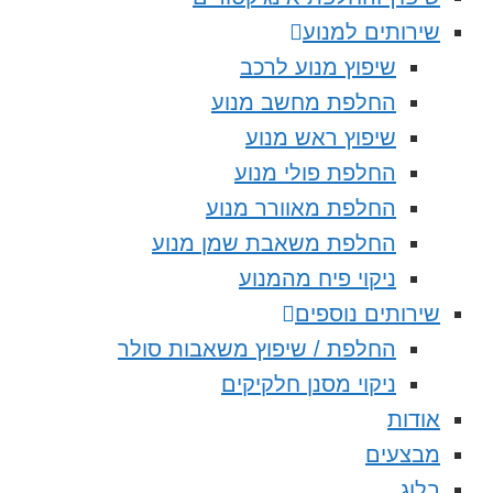
שירותים למנוע
שיפוץ מנוע לרכב
החלפת מחשב מנוע
שיפוץ ראש מנוע
החלפת פולי מנוע
החלפת מאוורר מנוע
החלפת משאבת שמן מנוע
ניקוי פיח מהמנוע
שירותים נוספים
החלפת / שיפוץ משאבות סולר
ניקוי מסנן חלקיקים
אודות
מבצעים
בלוג