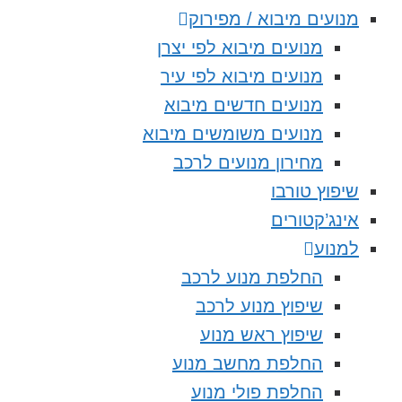
מנועים מיבוא / מפירוק
מנועים מיבוא לפי יצרן
מנועים מיבוא לפי עיר
מנועים חדשים מיבוא
מנועים משומשים מיבוא
מחירון מנועים לרכב
שיפוץ טורבו
אינג’קטורים
למנוע
החלפת מנוע לרכב
שיפוץ מנוע לרכב
שיפוץ ראש מנוע
החלפת מחשב מנוע
החלפת פולי מנוע