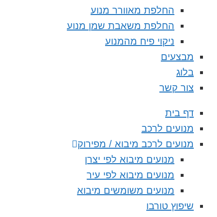
החלפת מאוורר מנוע
החלפת משאבת שמן מנוע
ניקוי פיח מהמנוע
מבצעים
בלוג
צור קשר
דף בית
מנועים לרכב
מנועים לרכב מיבוא / מפירוק
מנועים מיבוא לפי יצרן
מנועים מיבוא לפי עיר
מנועים משומשים מיבוא
שיפוץ טורבו