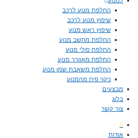
למנוע
החלפת מנוע לרכב
שיפוץ מנוע לרכב
שיפוץ ראש מנוע
החלפת מחשב מנוע
החלפת פולי מנוע
החלפת מאוורר מנוע
החלפת משאבת שמן מנוע
ניקוי פיח מהמנוע
מבצעים
בלוג
צור קשר
אודות