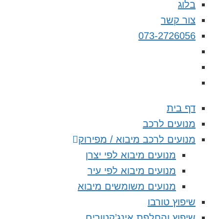
בלוג
צור קשר
073-2726056
דף בית
מנועים לרכב
מנועים לרכב מיבוא / מפירוק
מנועים מיבוא לפי יצרן
מנועים מיבוא לפי עיר
מנועים משומשים מיבוא
שיפוץ טורבו
שיפוץ והחלפת אינג’קטורים