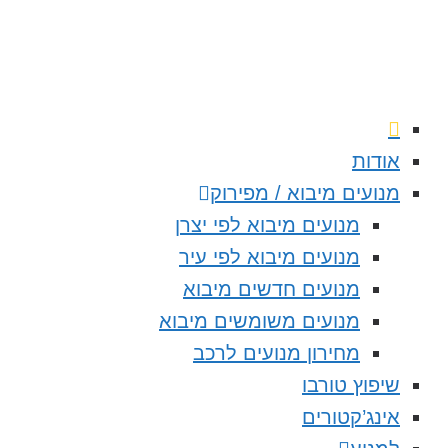
אודות
מנועים מיבוא / מפירוק
מנועים מיבוא לפי יצרן
מנועים מיבוא לפי עיר
מנועים חדשים מיבוא
מנועים משומשים מיבוא
מחירון מנועים לרכב
שיפוץ טורבו
אינג’קטורים