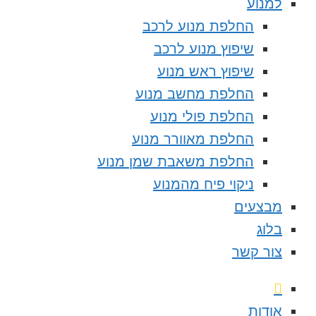
למנוע
החלפת מנוע לרכב
שיפוץ מנוע לרכב
שיפוץ ראש מנוע
החלפת מחשב מנוע
החלפת פולי מנוע
החלפת מאוורר מנוע
החלפת משאבת שמן מנוע
ניקוי פיח מהמנוע
מבצעים
בלוג
צור קשר
אודות