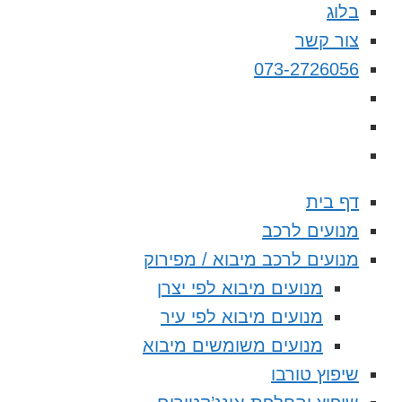
בלוג
צור קשר
073-2726056
דף בית
מנועים לרכב
מנועים לרכב מיבוא / מפירוק
מנועים מיבוא לפי יצרן
מנועים מיבוא לפי עיר
מנועים משומשים מיבוא
שיפוץ טורבו