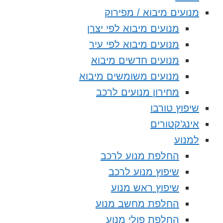
מנועים מיבוא / מפירוק
מנועים מיבוא לפי יצרן
מנועים מיבוא לפי עיר
מנועים חדשים מיבוא
מנועים משומשים מיבוא
מחירון מנועים לרכב
שיפוץ טורבו
אינג’קטורים
למנוע
החלפת מנוע לרכב
שיפוץ מנוע לרכב
שיפוץ ראש מנוע
החלפת מחשב מנוע
החלפת פולי מנוע