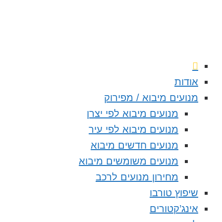
אודות
מנועים מיבוא / מפירוק
מנועים מיבוא לפי יצרן
מנועים מיבוא לפי עיר
מנועים חדשים מיבוא
מנועים משומשים מיבוא
מחירון מנועים לרכב
שיפוץ טורבו
אינג’קטורים