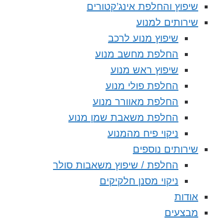
שיפוץ והחלפת אינג’קטורים
שירותים למנוע
שיפוץ מנוע לרכב
החלפת מחשב מנוע
שיפוץ ראש מנוע
החלפת פולי מנוע
החלפת מאוורר מנוע
החלפת משאבת שמן מנוע
ניקוי פיח מהמנוע
שירותים נוספים
החלפת / שיפוץ משאבות סולר
ניקוי מסנן חלקיקים
אודות
מבצעים