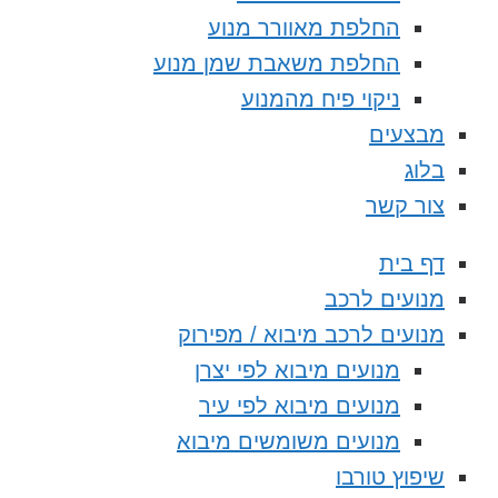
החלפת מאוורר מנוע
החלפת משאבת שמן מנוע
ניקוי פיח מהמנוע
מבצעים
בלוג
צור קשר
דף בית
מנועים לרכב
מנועים לרכב מיבוא / מפירוק
מנועים מיבוא לפי יצרן
מנועים מיבוא לפי עיר
מנועים משומשים מיבוא
שיפוץ טורבו