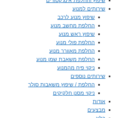
שיפוץ והחלפת אינג’קטורים
שירותים למנוע
שיפוץ מנוע לרכב
החלפת מחשב מנוע
שיפוץ ראש מנוע
החלפת פולי מנוע
החלפת מאוורר מנוע
החלפת משאבת שמן מנוע
ניקוי פיח מהמנוע
שירותים נוספים
החלפת / שיפוץ משאבות סולר
ניקוי מסנן חלקיקים
אודות
מבצעים