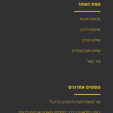
מפת האתר
מנועים מיבוא
מנועים לרכב
שיפוץ טורבו
שיפוץ אינג'קטורים
צור קשר
פוסטים אחרונים
איך פועלת מערכת טורבו ברכב?
בעיה בפלאגים ברכב: החלפה פשוטה או סימן לבעיה