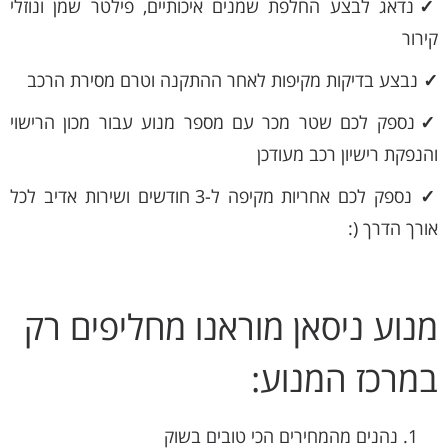
✓
נדאג לבצע החלפת שמנים איכותיים, פילטר שמן ונוזלי
קירור
✓
נבצע בדיקות מקיפות לאחר ההתקנה וטרם מסירת הרכב
✓
נספק לכם שטר מכר עם מספר מנוע עבור מכון הרישוי
והנפקת רישיון רכב מעודכן
✓
נספק לכם אחריות מקיפה ל-3 חודשים ושירות אדיב לכל
אורך הדרך (:
מנוע ניסאן מוראנו מחליפים רק
במרכז המנוע:
נהנים מהמחירים הכי טובים בשוק