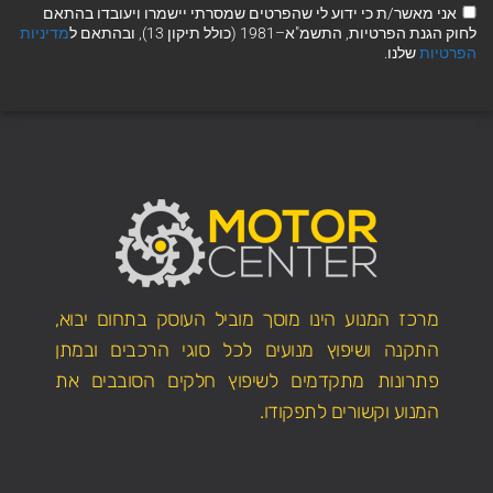
אני מאשר/ת כי ידוע לי שהפרטים שמסרתי יישמרו ויעובדו בהתאם
לחוק הגנת הפרטיות, התשמ"א–1981 (כולל תיקון 13), ובהתאם ל
מדיניות
הפרטיות
שלנו.
מרכז המנוע הינו מוסך מוביל העוסק בתחום יבוא,
התקנה ושיפוץ מנועים לכל סוגי הרכבים ובמתן
פתרונות מתקדמים לשיפוץ חלקים הסובבים את
המנוע וקשורים לתפקודו.