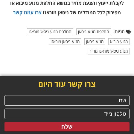
לקבלת ייעוץ והצעת מחיר בנושא החלפת מנוע מיבוא או
מפירוק
לכל המודלים של ניסאן מוראנו
צרו עמנו קשר
תגיות:
החלפת מנוע ניסאן
החלפת מנוע ניסאן מוראנו
מנוע מיבוא
מנוע ניסאן
מנוע ניסאן מוראנו
מנוע ניסאן מוראנו מחיר
צרו קשר עוד היום
שלח