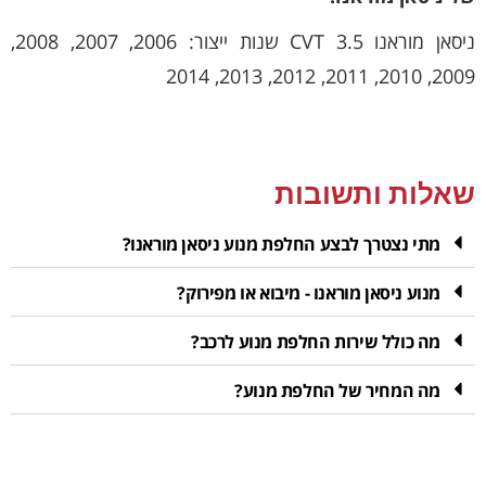
ניסאן מוראנו 3.5 CVT שנות ייצור: 2006, 2007, 2008,
2009, 2010, 2011, 2012, 2013, 2014
שאלות ותשובות
מתי נצטרך לבצע החלפת מנוע ניסאן מוראנו?
מנוע ניסאן מוראנו - מיבוא או מפירוק?
מה כולל שירות החלפת מנוע לרכב?
מה המחיר של החלפת מנוע?