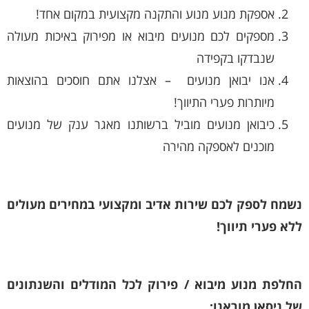
אספקת מנוע מנוע והתקנה מקצועית במקום אחד!
מספקים לכם מנועים מיבוא או מפירוק באיכות מעולה
שנבדקו בקפידה
אנו יבואן מנועים – אצלנו אתם חוסכים בהוצאות
מיותרות פערי התיווך!
כיבואן מנועים מוביל ברשותנו מאגר ענק של מנועים
מוכנים לאספקה מהירה
נשמח לספק לכם שירות אדיב ומקצועי במחירים מעולים
ללא פערי תיווך!
החלפת מנוע מיבוא / פירוק לכל המודלים והשנתונים
של ניסאן מוראנו: