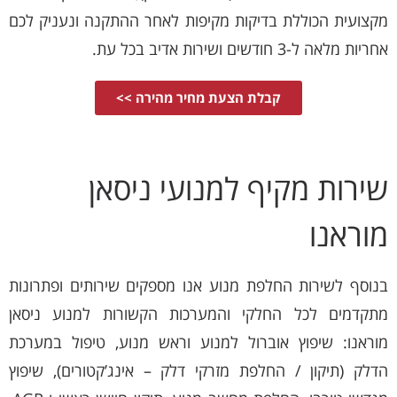
מקצועית הכוללת בדיקות מקיפות לאחר ההתקנה ונעניק לכם
אחריות מלאה ל-3 חודשים ושירות אדיב בכל עת.
קבלת הצעת מחיר מהירה >>
שירות מקיף למנועי ניסאן
מוראנו
בנוסף לשירות החלפת מנוע אנו מספקים שירותים ופתרונות
מתקדמים לכל החלקי והמערכות הקשורות למנוע ניסאן
מוראנו: שיפוץ אוברול למנוע וראש מנוע, טיפול במערכת
הדלק (תיקון / החלפת מזרקי דלק – אינג’קטורים), שיפוץ