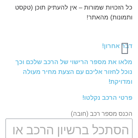
כל הזכויות שמורות – אין להעתיק תוכן (טקסט
ותמונות) מהאתר!
דבר אחרון!
מלאו את מספר הרישוי של הרכב שלכם וכך
נוכל לחזור אליכם עם הצעת מחיר מעולה
ומדויקת!
פרטי הרכב נקלטו!
הכנס מספר רכב (חובה)