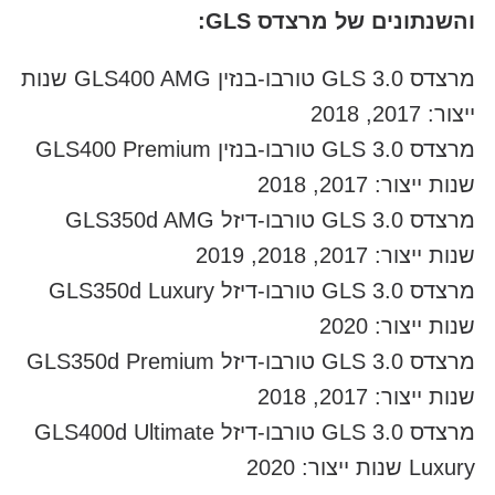
והשנתונים של מרצדס GLS:
מרצדס GLS 3.0 טורבו-בנזין GLS400 AMG שנות
ייצור: 2017, 2018
מרצדס GLS 3.0 טורבו-בנזין GLS400 Premium
שנות ייצור: 2017, 2018
מרצדס GLS 3.0 טורבו-דיזל GLS350d AMG
שנות ייצור: 2017, 2018, 2019
מרצדס GLS 3.0 טורבו-דיזל GLS350d Luxury
שנות ייצור: 2020
מרצדס GLS 3.0 טורבו-דיזל GLS350d Premium
שנות ייצור: 2017, 2018
מרצדס GLS 3.0 טורבו-דיזל GLS400d Ultimate
Luxury שנות ייצור: 2020