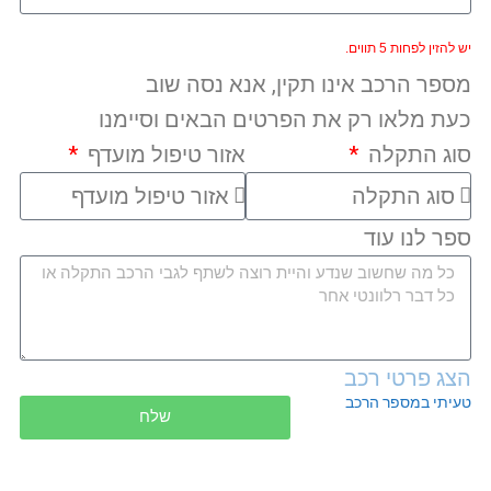
יש להזין לפחות 5 תווים.
מספר הרכב אינו תקין, אנא נסה שוב
כעת מלאו רק את הפרטים הבאים וסיימנו
סוג התקלה
אזור טיפול מועדף
ספר לנו עוד
הצג פרטי רכב
טעיתי במספר הרכב
שלח