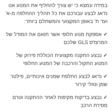
במידה ונמצא כי יש צורך להחליף את המנוע אנו
נדאג לבצע עבורכם את כל תהליך ההחלפה מ-א’
ועד ת’ באופן המקצועי והמשתלם ביותר:
✓
אספקת מנוע חלופי אשר תואם את המודל של
המרצדס GLS שלכם
✓
נבצע התקנה מקצועית הכוללת פירוק של
המנוע התקול והרכבה של המנוע החלופי
✓
נדאג לבצע החלפת שמנים איכותיים, פילטר
שמן ונוזלי קירור
✓
נבצע בדיקות מקיפות לאחר ההתקנה וטרם
מסירת הרכב