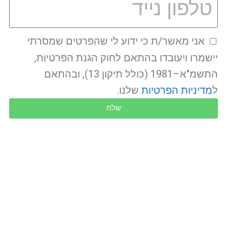
אני מאשר/ת כי ידוע לי שהפרטים שמסרתי
יישמרו ויעובדו בהתאם לחוק הגנת הפרטיות,
התשמ"א–1981 (כולל תיקון 13), ובהתאם
ל
מדיניות הפרטיות
שלנו.
שלח