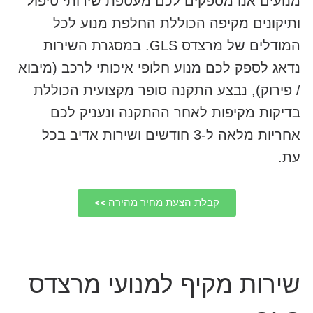
מנועים אנו מספקים לכם מעטפת שירותי טיפול
ותיקונים מקיפה הכוללת החלפת מנוע לכל
המודלים של מרצדס GLS. במסגרת השירות
נדאג לספק לכם מנוע חלופי איכותי לרכב (מיבוא
/ פירוק), נבצע התקנה סופר מקצועית הכוללת
בדיקות מקיפות לאחר ההתקנה ונעניק לכם
אחריות מלאה ל-3 חודשים ושירות אדיב בכל
עת.
קבלת הצעת מחיר מהירה >>
שירות מקיף למנועי מרצדס