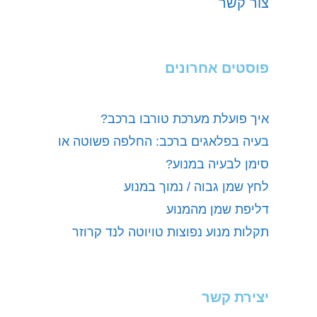
צור קשר
פוסטים אחרונים
איך פועלת מערכת טורבו ברכב?
בעיה בפלאגים ברכב: החלפה פשוטה או
סימן לבעיה במנוע?
לחץ שמן גבוה / נמוך במנוע
דליפת שמן מהמנוע
תקלות מנוע נפוצות טויוטה לנד קרוזר
יצירת קשר