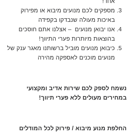
אחד!
מספקים לכם מנועים מיבוא או מפירוק
באיכות מעולה שנבדקו בקפידה
אנו יבואן מנועים – אצלנו אתם חוסכים
בהוצאות מיותרות פערי התיווך!
כיבואן מנועים מוביל ברשותנו מאגר ענק של
מנועים מוכנים לאספקה מהירה
נשמח לספק לכם שירות אדיב ומקצועי
במחירים מעולים ללא פערי תיווך!
החלפת מנוע מיבוא / פירוק לכל המודלים