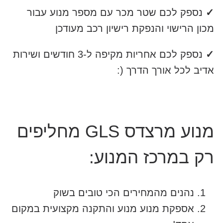
✓
נספק לכם שטר מכר עם מספר מנוע עבור
מכון הרישוי והנפקת רישיון רכב מעודכן
✓
נספק לכם אחריות מקיפה ל-3 חודשים ושירות
אדיב לכל אורך הדרך (:
מנוע מרצדס GLS מחליפים
רק במרכז המנוע:
נהנים מהמחירים הכי טובים בשוק
אספקת מנוע מנוע והתקנה מקצועית במקום