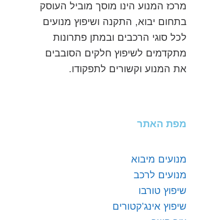
מרכז המנוע הינו מוסך מוביל העוסק
בתחום יבוא, התקנה ושיפוץ מנועים
לכל סוגי הרכבים ובמתן פתרונות
מתקדמים לשיפוץ חלקים הסובבים
את המנוע וקשורים לתפקודו.
מפת האתר
מנועים מיבוא
מנועים לרכב
שיפוץ טורבו
שיפוץ אינג'קטורים