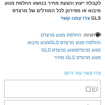
לקבלת ייעוץ והצעת מחיר בנושא החלפת מנוע
מיבוא או מפירוק
לכל המודלים של מרצדס
GLS
צרו עמנו קשר
תגיות:
החלפת מנוע מרצדס
החלפת מנוע מרצדס GLS
מנוע מיבוא
מנוע מרצדס
מנוע מרצדס GLS
מנוע מרצדס GLS מחיר
צרו קשר עוד היום