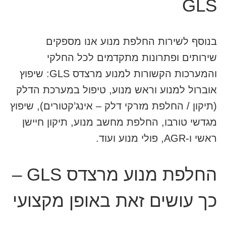
GLS
בנוסף לשירות החלפת מנוע אנו מספקים
שירותים ופתרונות מתקדמים לכל החלקי
והמערכות הקשורות למנוע מרצדס GLS: שיפוץ
אוברול למנוע וראש מנוע, טיפול במערכת הדלק
(תיקון / החלפת מזרקי דלק – אינג’קטורים), שיפוץ
מגדשי טורבו, החלפת מחשב מנוע, תיקון חיישן
ראשי ו-AGR, פולי מנוע ועוד.
החלפת מנוע מרצדס GLS –
כך עושים זאת באופן מקצועי