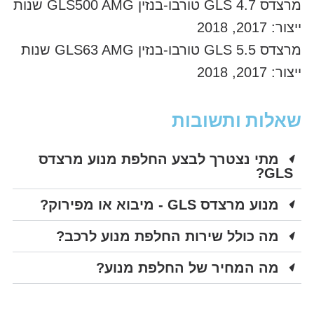
מרצדס GLS 4.7 טורבו-בנזין GLS500 AMG שנות
ייצור: 2017, 2018
מרצדס GLS 5.5 טורבו-בנזין GLS63 AMG שנות
ייצור: 2017, 2018
שאלות ותשובות
מתי נצטרך לבצע החלפת מנוע מרצדס
GLS?
מנוע מרצדס GLS - מיבוא או מפירוק?
מה כולל שירות החלפת מנוע לרכב?
מה המחיר של החלפת מנוע?