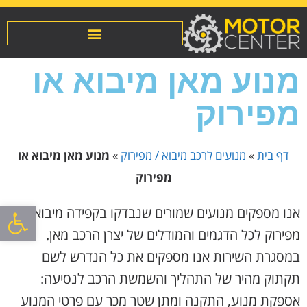
מנוע מאן מיבוא או
מפירוק
דף בית
»
מנועים לרכב מיבוא / מפירוק
»
מנוע מאן מיבוא או
מפירוק
פתח סרגל
אנו מספקים מנועים שמורים שנבדקו בקפידה מיבוא /
מפירוק לכל הדגמים והמודלים של יצרן הרכב מאן.
במסגרת השירות אנו מספקים את כל הנדרש לשם
תקתוק מהיר של התהליך והשמשת הרכב לנסיעה:
אספקת מנוע, התקנה ומתן שטר מכר עם פרטי המנוע