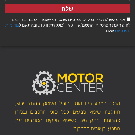
שלח
אני מאשר/ת כי ידוע לי שהפרטים שמסרתי יישמרו ויעובדו בהתאם
לחוק הגנת הפרטיות, התשמ"א–1981 (כולל תיקון 13), ובהתאם ל
מדיניות
הפרטיות
שלנו.
מרכז המנוע הינו מוסך מוביל העוסק בתחום יבוא,
התקנה ושיפוץ מנועים לכל סוגי הרכבים ובמתן
פתרונות מתקדמים לשיפוץ חלקים הסובבים את
המנוע וקשורים לתפקודו.