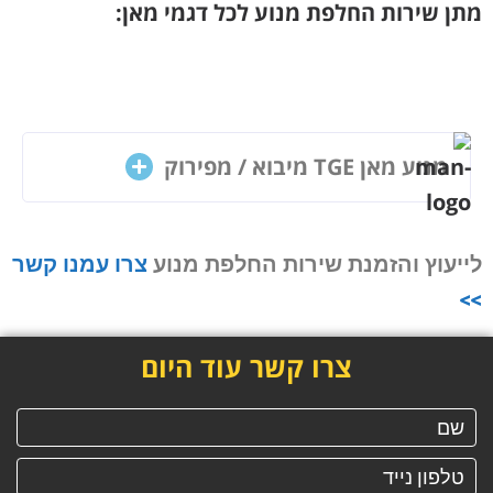
מתן שירות החלפת מנוע לכל דגמי מאן:
מנוע מאן TGE מיבוא / מפירוק
לייעוץ והזמנת שירות החלפת מנוע
צרו עמנו קשר
>>
צרו קשר עוד היום