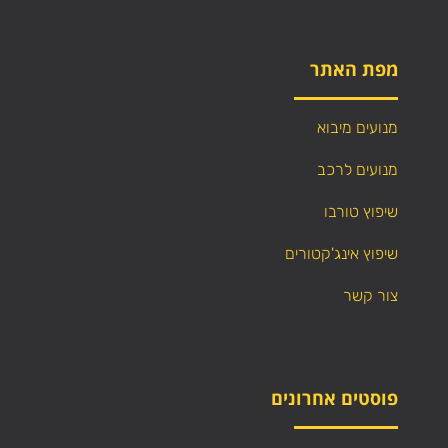
מפת האתר
מנועים מיבוא
מנועים לרכב
שיפוץ טורבו
שיפוץ אינג'קטורים
צור קשר
פוסטים אחרונים