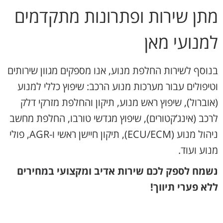
מתן שירות ופתרונות מתקדמים
למנועי מאן
בנוסף לשירות החלפת מנוע, אנו מספקים מגוון שירותים
וטיפולים עבור מערכות מנוע הרכב: שיפוץ כללי למנוע
(אוברול), שיפוץ ראש מנוע, תיקון והחלפת מזרקי דלק
לרכב (אינג’קטורים), שיפוץ מגדשי טורבו, החלפת מחשב
ניהול מנוע (ECU/ECM), תיקון חיישן ראשי ו-AGR, פולי
מנוע ועוד.
נשמח לספק לכם שירות אדיב ומקצועי במחירים
ללא פערי תיווך!