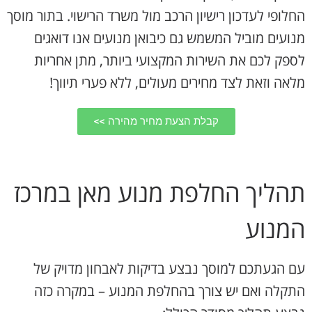
החלופי לעדכון רישיון הרכב מול משרד הרישוי. בתור מוסך
מנועים מוביל המשמש גם כיבואן מנועים אנו דואגים
לספק לכם את השירות המקצועי ביותר, מתן אחריות
מלאה וזאת לצד מחירים מעולים, ללא פערי תיווך!
קבלת הצעת מחיר מהירה >>
תהליך החלפת מנוע מאן במרכז
המנוע
עם הגעתכם למוסך נבצע בדיקות לאבחון מדויק של
התקלה ואם יש צורך בהחלפת המנוע – במקרה כזה