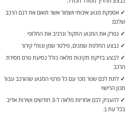
נבצע תהליך מסודר הכולל:
✓
אספקת מנוע איכותי ושמור אשר תואם את דגם הרכב
שלכם
✓
נפרק את המנוע התקול ונרכיב את החלופי
✓
נבצע החלפת שמנים, פילטר שמן ונוזלי קירור
✓
לבצע בדיקת תקינות מלאה כולל נסיעת טרם מסירת
הרכב
✓
לתת לכם שטר מכר עם כל פרטי המנוע שהורכב עבור
מכון הרישוי
✓
להעניק לכם אחריות מלאה ל-3 חודשים ושירות אדיב
בכל עת (: