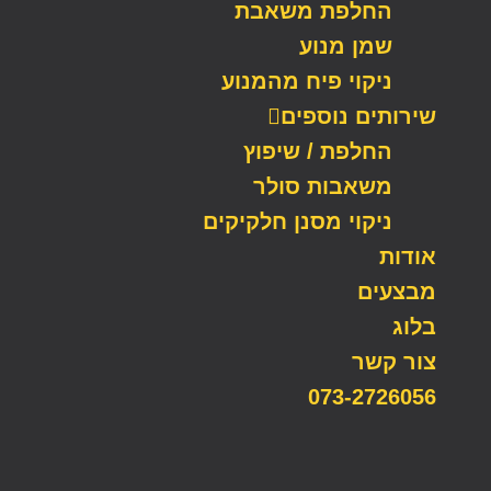
החלפת משאבת
שמן מנוע
ניקוי פיח מהמנוע
שירותים נוספים
החלפת / שיפוץ
משאבות סולר
ניקוי מסנן חלקיקים
אודות
מבצעים
בלוג
צור קשר
073-2726056