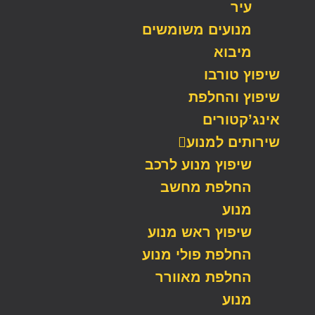
עיר
מנועים משומשים
מיבוא
שיפוץ טורבו
שיפוץ והחלפת
אינג’קטורים
שירותים למנוע
שיפוץ מנוע לרכב
החלפת מחשב
מנוע
שיפוץ ראש מנוע
החלפת פולי מנוע
החלפת מאוורר
מנוע