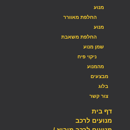
מנוע
החלפת מאוורר
מנוע
החלפת משאבת
שמן מנוע
ניקוי פיח
מהמנוע
מבצעים
בלוג
צור קשר
דף בית
מנועים לרכב
מנועים לרכב מיבוא /