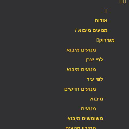
אודות
מנועים מיבוא /
מפירוק
מנועים מיבוא
לפי יצרן
מנועים מיבוא
לפי עיר
מנועים חדשים
מיבוא
מנועים
משומשים מיבוא
מחירון מנועים