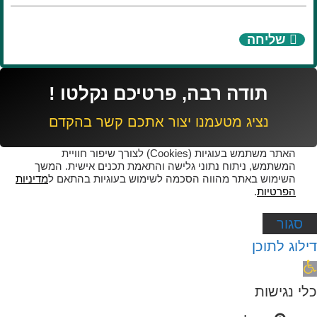
שליחה
תודה רבה, פרטיכם נקלטו !
נציג מטעמנו יצור אתכם קשר בהקדם
האתר משתמש בעוגיות (Cookies) לצורך שיפור חוויית
המשתמש, ניתוח נתוני גלישה והתאמת תכנים אישית. המשך
השימוש באתר מהווה הסכמה לשימוש בעוגיות בהתאם ל
מדיניות
הפרטיות
.
סגור
דילוג לתוכן
תח
רגל
כלי נגישות
גישות