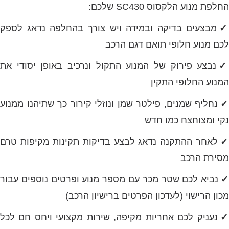
החלפת מנוע הלקסוס SC430 שלכם:
✓
מבצעים בדיקה ובמידה ויש צורך בהחלפה נדאג לספק
לכם מנוע חלופי תואם דגם הרכב
נבצע פירוק של המנוע התקול ונרכיב באופן יסודי את
המנוע החלופי התקין
נחליף שמנים, פילטר שמן ונוזלי קירור כך שתיהנו ממנוע
נקי ומצוחצח כמו חדש
✓
לאחר ההתקנה נדאג לבצע בדיקות תקינות מקיפות טרם
מסירת הרכב
נביא לכם שטר מכר עם מספר מנוע ופרטים נוספים עבור
מכון הרישוי (לעדכון הפרטים ברישיון הרכב)
נעניק לכם אחריות מקיפה, שירות מקצועי ויחס חם לכל