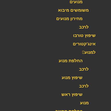
מנועים
משומשים מיבוא
מחירון מנועים
לרכב
שיפוץ טורבו
אינג’קטורים
למנוע
החלפת מנוע
לרכב
שיפוץ מנוע
לרכב
שיפוץ ראש
מנוע