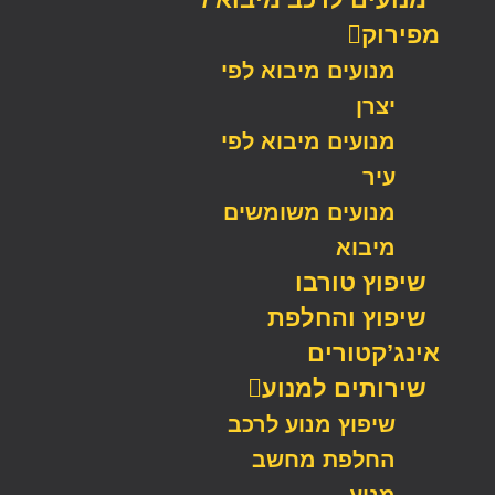
מפירוק
מנועים מיבוא לפי
יצרן
מנועים מיבוא לפי
עיר
מנועים משומשים
מיבוא
שיפוץ טורבו
שיפוץ והחלפת
אינג’קטורים
שירותים למנוע
שיפוץ מנוע לרכב
החלפת מחשב
מנוע