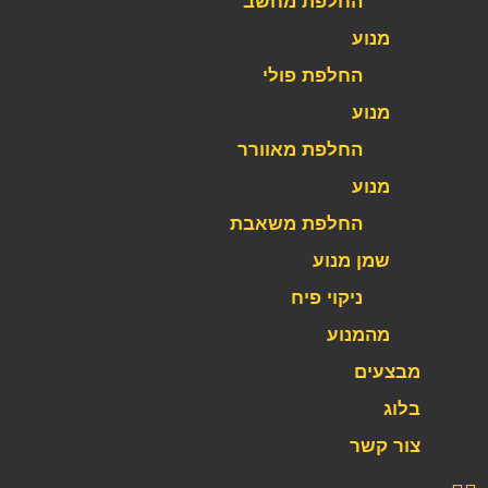
החלפת מחשב
מנוע
החלפת פולי
מנוע
החלפת מאוורר
מנוע
החלפת משאבת
שמן מנוע
ניקוי פיח
מהמנוע
מבצעים
בלוג
צור קשר