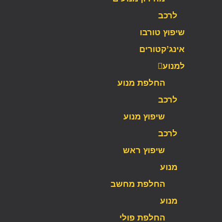
לרכב
שיפוץ טורבו
אינג’קטורים
למנוע
החלפת מנוע
לרכב
שיפוץ מנוע
לרכב
שיפוץ ראש
מנוע
החלפת מחשב
מנוע
החלפת פולי