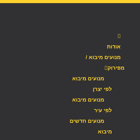
אודות
מנועים מיבוא /
מפירוק
מנועים מיבוא
לפי יצרן
מנועים מיבוא
לפי עיר
מנועים חדשים
מיבוא