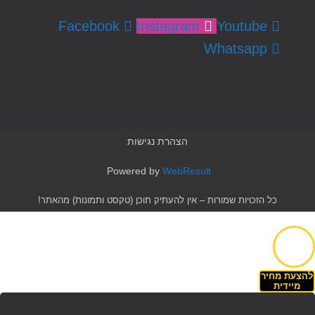
Facebook
Instagram
Youtube
Whatsapp
הצהרת נגישות
Powered by
WebResult
כל הזכויות שמורות – אין להעתיק תוכן (טקסט ותמונות) מהאתר!
להצעת מחיר
מיידית