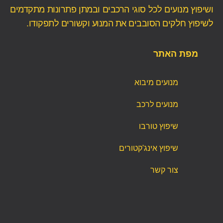
ושיפוץ מנועים לכל סוגי הרכבים ובמתן פתרונות מתקדמים
לשיפוץ חלקים הסובבים את המנוע וקשורים לתפקודו.
מפת האתר
מנועים מיבוא
מנועים לרכב
שיפוץ טורבו
שיפוץ אינג'קטורים
צור קשר