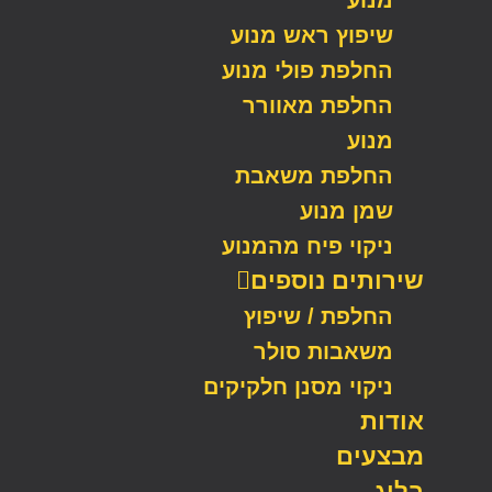
שיפוץ ראש מנוע
החלפת פולי מנוע
החלפת מאוורר
מנוע
החלפת משאבת
שמן מנוע
ניקוי פיח מהמנוע
שירותים נוספים
החלפת / שיפוץ
משאבות סולר
ניקוי מסנן חלקיקים
אודות
מבצעים
בלוג