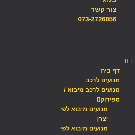
צור קשר
073-2726056
דף בית
מנועים לרכב
מנועים לרכב מיבוא /
מפירוק
מנועים מיבוא לפי
יצרן
מנועים מיבוא לפי