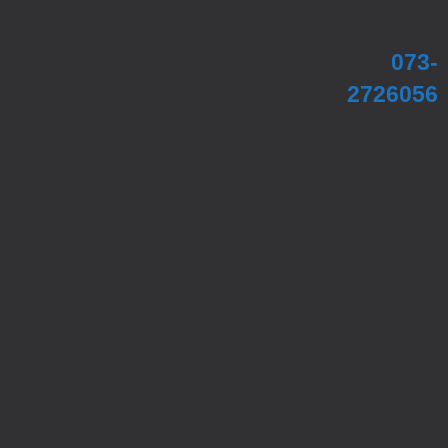
073-
2726056