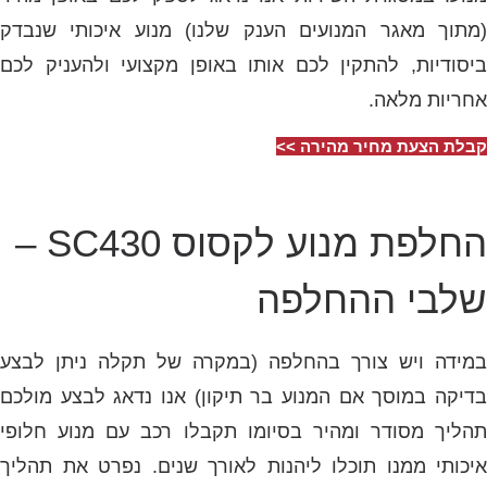
(מתוך מאגר המנועים הענק שלנו) מנוע איכותי שנבדק
ביסודיות, להתקין לכם אותו באופן מקצועי ולהעניק לכם
אחריות מלאה.
קבלת הצעת מחיר מהירה >>
החלפת מנוע לקסוס SC430 –
שלבי ההחלפה
במידה ויש צורך בהחלפה (במקרה של תקלה ניתן לבצע
בדיקה במוסך אם המנוע בר תיקון) אנו נדאג לבצע מולכם
תהליך מסודר ומהיר בסיומו תקבלו רכב עם מנוע חלופי
איכותי ממנו תוכלו ליהנות לאורך שנים. נפרט את תהליך