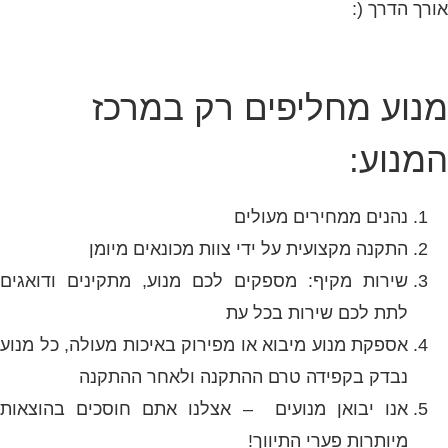
אורך הדרך (:
מנוע מחליפים רק במרכז
המנוע:
נהנים ממחירים מעולים
התקנה מקצועית על ידי צוות מכונאים מיומן
שירות מקיף: מספקים לכם מנוע, מתקינים ודואגים
לתת לכם שירות בכל עת
אספקת מנוע מיבוא או מפירוק באיכות מעולה, כל מנוע
נבדק בקפידה טרם ההתקנה ולאחר ההתקנה
אנו יבואן מנועים – אצלנו אתם חוסכים בהוצאות
מיותרות פערי התיווך!