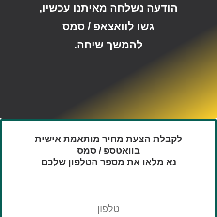
הודעה נשלחה מאיתנו עכשיו,
גשו לוואצאפ / סמס
להמשך שיחה.
לקבלת הצעת מחיר מותאמת אישית
בוואטספ / סמס
נא מלאו את מספר הטלפון שלכם
טלפון