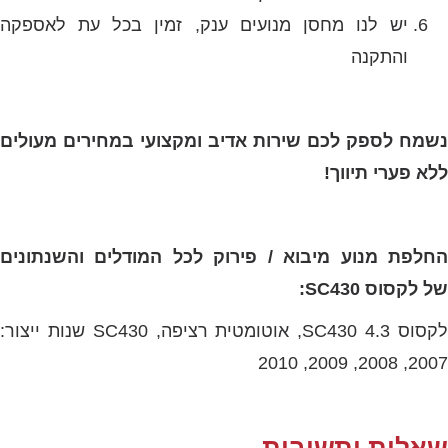
יש לנו מחסן מנועים ענק, זמין בכל עת לאספקה
והתקנה
נשמח לספק לכם שירות אדיב ומקצועי במחירים מעולים
ללא פערי תיווך!
החלפת מנוע מיבוא / פירוק לכל המודלים והשנתונים
של לקסוס SC430:
לקסוס SC430 4.3, אוטומטית רציפה, SC430 שנות ייצור:
2007, 2008, 2009, 2010
שאלות ותשובות