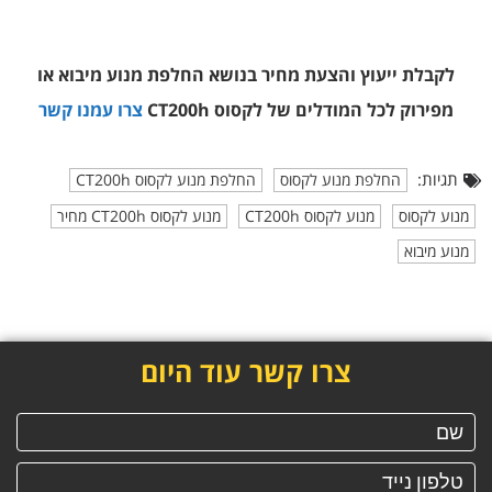
לקבלת ייעוץ והצעת מחיר בנושא החלפת מנוע מיבוא או
מפירוק
לכל המודלים של לקסוס CT200h
צרו עמנו קשר
תגיות:
החלפת מנוע לקסוס
החלפת מנוע לקסוס CT200h
מנוע לקסוס
מנוע לקסוס CT200h
מנוע לקסוס CT200h מחיר
מנוע מיבוא
צרו קשר עוד היום