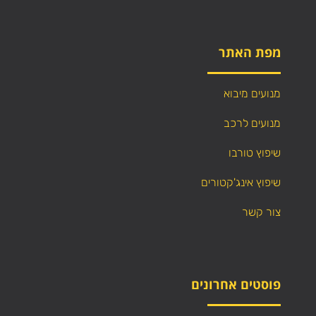
מפת האתר
מנועים מיבוא
מנועים לרכב
שיפוץ טורבו
שיפוץ אינג'קטורים
צור קשר
פוסטים אחרונים