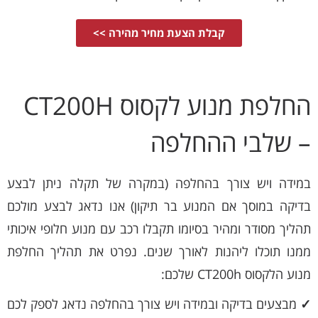
קבלת הצעת מחיר מהירה >>
החלפת מנוע לקסוס CT200H
– שלבי ההחלפה
במידה ויש צורך בהחלפה (במקרה של תקלה ניתן לבצע
בדיקה במוסך אם המנוע בר תיקון) אנו נדאג לבצע מולכם
תהליך מסודר ומהיר בסיומו תקבלו רכב עם מנוע חלופי איכותי
ממנו תוכלו ליהנות לאורך שנים. נפרט את תהליך החלפת
מנוע הלקסוס CT200h שלכם:
✓
מבצעים בדיקה ובמידה ויש צורך בהחלפה נדאג לספק לכם