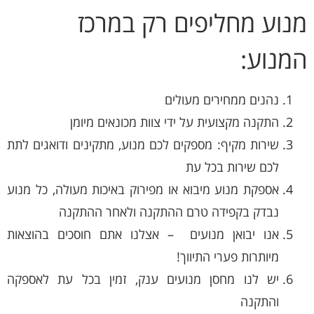
מנוע מחליפים רק במרכז
המנוע:
נהנים ממחירים מעולים
התקנה מקצועית על ידי צוות מכונאים מיומן
שירות מקיף: מספקים לכם מנוע, מתקינים ודואגים לתת
לכם שירות בכל עת
אספקת מנוע מיבוא או מפירוק באיכות מעולה, כל מנוע
נבדק בקפידה טרם ההתקנה ולאחר ההתקנה
אנו יבואן מנועים – אצלנו אתם חוסכים בהוצאות
מיותרות פערי התיווך!
יש לנו מחסן מנועים ענק, זמין בכל עת לאספקה
והתקנה