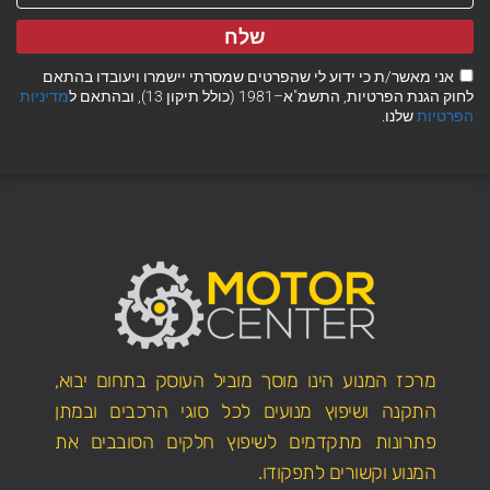
שלח
אני מאשר/ת כי ידוע לי שהפרטים שמסרתי יישמרו ויעובדו בהתאם
לחוק הגנת הפרטיות, התשמ"א–1981 (כולל תיקון 13), ובהתאם ל
מדיניות
הפרטיות
שלנו.
מרכז המנוע הינו מוסך מוביל העוסק בתחום יבוא,
התקנה ושיפוץ מנועים לכל סוגי הרכבים ובמתן
פתרונות מתקדמים לשיפוץ חלקים הסובבים את
המנוע וקשורים לתפקודו.