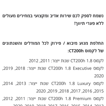
נשמח לספק לכם שירות אדיב ומקצועי במחירים מעולים
ללא פערי תיווך!
החלפת מנוע מיבוא / פירוק לכל המודלים והשנתונים
של לקסוס CT200h:
לקסוס CT200h 1.8 שנות ייצור: 2011, 2012
לקסוס CT200h 1.8 Executive שנות ייצור: 2018, 2019,
2020
לקסוס CT200h 1.8 Luxury שנות ייצור: 2013, 2014,
2015, 2016, 2017, 2018, 2019, 2020
לקסוס CT200h 1.8 Premium שנות ייצור: 2011, 2012,
2013, 2014, 2015, 2016, 2017, 2018, 2019, 2020