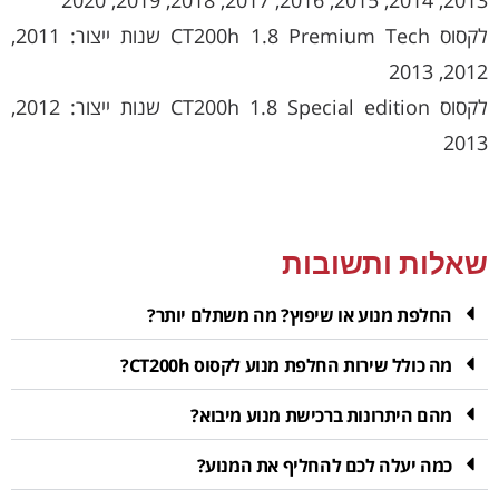
לקסוס CT200h 1.8 Premium Tech שנות ייצור: 2011,
2012, 2013
לקסוס CT200h 1.8 Special edition שנות ייצור: 2012,
2013
שאלות ותשובות
החלפת מנוע או שיפוץ? מה משתלם יותר?
מה כולל שירות החלפת מנוע לקסוס CT200h?
מהם היתרונות ברכישת מנוע מיבוא?
כמה יעלה לכם להחליף את המנוע?