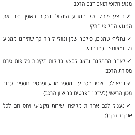
מנוע חלופי תואם דגם הרכב
✓
נבצע פירוק של המנוע התקול ונרכיב באופן יסודי את
המנוע החלופי התקין
✓
נחליף שמנים, פילטר שמן ונוזלי קירור כך שתיהנו ממנוע
נקי ומצוחצח כמו חדש
✓
לאחר ההתקנה נדאג לבצע בדיקות תקינות מקיפות טרם
מסירת הרכב
✓
נביא לכם שטר מכר עם מספר מנוע ופרטים נוספים עבור
מכון הרישוי (לעדכון הפרטים ברישיון הרכב)
✓
נעניק לכם אחריות מקיפה, שירות מקצועי ויחס חם לכל
אורך הדרך (: