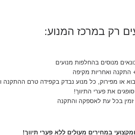
ם רק במרכז המנוע:
ונאים מנוסים בהחלפות מנועים
 התקנה ואחריות מקיפה
וא או מפירוק, כל מנוע נבדק בקפידה טרם ההתקנה 
סופגים את פערי התיווך!
 זמין בכל עת לאספקה והתקנה
קצועי במחירים מעולים ללא פערי תיווך!