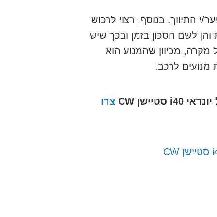
/י התיווך. בנוסף, רצוי לרכוש
והן לשם חסכון בזמן ובכך שיש
 מקרה, מכיוון שהמנוע הוא
 מנועים לרכב.
i סטיישן CW
צרו