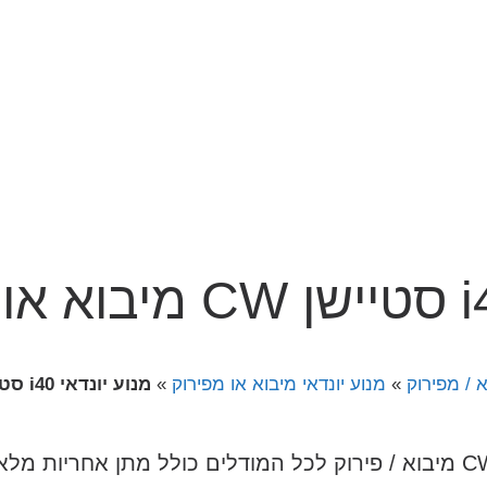
 / מפירוק
»
מנוע יונדאי מיבוא או מפירוק
»
מנוע יונדאי i40 סטיישן CW מיבוא או מפירוק