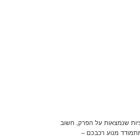
ציות שנמצאות על הפרק, חשוב
תמודד מנוע רכבכם –