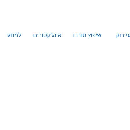
פירוק
שיפוץ טורבו
אינג’קטורים
למנוע