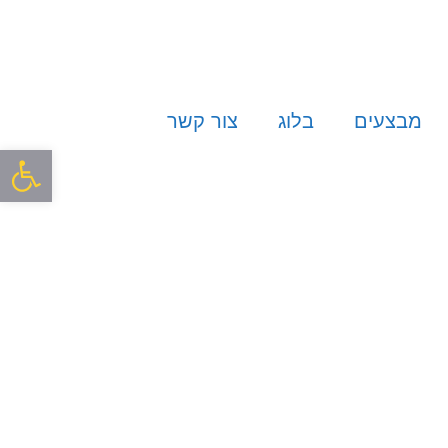
מבצעים
בלוג
צור קשר
פתח סרגל