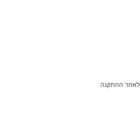
ולאחר ההתקנה