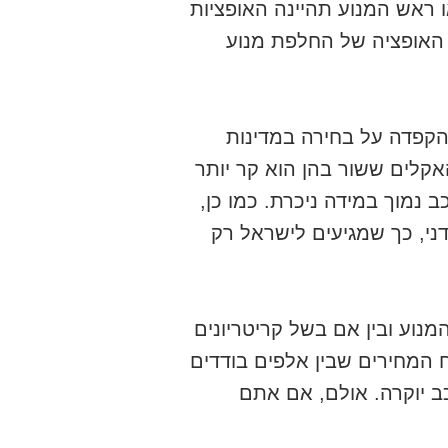
 ראש המנוע תהיינה האופציות
, האופציה של החלפת מנוע
 הקפדה על בחירה במדינות
אקלים ששור בהן הוא קר יותר
נמוך במידה ניכרת. כמו כן,
פדני, כך שמגיעים לישראל רק
נוע ובין אם בשל קריטריונים
ח המחירים שבין אלפים בודדים
כב יוקרה. אולם, אם אתם