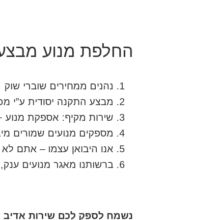
החלפת מנוע מבצעי
נהנים ממחירים שוברי שוק
מבצע התקנה יסודית ע”י מכ
שירות מקיף: אספקת מנוע +
מספקים מנועים שמורים מיב
אנו היבואן עצמו – אתם לא 
ברשותנו מאגר מנועים ענק,
נשמח לספק לכם שירות אדיב ומ