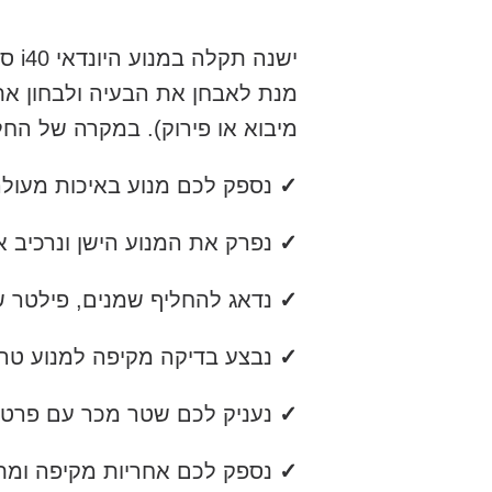
מנת לאבחן את הבעיה ולבחון את 
מיבוא או פירוק). במקרה של החל
✓
נספק לכם מנוע באיכות מעול
✓
נפרק את המנוע הישן ונרכיב את
✓
נדאג להחליף שמנים, פילטר שמן
✓
נבצע בדיקה מקיפה למנוע טר
✓
נעניק לכם שטר מכר עם פרטי ה
✓
נספק לכם אחריות מקיפה ומתן 