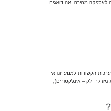
ם לאספקה מהירה. אנו דואגים
רכות הקשורות למנוע יונדאי
לפת מזרקי דלק – אינג’קטורים),