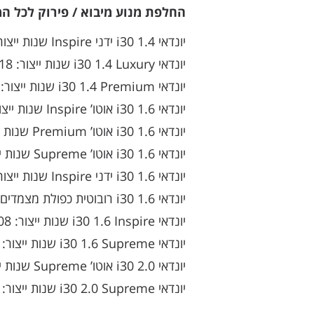
החלפת מנוע מיבוא / פירוק לכל המוד
יונדאי i30 1.4 ידני Inspire שנות ייצור: 2011, 2012, 2013, 2014, 2015, 2016, 2017
יונדאי i30 1.4 Luxury שנות ייצור: 2018, 2019, 2020
יונדאי i30 1.4 Premium שנות ייצור: 2018, 2019, 2020
יונדאי i30 1.6 אוטו’ Inspire שנות ייצור: 2010, 2011, 2012, 2013, 2014
יונדאי i30 1.6 אוטו’ Premium שנות ייצור: 2012, 2013, 2014
יונדאי i30 1.6 אוטו’ Supreme שנות ייצור: 2010, 2011
יונדאי i30 1.6 ידני Inspire שנות ייצור: 2011
יונדאי i30 1.6 רובוטית כפולת מצמדים Premium שנות ייצור: 2015, 2016, 2017
יונדאי i30 1.6 Inspire שנות ייצור: 2008, 2009
יונדאי i30 1.6 Supreme שנות ייצור: 2008, 2009
יונדאי i30 2.0 אוטו’ Supreme שנות ייצור: 2010, 2011
יונדאי i30 2.0 Supreme שנות ייצור: 2008, 2009