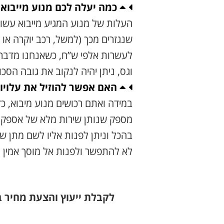
כמה יעלה לכם מנוע מייבוא?
העלות של מנוע המגיע מייבוא עשוי
שנגזרים מכך (למשל, רכב יוקרה או 
לעשרות אלפי ש”ח, כשאנחנו מדברים
וגס, ניתן יהיה לנקוב את גובה הסכום באזו
האם אפשר להוזיל את עלויות ה
במידה ואתם רכושים מנוע מיבוא, כד
מספק שנותן שירות מלא של אספקת 
בהכל וניתן לפנות אליו לשם מתן שי
לא להתפשר ולפנות אל מוסך אמין 
לקבלת ייעוץ והצעת מחיר 