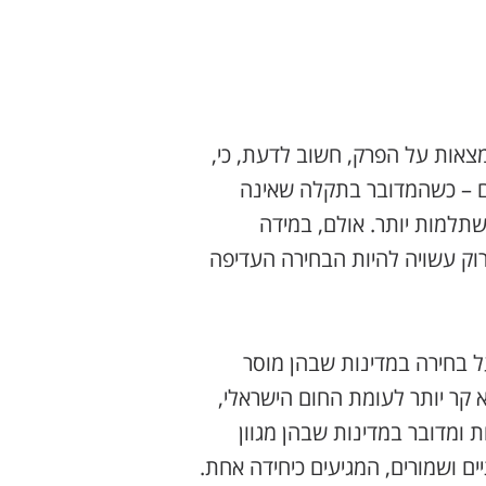
צאות על הפרק, חשוב לדעת, כי,
ם – כשהמדובר בתקלה שאינה
שתלמות יותר. אולם, במידה
רוק עשויה להיות הבחירה העדיפה
ל בחירה במדינות שבהן מוסר
 קר יותר לעומת החום הישראלי,
 ומדובר במדינות שבהן מגוון
יים ושמורים, המגיעים כיחידה אחת.