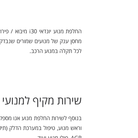
מחסן ענק של מנועים שמורים שנבדקו 
לכל תקלה במנוע הרכב.
שירות מקיף למנועי יונד
וראש מנוע, טיפול במערכת הדלק (תיקו
AGR, פולי מנוע ועוד.