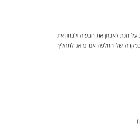
קה יסודית על מנת לאבחן את הבעיה ולבחון את
. במקרה של החלפה אנו נדאג לתהליך
)