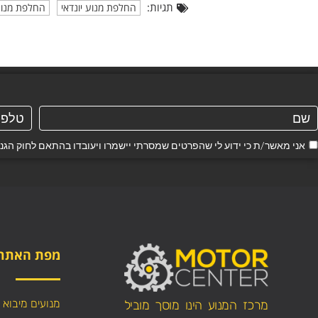
תגיות:
החלפת מנוע יונדאי
החלפת מנוע יו
אני מאשר/ת כי ידוע לי שהפרטים שמסרתי יישמרו ויעובדו בהתאם לחוק הגנת הפרטיות, התשמ"א–1981
מפת האתר
מנועים מיבוא
מרכז המנוע הינו מוסך מוביל