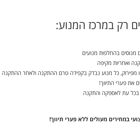
 רק במרכז המנוע:
 מנוסים בהחלפות מנועים
נה ואחריות מקיפה
ו מפירוק, כל מנוע נבדק בקפידה טרם ההתקנה ולאחר ההתקנה
ם את פערי התיווך!
ן בכל עת לאספקה והתקנה
י במחירים מעולים ללא פערי תיווך!