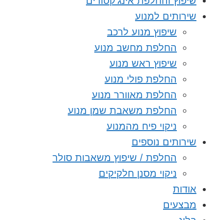
שיפוץ והחלפת אינג’קטורים
שירותים למנוע
שיפוץ מנוע לרכב
החלפת מחשב מנוע
שיפוץ ראש מנוע
החלפת פולי מנוע
החלפת מאוורר מנוע
החלפת משאבת שמן מנוע
ניקוי פיח מהמנוע
שירותים נוספים
החלפת / שיפוץ משאבות סולר
ניקוי מסנן חלקיקים
אודות
מבצעים