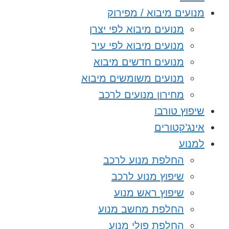
מנועים מיבוא / מפירוק
מנועים מיבוא לפי יצרן
מנועים מיבוא לפי עיר
מנועים חדשים מיבוא
מנועים משומשים מיבוא
מחירון מנועים לרכב
שיפוץ טורבו
אינג’קטורים
למנוע
החלפת מנוע לרכב
שיפוץ מנוע לרכב
שיפוץ ראש מנוע
החלפת מחשב מנוע
החלפת פולי מנוע