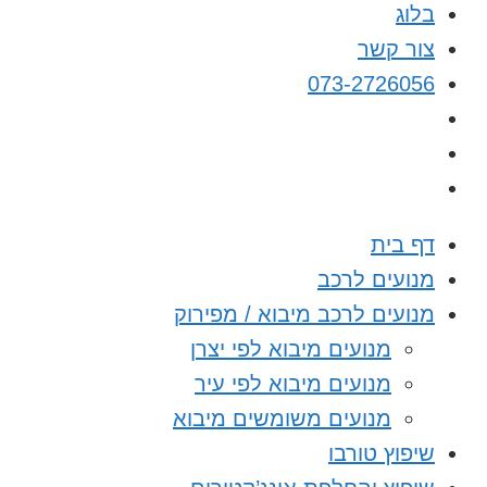
בלוג
צור קשר
073-2726056
דף בית
מנועים לרכב
מנועים לרכב מיבוא / מפירוק
מנועים מיבוא לפי יצרן
מנועים מיבוא לפי עיר
מנועים משומשים מיבוא
שיפוץ טורבו