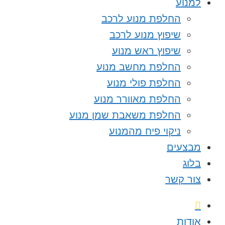
למנוע
החלפת מנוע לרכב
שיפוץ מנוע לרכב
שיפוץ ראש מנוע
החלפת מחשב מנוע
החלפת פולי מנוע
החלפת מאוורר מנוע
החלפת משאבת שמן מנוע
ניקוי פיח מהמנוע
מבצעים
בלוג
צור קשר
אודות