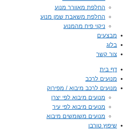
החלפת מאוורר מנוע
החלפת משאבת שמן מנוע
ניקוי פיח מהמנוע
מבצעים
בלוג
צור קשר
דף בית
מנועים לרכב
מנועים לרכב מיבוא / מפירוק
מנועים מיבוא לפי יצרן
מנועים מיבוא לפי עיר
מנועים משומשים מיבוא
שיפוץ טורבו