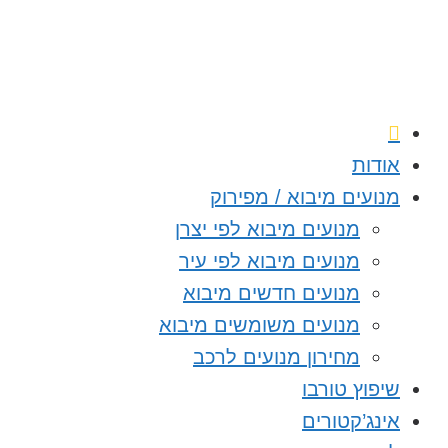
אודות
מנועים מיבוא / מפירוק
מנועים מיבוא לפי יצרן
מנועים מיבוא לפי עיר
מנועים חדשים מיבוא
מנועים משומשים מיבוא
מחירון מנועים לרכב
שיפוץ טורבו
אינג’קטורים