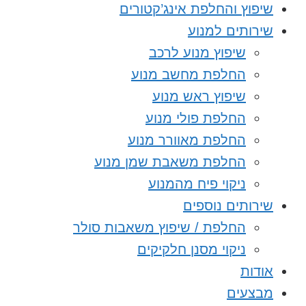
שיפוץ והחלפת אינג’קטורים
שירותים למנוע
שיפוץ מנוע לרכב
החלפת מחשב מנוע
שיפוץ ראש מנוע
החלפת פולי מנוע
החלפת מאוורר מנוע
החלפת משאבת שמן מנוע
ניקוי פיח מהמנוע
שירותים נוספים
החלפת / שיפוץ משאבות סולר
ניקוי מסנן חלקיקים
אודות
מבצעים