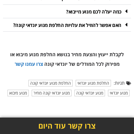
כמה יעלה לכם מנוע מייבוא?
האם אפשר להוזיל את עלויות החלפת מנוע יונדאי קונה?
לקבלת ייעוץ והצעת מחיר בנושא החלפת מנוע מיבוא או
מפירוק
לכל המודלים של יונדאי קונה
צרו עמנו קשר
תגיות:
החלפת מנוע יונדאי
החלפת מנוע יונדאי קונה
מנוע יונדאי
מנוע יונדאי קונה
מנוע יונדאי קונה מחיר
מנוע מיבוא
צרו קשר עוד היום