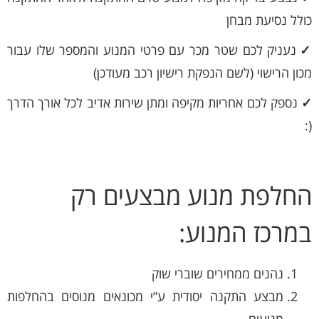
כולל נסיעת מבחן
✓
נעניק לכם שטר מכר עם פרטי המנוע והמספר שלו עבור
מכון הרישוי (לשם הנפקת רישיון רכב מעודכן)
✓
נספק לכם אחריות מקיפה ומתן שירות אדיב לכל אורך הדרך
(:
החלפת מנוע מבצעים רק
במרכז המנוע:
נהנים ממחירים שוברי שוק
מבצע התקנה יסודית ע”י מכונאים מנוסים בהחלפות
מנועים