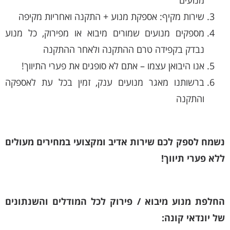
שירות מקיף: אספקת מנוע + התקנה ואחריות מקיפה
מספקים מנועים שמורים מיבוא או מפירוק, כל מנוע
נבדק בקפידה טרם ההתקנה ולאחר ההתקנה
אנו היבואן עצמו – אתם לא סופגים את פערי התיווך!
ברשותנו מאגר מנועים ענק, זמין בכל עת לאספקה
והתקנה
נשמח לספק לכם שירות אדיב ומקצועי במחירים מעולים
ללא פערי תיווך!
החלפת מנוע מיבוא / פירוק לכל המודלים והשנתונים
של יונדאי קונה: