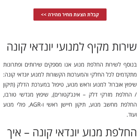
קבלת הצעת מחיר מהירה >>
שירות מקיף למנועי יונדאי קונה
בנוסף לשירות החלפת מנוע אנו מספקים שירותים ופתרונות
מתקדמים לכל החלקי והמערכות הקשורות למנוע יונדאי קונה:
שיפוץ אוברול למנוע וראש מנוע, טיפול במערכת הדלק (תיקון
/ החלפת מזרקי דלק – אינג’קטורים), שיפוץ מגדשי טורבו,
החלפת מחשב מנוע, תיקון חיישן ראשי ו-AGR, פולי מנוע
ועוד.
החלפת מנוע יונדאי קונה – איך