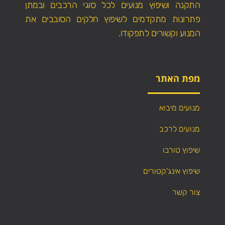
התקנה ושיפוץ מנועים לכל סוגי הרכבים ובמתן
פתרונות מתקדמים לשיפוץ חלקים הסובבים את
המנוע וקשורים לתפקודו.
מפת האתר
מנועים מיבוא
מנועים לרכב
שיפוץ טורבו
שיפוץ אינג'קטורים
צור קשר