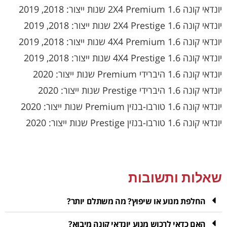
יונדאי קונה 1.6 2X4 Premium שנות ייצור: 2018, 2019
יונדאי קונה 1.6 2X4 Prestige שנות ייצור: 2018, 2019
יונדאי קונה 1.6 4X4 Premium שנות ייצור: 2018, 2019
יונדאי קונה 1.6 4X4 Prestige שנות ייצור: 2018, 2019
יונדאי קונה 1.6 היברידי Premium שנות ייצור: 2020
יונדאי קונה 1.6 היברידי Prestige שנות ייצור: 2020
יונדאי קונה 1.6 טורבו-בנזין Premium שנות ייצור: 2020
יונדאי קונה 1.6 טורבו-בנזין Prestige שנות ייצור: 2020
שאלות ותשובות
החלפת מנוע או שיפוץ? מה משתלם יותר?
האם כדאי לרכוש מנוע יונדאי קונה מיבוא?