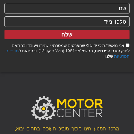
שלח
אני מאשר/ת כי ידוע לי שהפרטים שמסרתי יישמרו ויעובדו בהתאם
לחוק הגנת הפרטיות, התשמ"א–1981 (כולל תיקון 13), ובהתאם ל
מדיניות
הפרטיות
שלנו.
מרכז המנוע הינו מוסך מוביל העוסק בתחום יבוא,