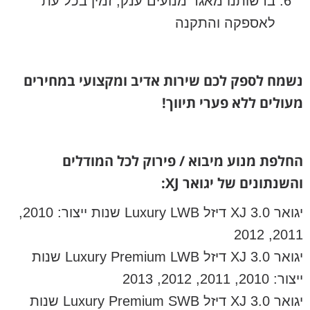
ברשותנו מאגר מנועים ענק, זמין בכל עת
לאספקה והתקנה
נשמח לספק לכם שירות אדיב ומקצועי במחירים
מעולים ללא פערי תיווך!
החלפת מנוע מיבוא / פירוק לכל המודלים
והשנתונים של יגואר XJ:
יגואר XJ 3.0 דיזל Luxury LWB שנות ייצור: 2010,
2011, 2012
יגואר XJ 3.0 דיזל Luxury Premium LWB שנות
ייצור: 2010, 2011, 2012, 2013
יגואר XJ 3.0 דיזל Luxury Premium SWB שנות