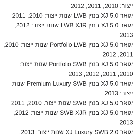
ייצור: 2010, 2011, 2012
יגואר XJ 5.0 בנזין LWB שנות ייצור: 2010, 2011
יגואר XJ 5.0 בנזין LWB XJR שנות ייצור: 2012,
2013
יגואר XJ 5.0 בנזין Portfolio LWB שנות ייצור: 2010,
2011, 2012
יגואר XJ 5.0 בנזין Portfolio SWB שנות ייצור:
2010, 2011, 2012, 2013
יגואר XJ 5.0 בנזין Premium Luxury SWB שנות
ייצור: 2013
יגואר XJ 5.0 בנזין SWB שנות ייצור: 2010, 2011
יגואר XJ 5.0 בנזין SWB XJR שנות ייצור: 2012,
2013
יגואר XJ Luxury SWB 2.0 שנות ייצור: 2013,