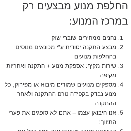
החלפת מנוע מבצעים רק
במרכז המנוע:
נהנים ממחירים שוברי שוק
מבצע התקנה יסודית ע”י מכונאים מנוסים
בהחלפות מנועים
שירות מקיף: אספקת מנוע + התקנה ואחריות
מקיפה
מספקים מנועים שמורים מיבוא או מפירוק, כל
מנוע נבדק בקפידה טרם ההתקנה ולאחר
ההתקנה
אנו היבואן עצמו – אתם לא סופגים את פערי
התיווך!