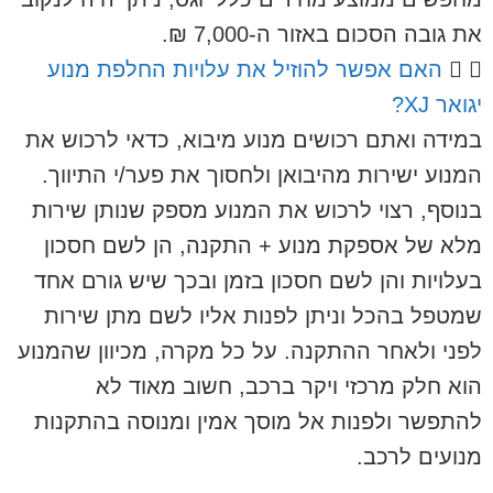
את גובה הסכום באזור ה-7,000 ₪.
האם אפשר להוזיל את עלויות החלפת מנוע
יגואר XJ?
במידה ואתם רכושים מנוע מיבוא, כדאי לרכוש את
המנוע ישירות מהיבואן ולחסוך את פער/י התיווך.
בנוסף, רצוי לרכוש את המנוע מספק שנותן שירות
מלא של אספקת מנוע + התקנה, הן לשם חסכון
בעלויות והן לשם חסכון בזמן ובכך שיש גורם אחד
שמטפל בהכל וניתן לפנות אליו לשם מתן שירות
לפני ולאחר ההתקנה. על כל מקרה, מכיוון שהמנוע
הוא חלק מרכזי ויקר ברכב, חשוב מאוד לא
להתפשר ולפנות אל מוסך אמין ומנוסה בהתקנות
מנועים לרכב.