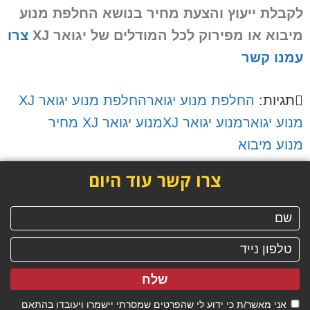
לקבלת ייעוץ והצעת מחיר בנושא החלפת מנוע
מיבוא או מפירוק
לכל המודלים של יגואר XJ
צרו
עמנו קשר
תגיות:
החלפת מנוע יגואר
החלפת מנוע יגואר XJ
מנוע יגואר
מנוע יגואר XJ
מנוע יגואר XJ מחיר
מנוע מיבוא
צרו קשר עוד היום
שלח
אני מאשר/ת כי ידוע לי שהפרטים שמסרתי יישמרו ויעובדו בהתאם