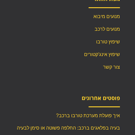
מנועים מיבוא
מנועים לרכב
שיפוץ טורבו
שיפוץ אינג'קטורים
צור קשר
פוסטים אחרונים
איך פועלת מערכת טורבו ברכב?
בעיה בפלאגים ברכב: החלפה פשוטה או סימן לבעיה