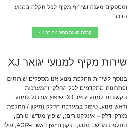
ומספקים מענה ושירוף מקיף לכל תקלה במנוע
הרכב.
קבלת הצעת מחיר מהירה >>
שירות מקיף למנועי יגואר XJ
בנוסף לשירות החלפת מנוע אנו מספקים שירותים
ופתרונות מתקדמים לכל החלקי והמערכות
הקשורות למנוע יגואר XJ: שיפוץ אוברול למנוע
וראש מנוע, טיפול במערכת הדלק (תיקון / החלפת
מזרקי דלק – אינג’קטורים), שיפוץ מגדשי טורבו,
החלפת מחשב מנוע, תיקון חיישן ראשי ו-AGR, פולי