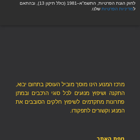
לחוק הגנת הפרטיות, התשמ"א–1981 (כולל תיקון 13), ובהתאם
ל
מדיניות הפרטיות
שלנו.
מרכז המנוע הינו מוסך מוביל העוסק בתחום יבוא,
התקנה ושיפוץ מנועים לכל סוגי הרכבים ובמתן
פתרונות מתקדמים לשיפוץ חלקים הסובבים את
המנוע וקשורים לתפקודו.
מפת האתר