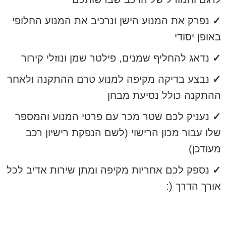
✓
נפרק את המנוע הישן ונרכיב את המנוע החלופי
באופן יסודי
✓
נדאג להחליף שמנים, פילטר שמן ונוזלי קירור
✓
נבצע בדיקה מקיפה למנוע טרם ההתקנה ולאחר
ההתקנה כולל נסיעת מבחן
✓
נעניק לכם שטר מכר עם פרטי המנוע והמספר
שלו עבור מכון הרישוי (לשם הנפקת רישיון רכב
מעודכן)
✓
נספק לכם אחריות מקיפה ומתן שירות אדיב לכל
אורך הדרך (: