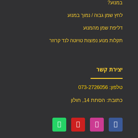
במנוע?
לחץ שמן גבוה / נמוך במנוע
דליפת שמן מהמנוע
תקלות מנוע נפוצות טויוטה לנד קרוזר
יצירת קשר
טלפון: 073-2726056
כתובת: הסתת 14, חולון