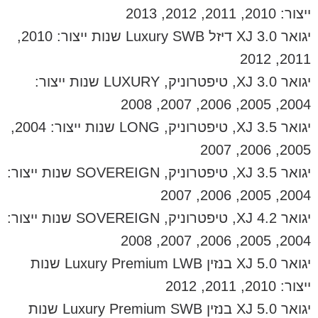
ייצור: 2010, 2011, 2012, 2013
יגואר XJ 3.0 דיזל Luxury SWB שנות ייצור: 2010,
2011, 2012
יגואר XJ 3.0, טיפטרוניק, LUXURY שנות ייצור:
2004, 2005, 2006, 2007, 2008
יגואר XJ 3.5, טיפטרוניק, LONG שנות ייצור: 2004,
2005, 2006, 2007
יגואר XJ 3.5, טיפטרוניק, SOVEREIGN שנות ייצור:
2004, 2005, 2006, 2007
יגואר XJ 4.2, טיפטרוניק, SOVEREIGN שנות ייצור:
2004, 2005, 2006, 2007, 2008
יגואר XJ 5.0 בנזין Luxury Premium LWB שנות
ייצור: 2010, 2011, 2012
יגואר XJ 5.0 בנזין Luxury Premium SWB שנות