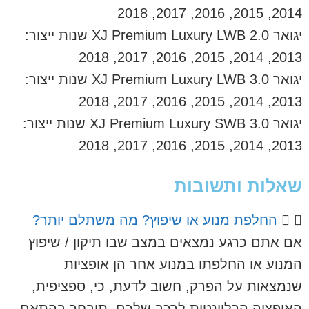
2014, 2015, 2016, 2017, 2018
יגואר XJ Premium Luxury LWB 2.0 שנות ייצור:
2013, 2014, 2015, 2016, 2017, 2018
יגואר XJ Premium Luxury LWB 3.0 שנות ייצור:
2013, 2014, 2015, 2016, 2017, 2018
יגואר XJ Premium Luxury SWB 3.0 שנות ייצור:
2013, 2014, 2015, 2016, 2017, 2018
שאלות ותשובות
החלפת מנוע או שיפוץ? מה משתלם יותר?
אם אתם כרגע נמצאים במצב שבו תיקון / שיפוץ
המנוע או החלפתו במנוע אחר הן אופציות
שנמצאות על הפרק, חשוב לדעת, כי, ספציפית,
האופציה הרלוונטית לרכב שלכם, תיבחר בהתאם