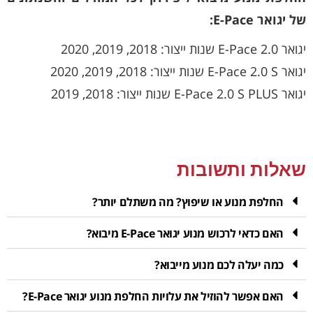
של יגואר E-Pace:
יגואר E-Pace 2.0 שנות ייצור: 2018, 2019, 2020
יגואר E-Pace 2.0 S שנות ייצור: 2018, 2019, 2020
יגואר E-Pace 2.0 S PLUS שנות ייצור: 2018, 2019
שאלות ותשובות
החלפת מנוע או שיפוץ? מה משתלם יותר?
האם כדאי לרכוש מנוע יגואר E-Pace מיבוא?
כמה יעלה לכם מנוע מייבוא?
האם אפשר להוזיל את עלויות החלפת מנוע יגואר E-Pace?