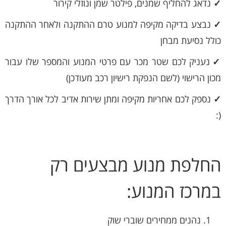
✓
נדאג להחליף שמנים, פילטר שמן ונוזלי קירור
✓
נבצע בדיקה מקיפה למנוע טרם ההתקנה ולאחר ההתקנה
כולל נסיעת מבחן
✓
נעניק לכם שטר מכר עם פרטי המנוע והמספר שלו עבור
מכון הרישוי (לשם הנפקת רישיון רכב מעודכן)
✓
נספק לכם אחריות מקיפה ומתן שירות אדיב לכל אורך הדרך
(:
החלפת מנוע מבצעים רק
במרכז המנוע:
נהנים ממחירים שוברי שוק