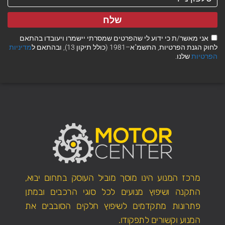
שלח
אני מאשר/ת כי ידוע לי שהפרטים שמסרתי יישמרו ויעובדו בהתאם
לחוק הגנת הפרטיות, התשמ"א–1981 (כולל תיקון 13), ובהתאם ל
מדיניות
הפרטיות
שלנו.
מרכז המנוע הינו מוסך מוביל העוסק בתחום יבוא,
התקנה ושיפוץ מנועים לכל סוגי הרכבים ובמתן
פתרונות מתקדמים לשיפוץ חלקים הסובבים את
המנוע וקשורים לתפקודו.