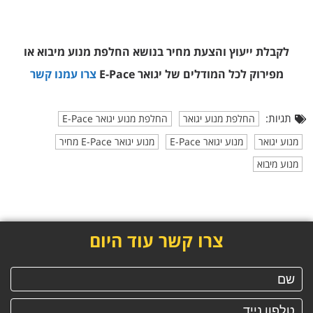
לקבלת ייעוץ והצעת מחיר בנושא החלפת מנוע מיבוא או
מפירוק
לכל המודלים של יגואר E-Pace
צרו עמנו קשר
תגיות:
החלפת מנוע יגואר
החלפת מנוע יגואר E-Pace
מנוע יגואר
מנוע יגואר E-Pace
מנוע יגואר E-Pace מחיר
מנוע מיבוא
צרו קשר עוד היום