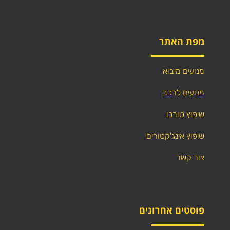
מפת האתר
מנועים מיבוא
מנועים לרכב
שיפוץ טורבו
שיפוץ אינג'קטורים
צור קשר
פוסטים אחרונים