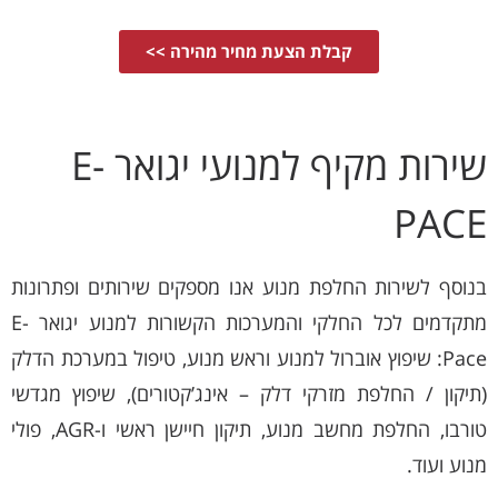
קבלת הצעת מחיר מהירה >>
שירות מקיף למנועי יגואר E-
PACE
בנוסף לשירות החלפת מנוע אנו מספקים שירותים ופתרונות
מתקדמים לכל החלקי והמערכות הקשורות למנוע יגואר E-
Pace: שיפוץ אוברול למנוע וראש מנוע, טיפול במערכת הדלק
(תיקון / החלפת מזרקי דלק – אינג’קטורים), שיפוץ מגדשי
טורבו, החלפת מחשב מנוע, תיקון חיישן ראשי ו-AGR, פולי
מנוע ועוד.