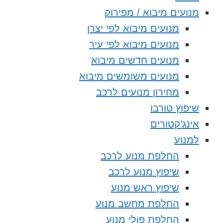
מנועים מיבוא / מפירוק
מנועים מיבוא לפי יצרן
מנועים מיבוא לפי עיר
מנועים חדשים מיבוא
מנועים משומשים מיבוא
מחירון מנועים לרכב
שיפוץ טורבו
אינג’קטורים
למנוע
החלפת מנוע לרכב
שיפוץ מנוע לרכב
שיפוץ ראש מנוע
החלפת מחשב מנוע
החלפת פולי מנוע