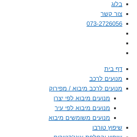
בלוג
צור קשר
073-2726056
דף בית
מנועים לרכב
מנועים לרכב מיבוא / מפירוק
מנועים מיבוא לפי יצרן
מנועים מיבוא לפי עיר
מנועים משומשים מיבוא
שיפוץ טורבו