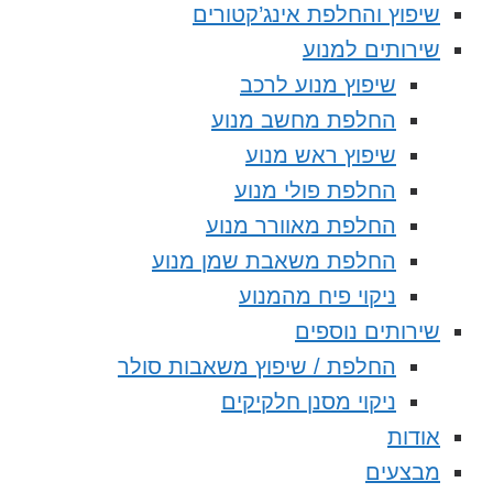
שיפוץ והחלפת אינג’קטורים
שירותים למנוע
שיפוץ מנוע לרכב
החלפת מחשב מנוע
שיפוץ ראש מנוע
החלפת פולי מנוע
החלפת מאוורר מנוע
החלפת משאבת שמן מנוע
ניקוי פיח מהמנוע
שירותים נוספים
החלפת / שיפוץ משאבות סולר
ניקוי מסנן חלקיקים
אודות
מבצעים