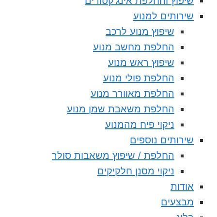
שיפוץ והחלפת אינג’קטורים
שירותים למנוע
שיפוץ מנוע לרכב
החלפת מחשב מנוע
שיפוץ ראש מנוע
החלפת פולי מנוע
החלפת מאוורר מנוע
החלפת משאבת שמן מנוע
ניקוי פיח מהמנוע
שירותים נוספים
החלפת / שיפוץ משאבות סולר
ניקוי מסנן חלקיקים
אודות
מבצעים