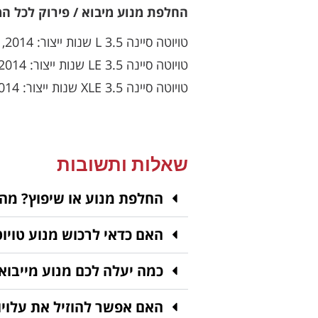
החלפת מנוע מיבוא / פירוק לכל המ
טויוטה סיינה 3.5 L שנות ייצור: 2014, 2015
טויוטה סיינה 3.5 LE שנות ייצור: 2014, 2015
טויוטה סיינה 3.5 XLE שנות ייצור: 2014, 2015
שאלות ותשובות
החלפת מנוע או שיפוץ? מה
האם כדאי לרכוש מנוע טויוט
כמה יעלה לכם מנוע מייבוא
האם אפשר להוזיל את עלויו