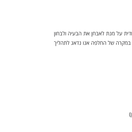
דית על מנת לאבחן את הבעיה ולבחון
). במקרה של החלפה אנו נדאג לתהליך
)