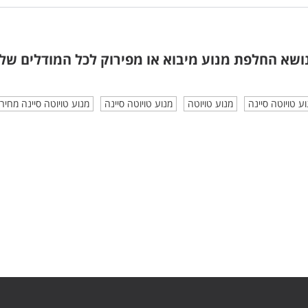
ושא החלפת מנוע מיבוא או מפירוק
לכל המודלים של 
 טויוטה סיינה
מנוע טויוטה
מנוע טויוטה סיינה
מנוע טויוטה סיינה מחיר