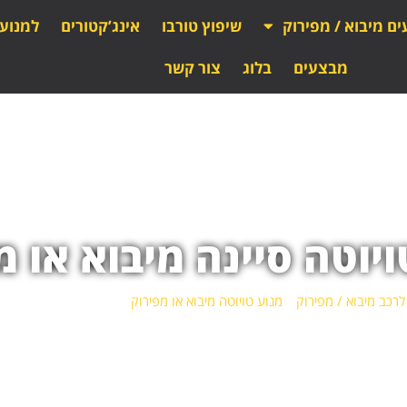
ים מיבוא / מפירוק
שיפוץ טורבו
אינג’קטורים
למנוע
מבצעים
בלוג
צור קשר
ויוטה סיינה מיבוא או מ
לרכב מיבוא / מפירוק
»
מנוע טויוטה מיבוא או מפירוק
»
מנוע טויוטה סיינה מ