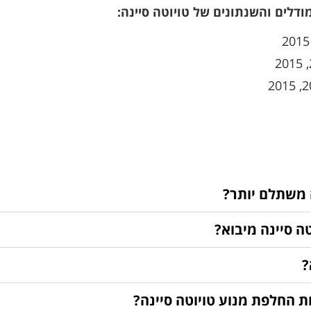
ודלים והשנתונים של טויוטה סיינה:
 משתלם יותר?
ה סיינה מיבוא?
?
ת החלפת מנוע טויוטה סיינה?