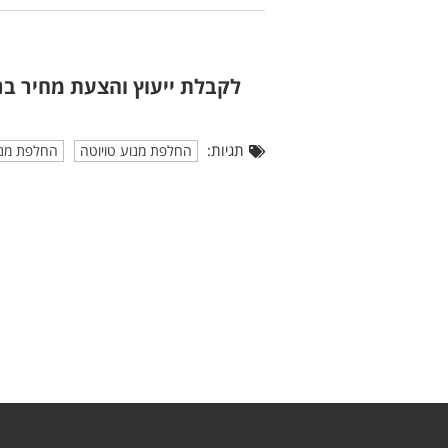
לקבלת ייעוץ והצעת מחיר בנ
תגיות:
החלפת מנוע טויוטה
החלפת מנוע