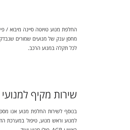
מחסן ענק של מנועים שמורים שנבדקו 
לכל תקלה במנוע הרכב.
שירות מקיף למנועי ט
בנוסף לשירות החלפת מנוע אנו מספקי
למנוע וראש מנוע, טיפול במערכת הדלק
ראשי ו-AGR, פולי מנוע ועוד.