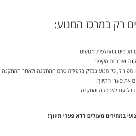
 רק במרכז המנוע:
 מנוסים בהחלפות מנועים
נה ואחריות מקיפה
ו מפירוק, כל מנוע נבדק בקפידה טרם ההתקנה ולאחר ההתקנה
ם את פערי התיווך!
ן בכל עת לאספקה והתקנה
י במחירים מעולים ללא פערי תיווך!