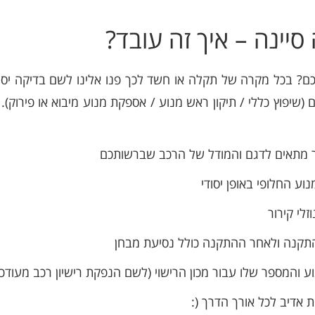
סיינה – איך זה עובד?
ם? בכל מקרה של תקלה או חשד לכך פנו אלינו לשם בדיקה יסו
(שיפוץ כללי / תיקון ראש מנוע / אספקת מנוע מיבוא או פירוק
 מתאים לדגם והמודל של הרכב שברשותכם
ע החלופי באופן יסודי
לי קירור
קנה ולאחר ההתקנה כולל נסיעת מבחן
והמספר שלו עבור מכון הרישוי (לשם הנפקת רישיון רכב מעודכן
 אדיב לכל אורך הדרך (: