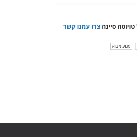
טויוטה סיינה
צרו עמנו קשר
מנוע מיבוא