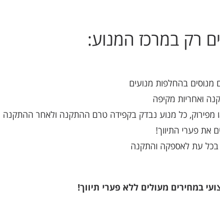
 רק במרכז המנוע:
 מנוסים בהחלפות מנועים
נה ואחריות מקיפה
ו מפירוק, כל מנוע נבדק בקפידה טרם ההתקנה ולאחר ההתקנה
ם את פערי התיווך!
ן בכל עת לאספקה והתקנה
י במחירים מעולים ללא פערי תיווך!