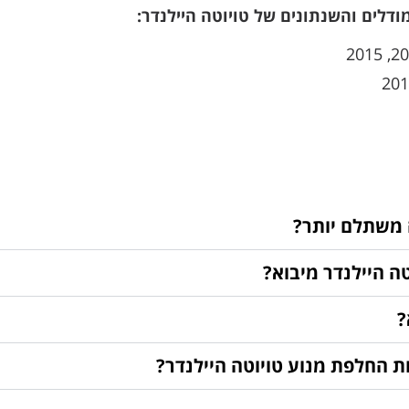
ודלים והשנתונים של טויוטה היילנדר:
 משתלם יותר?
ה היילנדר מיבוא?
?
ת החלפת מנוע טויוטה היילנדר?