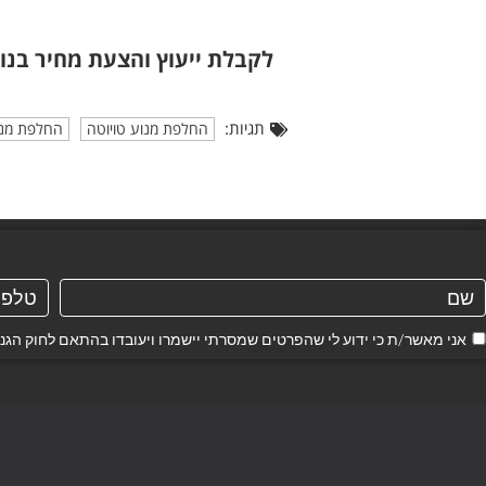
לקבלת ייעוץ והצעת מחיר בנו
תגיות:
החלפת מנוע טויוטה
החלפת מנוע
אני מאשר/ת כי ידוע לי שהפרטים שמסרתי יישמרו ויעובדו בהתאם לחוק הגנת הפרטיות, התשמ"א–1981