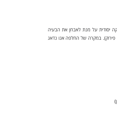
ה יסודית על מנת לאבחן את הבעיה
ו פירוק). במקרה של החלפה אנו נדאג
)