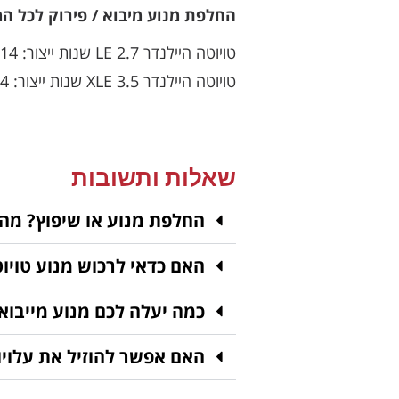
החלפת מנוע מיבוא / פירוק לכל המ
טויוטה היילנדר 2.7 LE שנות ייצור: 2014, 2015
טויוטה היילנדר 3.5 XLE שנות ייצור: 2014
שאלות ותשובות
החלפת מנוע או שיפוץ? מה
האם כדאי לרכוש מנוע טויוט
כמה יעלה לכם מנוע מייבוא
האם אפשר להוזיל את עלויו