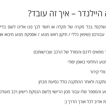
היילנדר – איך זה עובד?
 שלכם? בכל מקרה של תקלה או חשד לכך פנו אלינו לשם בדיק
עבורכם (שיפוץ כללי / תיקון ראש מנוע / אספקת מנוע מיבוא א
 מתאים לדגם והמודל של הרכב שברשותכם
ע החלופי באופן יסודי
לי קירור
קנה ולאחר ההתקנה כולל נסיעת מבחן
והמספר שלו עבור מכון הרישוי (לשם הנפקת רישיון רכב מעודכן
 אדיב לכל אורך הדרך (: