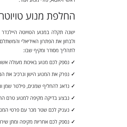
החלפת מנוע טויוטה 
ישנה תקלה במנוע הטויוטה היילנדר
ולבחון את הפתרון האידיאלי והמשתלם 
לתהליך מסודר ומקיף שבו:
✓
נספק לכם מנוע באיכות מעולה אשר
✓
נפרק את המנוע הישן ונרכיב את המנו
✓
נדאג להחליף שמנים, פילטר שמן ונוז
✓
נבצע בדיקה מקיפה למנוע טרם ההת
✓
נעניק לכם שטר מכר עם פרטי המנוע 
✓
נספק לכם אחריות מקיפה ומתן שירות