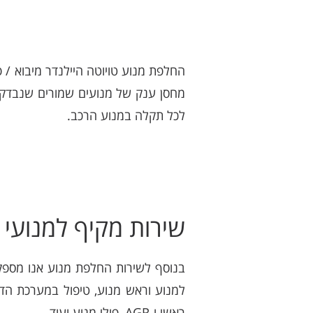
מחסן ענק של מנועים שמורים שנבדקו 
לכל תקלה במנוע הרכב.
שירות מקיף למנועי ט
בנוסף לשירות החלפת מנוע אנו מספקי
למנוע וראש מנוע, טיפול במערכת הדלק
ראשי ו-AGR, פולי מנוע ועוד.