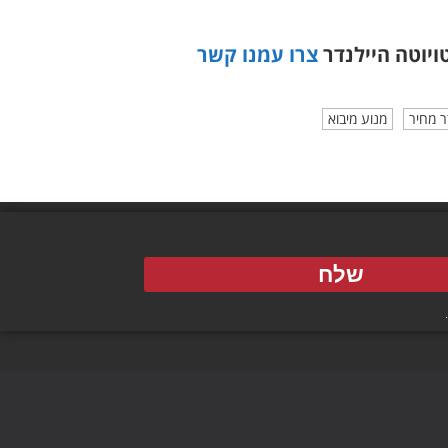
ויוטה היילנדר
צרו עמנו קשר
ר מחיר
מנוע מיבוא
שלח