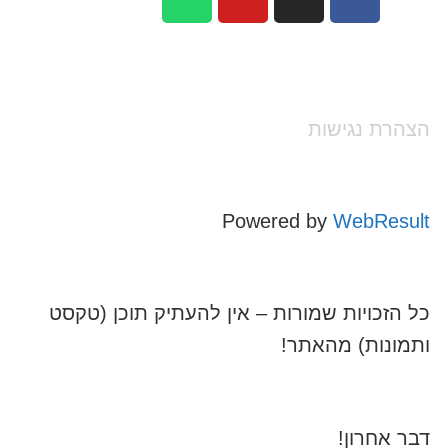
הצהרת נגישות
Powered by
WebResult
כל הזכויות שמורות – אין להעתיק תוכן (טקסט
ותמונות) מהאתר!
דבר אחרון!