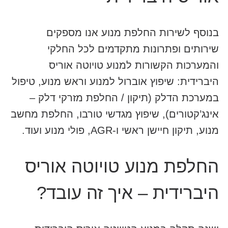
בנוסף לשירות החלפת מנוע אנו מספקים
שירותים ופתרונות מתקדמים לכל החלקי
והמערכות הקשורות למנוע טויוטה אוריס
היברידית: שיפוץ אוברול למנוע וראש מנוע, טיפול
במערכת הדלק (תיקון / החלפת מזרקי דלק –
אינג’קטורים), שיפוץ מגדשי טורבו, החלפת מחשב
מנוע, תיקון חיישן ראשי ו-AGR, פולי מנוע ועוד.
החלפת מנוע טויוטה אוריס
היברידית – איך זה עובד?