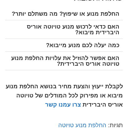
החלפת מנוע או שיפוץ? מה משתלם יותר?
האם כדאי לרכוש מנוע טויוטה אוריס
היברידית מיבוא?
כמה יעלה לכם מנוע מייבוא?
האם אפשר להוזיל את עלויות החלפת מנוע
טויוטה אוריס היברידית?
לקבלת ייעוץ והצעת מחיר בנושא החלפת מנוע
מיבוא או מפירוק
לכל המודלים של טויוטה
אוריס היברידית
צרו עמנו קשר
תגיות:
החלפת מנוע טויוטה