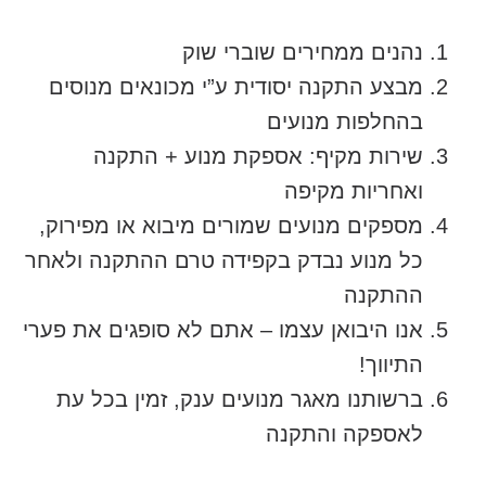
נהנים ממחירים שוברי שוק
מבצע התקנה יסודית ע”י מכונאים מנוסים
בהחלפות מנועים
שירות מקיף: אספקת מנוע + התקנה
ואחריות מקיפה
מספקים מנועים שמורים מיבוא או מפירוק,
כל מנוע נבדק בקפידה טרם ההתקנה ולאחר
ההתקנה
אנו היבואן עצמו – אתם לא סופגים את פערי
התיווך!
ברשותנו מאגר מנועים ענק, זמין בכל עת
לאספקה והתקנה