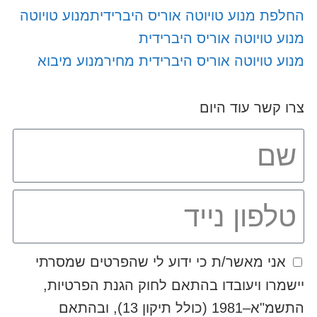
החלפת מנוע טויוטה אוריס היברידית
מנוע טויוטה
מנוע טויוטה אוריס היברידית
מנוע טויוטה אוריס היברידית מחיר
מנוע מיבוא
צרו קשר עוד היום
אני מאשר/ת כי ידוע לי שהפרטים שמסרתי
יישמרו ויעובדו בהתאם לחוק הגנת הפרטיות,
התשמ"א–1981 (כולל תיקון 13), ובהתאם