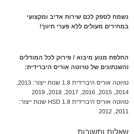
נשמח לספק לכם שירות אדיב ומקצועי
במחירים מעולים ללא פערי תיווך!
החלפת מנוע מיבוא / פירוק לכל המודלים
והשנתונים של טויוטה אוריס היברידית:
טויוטה אוריס היברידית 1.8 שנות ייצור: 2013,
2014, 2015, 2016, 2017, 2018, 2019
טויוטה אוריס היברידית 1.8 HSD שנות ייצור:
2011, 2012
שאלות ותשובות