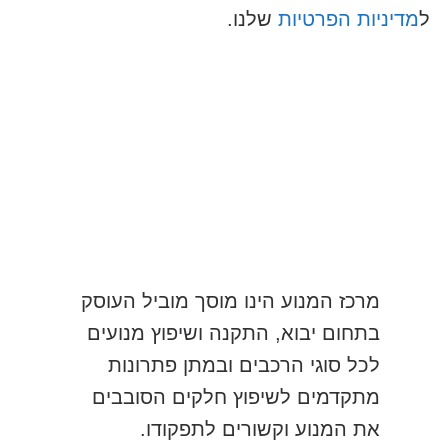
ל
מדיניות הפרטיות
שלנו.
שלח
מרכז המנוע הינו מוסך מוביל העוסק
בתחום יבוא, התקנה ושיפוץ מנועים
לכל סוגי הרכבים ובמתן פתרונות
מתקדמים לשיפוץ חלקים הסובבים
את המנוע וקשורים לתפקודו.