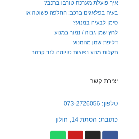
איך פועלת מערכת טורבו ברכב?
בעיה בפלאגים ברכב: החלפה פשוטה או
סימן לבעיה במנוע?
לחץ שמן גבוה / נמוך במנוע
דליפת שמן מהמנוע
תקלות מנוע נפוצות טויוטה לנד קרוזר
יצירת קשר
טלפון: 073-2726056
כתובת: הסתת 14, חולון