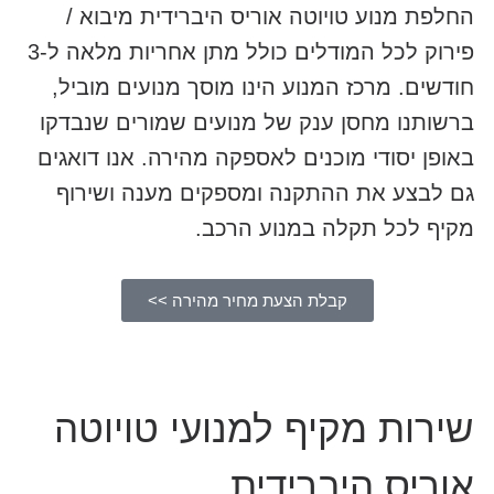
החלפת מנוע טויוטה אוריס היברידית מיבוא /
פירוק לכל המודלים כולל מתן אחריות מלאה ל-3
חודשים. מרכז המנוע הינו מוסך מנועים מוביל,
ברשותנו מחסן ענק של מנועים שמורים שנבדקו
באופן יסודי מוכנים לאספקה מהירה. אנו דואגים
גם לבצע את ההתקנה ומספקים מענה ושירוף
מקיף לכל תקלה במנוע הרכב.
קבלת הצעת מחיר מהירה >>
שירות מקיף למנועי טויוטה
אוריס היברידית