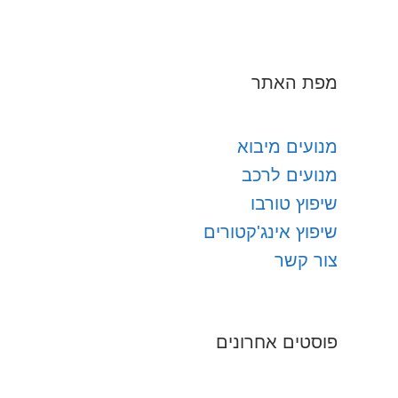
מפת האתר
מנועים מיבוא
מנועים לרכב
שיפוץ טורבו
שיפוץ אינג'קטורים
צור קשר
פוסטים אחרונים