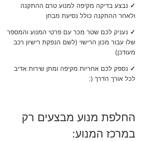
✓
נבצע בדיקה מקיפה למנוע טרם ההתקנה
ולאחר ההתקנה כולל נסיעת מבחן
✓
נעניק לכם שטר מכר עם פרטי המנוע והמספר
שלו עבור מכון הרישוי (לשם הנפקת רישיון רכב
מעודכן)
✓
נספק לכם אחריות מקיפה ומתן שירות אדיב
לכל אורך הדרך (:
החלפת מנוע מבצעים רק
במרכז המנוע: