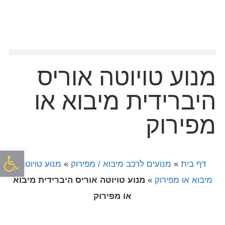
מנוע טויוטה אוריס
היברידית מיבוא או
מפירוק
פתח סרגל
דף בית
»
מנועים לרכב מיבוא / מפירוק
»
מנוע טויוטה
מיבוא או מפירוק
»
מנוע טויוטה אוריס היברידית מיבוא
או מפירוק