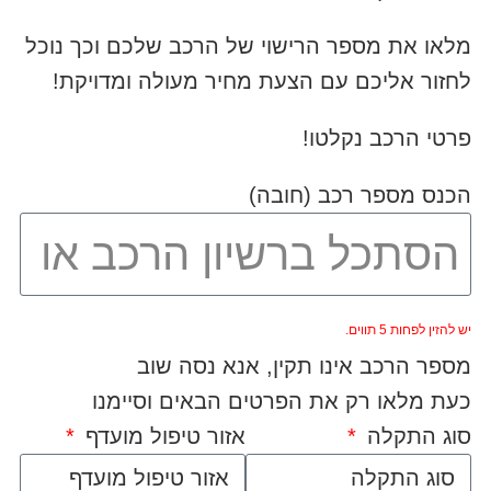
מלאו את מספר הרישוי של הרכב שלכם וכך נוכל
לחזור אליכם עם הצעת מחיר מעולה ומדויקת!
פרטי הרכב נקלטו!
הכנס מספר רכב (חובה)
יש להזין לפחות 5 תווים.
מספר הרכב אינו תקין, אנא נסה שוב
כעת מלאו רק את הפרטים הבאים וסיימנו
סוג התקלה
אזור טיפול מועדף