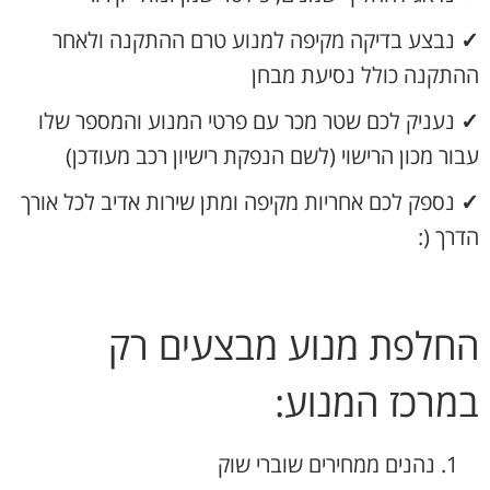
✓
נבצע בדיקה מקיפה למנוע טרם ההתקנה ולאחר
ההתקנה כולל נסיעת מבחן
✓
נעניק לכם שטר מכר עם פרטי המנוע והמספר שלו
עבור מכון הרישוי (לשם הנפקת רישיון רכב מעודכן)
✓
נספק לכם אחריות מקיפה ומתן שירות אדיב לכל אורך
הדרך (:
החלפת מנוע מבצעים רק
במרכז המנוע:
נהנים ממחירים שוברי שוק