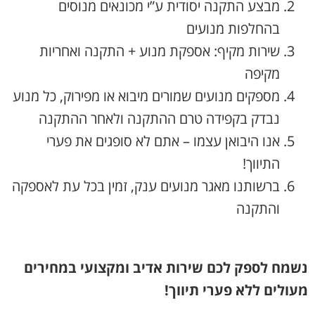
מבצע התקנה יסודית ע”י מכונאים מנוסים
בהחלפות מנועים
שירות מקיף: אספקת מנוע + התקנה ואחריות
מקיפה
מספקים מנועים שמורים מיבוא או מפירוק, כל מנוע
נבדק בקפידה טרם ההתקנה ולאחר ההתקנה
אנו היבואן עצמו – אתם לא סופגים את פערי
התיווך!
ברשותנו מאגר מנועים ענק, זמין בכל עת לאספקה
והתקנה
נשמח לספק לכם שירות אדיב ומקצועי במחירים
מעולים ללא פערי תיווך!