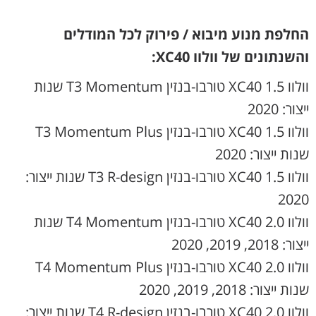
החלפת מנוע מיבוא / פירוק לכל המודלים
והשנתונים של וולוו XC40:
וולוו XC40 1.5 טורבו-בנזין T3 Momentum שנות
ייצור: 2020
וולוו XC40 1.5 טורבו-בנזין T3 Momentum Plus
שנות ייצור: 2020
וולוו XC40 1.5 טורבו-בנזין T3 R-design שנות ייצור:
2020
וולוו XC40 2.0 טורבו-בנזין T4 Momentum שנות
ייצור: 2018, 2019, 2020
וולוו XC40 2.0 טורבו-בנזין T4 Momentum Plus
שנות ייצור: 2018, 2019, 2020
וולוו XC40 2.0 טורבו-בנזין T4 R-design שנות ייצור: