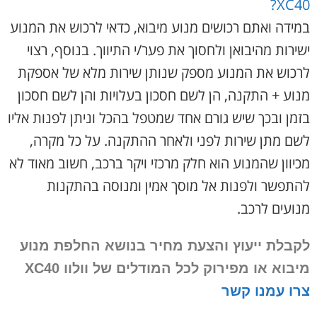
XC40?
במידה ואתם רכושים מנוע מיבוא, כדאי לרכוש את המנוע
ישירות מהיבואן ולחסוך את פער/י התיווך. בנוסף, רצוי
לרכוש את המנוע מספק שנותן שירות מלא של אספקת
מנוע + התקנה, הן לשם חסכון בעלויות והן לשם חסכון
בזמן ובכך שיש גורם אחד שמטפל בהכל וניתן לפנות אליו
לשם מתן שירות לפני ולאחר ההתקנה. על כל מקרה,
מכיוון שהמנוע הוא חלק מרכזי ויקר ברכב, חשוב מאוד לא
להתפשר ולפנות אל מוסך אמין ומנוסה בהתקנות
מנועים לרכב.
לקבלת ייעוץ והצעת מחיר בנושא החלפת מנוע
מיבוא או מפירוק
לכל המודלים של וולוו XC40
צרו עמנו קשר