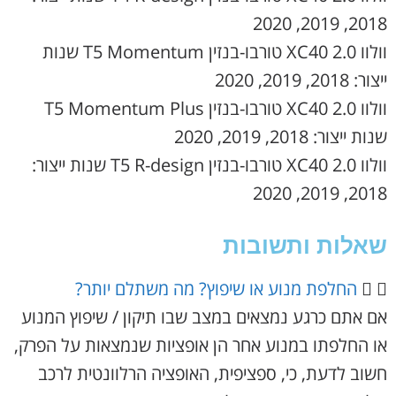
2018, 2019, 2020
וולוו XC40 2.0 טורבו-בנזין T5 Momentum שנות
ייצור: 2018, 2019, 2020
וולוו XC40 2.0 טורבו-בנזין T5 Momentum Plus
שנות ייצור: 2018, 2019, 2020
וולוו XC40 2.0 טורבו-בנזין T5 R-design שנות ייצור:
2018, 2019, 2020
שאלות ותשובות
החלפת מנוע או שיפוץ? מה משתלם יותר?
אם אתם כרגע נמצאים במצב שבו תיקון / שיפוץ המנוע
או החלפתו במנוע אחר הן אופציות שנמצאות על הפרק,
חשוב לדעת, כי, ספציפית, האופציה הרלוונטית לרכב