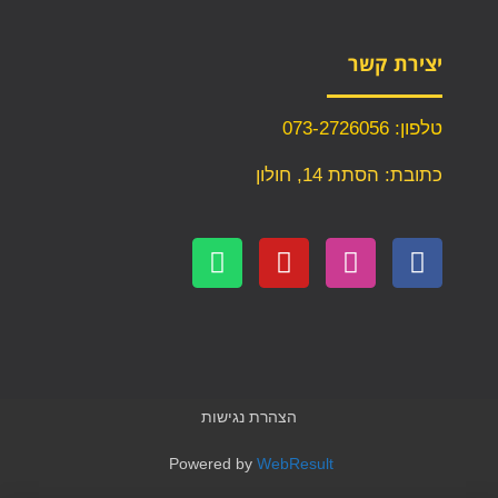
יצירת קשר
טלפון: 073-2726056
כתובת: הסתת 14, חולון
הצהרת נגישות
Powered by
WebResult