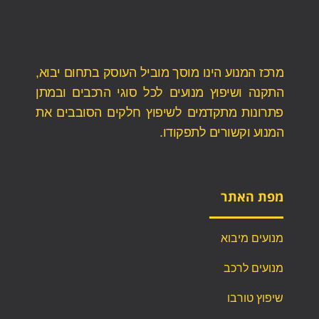
מרכז המנוע הינו מוסך מוביל העוסק בתחום יבוא,
התקנה ושיפוץ מנועים לכל סוגי הרכבים ובמתן
פתרונות מתקדמים לשיפוץ חלקים הסובבים את
המנוע וקשורים לתפקודו.
מפת האתר
מנועים מיבוא
מנועים לרכב
שיפוץ טורבו