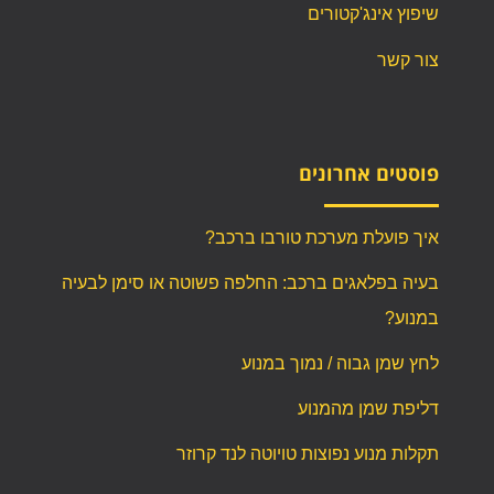
שיפוץ אינג'קטורים
צור קשר
פוסטים אחרונים
איך פועלת מערכת טורבו ברכב?
בעיה בפלאגים ברכב: החלפה פשוטה או סימן לבעיה
במנוע?
לחץ שמן גבוה / נמוך במנוע
דליפת שמן מהמנוע
תקלות מנוע נפוצות טויוטה לנד קרוזר