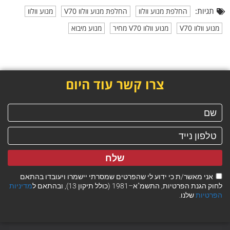
תגיות:
החלפת מנוע וולוו
החלפת מנוע וולוו V70
מנוע וולוו
מנוע וולוו V70
מנוע וולוו V70 מחיר
מנוע מיבוא
צרו קשר עוד היום
שלח
אני מאשר/ת כי ידוע לי שהפרטים שמסרתי יישמרו ויעובדו בהתאם
לחוק הגנת הפרטיות, התשמ"א–1981 (כולל תיקון 13), ובהתאם ל
מדיניות
הפרטיות
שלנו.