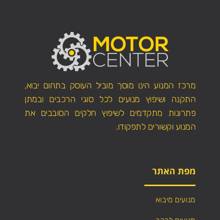
מרכז המנוע הינו מוסך מוביל העוסק בתחום יבוא,
התקנה ושיפוץ מנועים לכל סוגי הרכבים ובמתן
פתרונות מתקדמים לשיפוץ חלקים הסובבים את
המנוע וקשורים לתפקודו.
מפת האתר
מנועים מיבוא