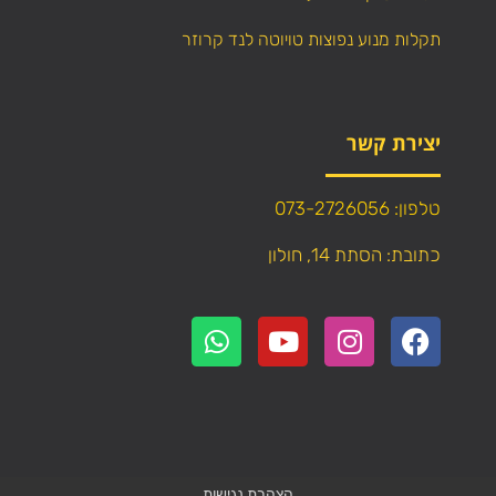
תקלות מנוע נפוצות טויוטה לנד קרוזר
יצירת קשר
טלפון: 073-2726056
כתובת: הסתת 14, חולון
הצהרת נגישות