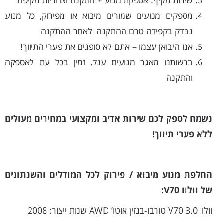
מספקים מנועים שמורים מיבוא או מפירוק, כל מנוע
נבדק בקפידה טרם ההתקנה ולאחר ההתקנה
אנו היבואן עצמו – אתם לא סופגים את פערי התיווך!
ברשותנו מאגר מנועים ענק, זמין בכל עת לאספקה
והתקנה
נשמח לספק לכם שירות אדיב ומקצועי במחירים מעולים
ללא פערי תיווך!
החלפת מנוע מיבוא / פירוק לכל המודלים והשנתונים
של וולוו V70:
וולוו V70 3.0 טורבו-בנזין אוטו’ AWD שנות ייצור: 2008