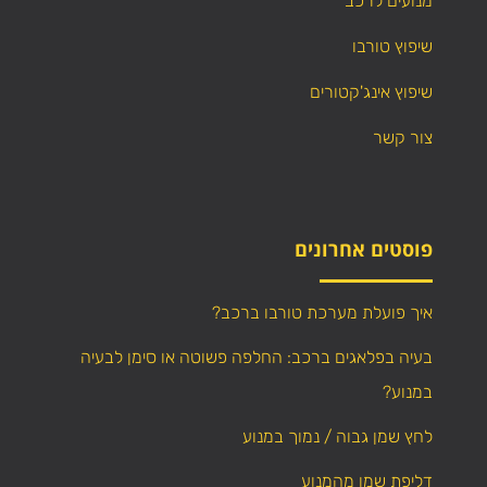
מנועים לרכב
שיפוץ טורבו
שיפוץ אינג'קטורים
צור קשר
פוסטים אחרונים
איך פועלת מערכת טורבו ברכב?
בעיה בפלאגים ברכב: החלפה פשוטה או סימן לבעיה
במנוע?
לחץ שמן גבוה / נמוך במנוע
דליפת שמן מהמנוע