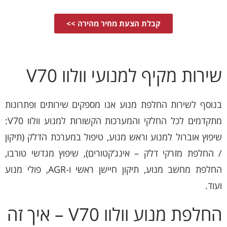
קבלת הצעת מחיר מהירה >>
שירות מקיף למנועי וולוו V70
בנוסף לשירות החלפת מנוע אנו מספקים שירותים ופתרונות
מתקדמים לכל החלקי והמערכות הקשורות למנוע וולוו V70:
שיפוץ אוברול למנוע וראש מנוע, טיפול במערכת הדלק (תיקון
/ החלפת מזרקי דלק – אינג’קטורים), שיפוץ מגדשי טורבו,
החלפת מחשב מנוע, תיקון חיישן ראשי ו-AGR, פולי מנוע
ועוד.
החלפת מנוע וולוו V70 – איך זה