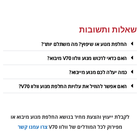
שאלות ותשובות
החלפת מנוע או שיפוץ? מה משתלם יותר?
האם כדאי לרכוש מנוע וולוו V70 מיבוא?
כמה יעלה לכם מנוע מייבוא?
האם אפשר להוזיל את עלויות החלפת מנוע וולוו V70?
לקבלת ייעוץ והצעת מחיר בנושא החלפת מנוע מיבוא או
מפירוק
לכל המודלים של וולוו V70
צרו עמנו קשר