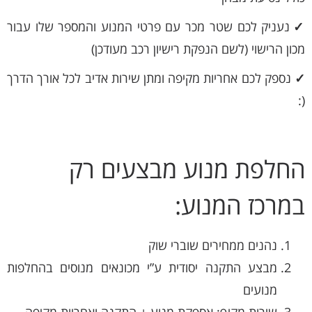
✓
נעניק לכם שטר מכר עם פרטי המנוע והמספר שלו עבור
מכון הרישוי (לשם הנפקת רישיון רכב מעודכן)
✓
נספק לכם אחריות מקיפה ומתן שירות אדיב לכל אורך הדרך
(:
החלפת מנוע מבצעים רק
במרכז המנוע:
נהנים ממחירים שוברי שוק
מבצע התקנה יסודית ע”י מכונאים מנוסים בהחלפות
מנועים
שירות מקיף: אספקת מנוע + התקנה ואחריות מקיפה