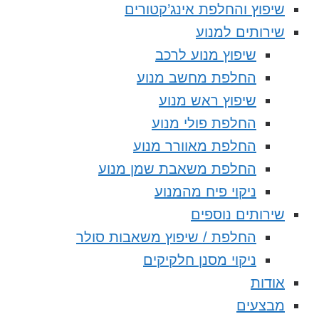
שיפוץ והחלפת אינג’קטורים
שירותים למנוע
שיפוץ מנוע לרכב
החלפת מחשב מנוע
שיפוץ ראש מנוע
החלפת פולי מנוע
החלפת מאוורר מנוע
החלפת משאבת שמן מנוע
ניקוי פיח מהמנוע
שירותים נוספים
החלפת / שיפוץ משאבות סולר
ניקוי מסנן חלקיקים
אודות
מבצעים