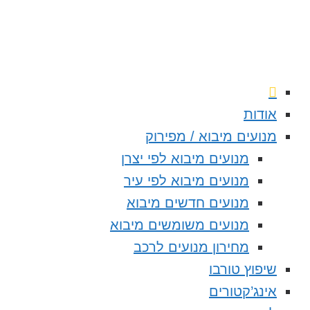
אודות
מנועים מיבוא / מפירוק
מנועים מיבוא לפי יצרן
מנועים מיבוא לפי עיר
מנועים חדשים מיבוא
מנועים משומשים מיבוא
מחירון מנועים לרכב
שיפוץ טורבו
אינג’קטורים