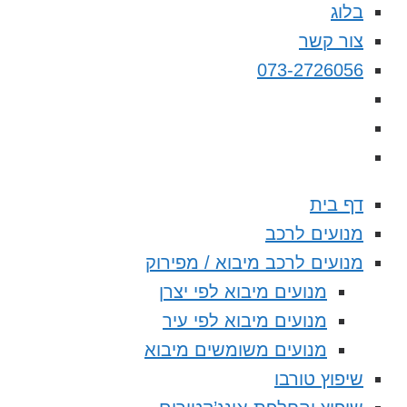
בלוג
צור קשר
073-2726056
דף בית
מנועים לרכב
מנועים לרכב מיבוא / מפירוק
מנועים מיבוא לפי יצרן
מנועים מיבוא לפי עיר
מנועים משומשים מיבוא
שיפוץ טורבו