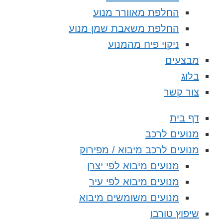
החלפת מאוורר מנוע
החלפת משאבת שמן מנוע
ניקוי פיח מהמנוע
מבצעים
בלוג
צור קשר
דף בית
מנועים לרכב
מנועים לרכב מיבוא / מפירוק
מנועים מיבוא לפי יצרן
מנועים מיבוא לפי עיר
מנועים משומשים מיבוא
שיפוץ טורבו