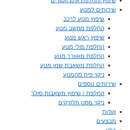
שיפוץ והחלפת אינג’קטורים
שירותים למנוע
שיפוץ מנוע לרכב
החלפת מחשב מנוע
שיפוץ ראש מנוע
החלפת פולי מנוע
החלפת מאוורר מנוע
החלפת משאבת שמן מנוע
ניקוי פיח מהמנוע
שירותים נוספים
החלפת / שיפוץ משאבות סולר
ניקוי מסנן חלקיקים
אודות
מבצעים