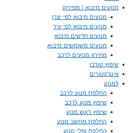
מנועים מיבוא / מפירוק
מנועים מיבוא לפי יצרן
מנועים מיבוא לפי עיר
מנועים חדשים מיבוא
מנועים משומשים מיבוא
מחירון מנועים לרכב
שיפוץ טורבו
אינג’קטורים
למנוע
החלפת מנוע לרכב
שיפוץ מנוע לרכב
שיפוץ ראש מנוע
החלפת מחשב מנוע
החלפת פולי מנוע