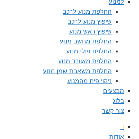
למנוע
החלפת מנוע לרכב
שיפוץ מנוע לרכב
שיפוץ ראש מנוע
החלפת מחשב מנוע
החלפת פולי מנוע
החלפת מאוורר מנוע
החלפת משאבת שמן מנוע
ניקוי פיח מהמנוע
מבצעים
בלוג
צור קשר
אודות