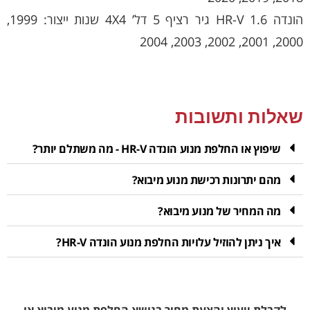
הונדה HR-V 1.6 גיר רציף 5 דל’ 4X4 שנות ייצור: 1999,
2000, 2001, 2002, 2003, 2004
שאלות ותשובות
שיפוץ או החלפת מנוע הונדה HR-V - מה משתלם יותר?
מהם יתרונות רכישת מנוע מיבוא?
מה המחיר של מנוע מיבוא?
איך ניתן להוזיל עלויות החלפת מנוע הונדה HR-V?
לקבלת ייעוץ והצעת מחיר בנושא החלפת מנוע מיבוא או