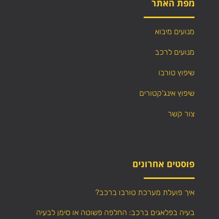
מפת האתר
מנועים מיבוא
מנועים לרכב
שיפוץ טורבו
שיפוץ אינג'קטורים
צור קשר
פוסטים אחרונים
איך פועלת מערכת טורבו ברכב?
בעיה בפלאגים ברכב: החלפה פשוטה או סימן לבעיה