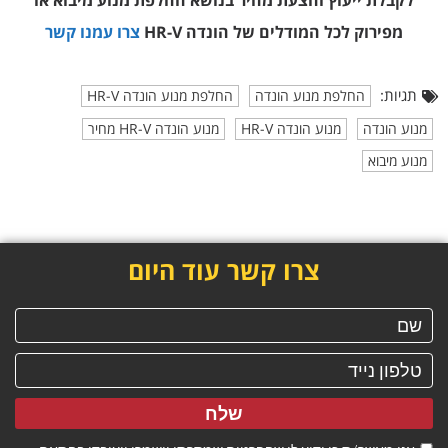
מפירוק
לכל המודלים של הונדה HR-V
צרו עמנו קשר
תגיות:
החלפת מנוע הונדה
החלפת מנוע הונדה HR-V
מנוע הונדה
מנוע הונדה HR-V
מנוע הונדה HR-V מחיר
מנוע מיבוא
צרו קשר עוד היום
שלח