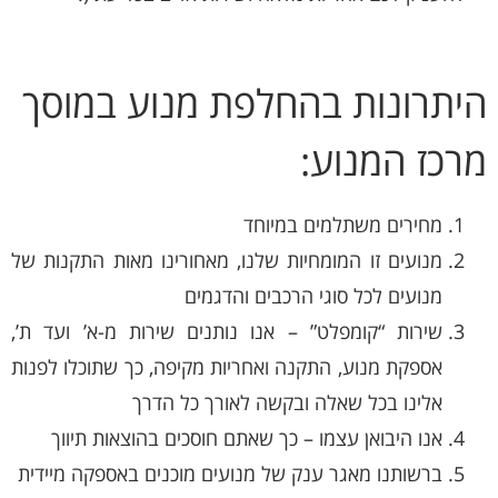
היתרונות בהחלפת מנוע במוסך
מרכז המנוע:
מחירים משתלמים במיוחד
מנועים זו המומחיות שלנו, מאחורינו מאות התקנות של
מנועים לכל סוגי הרכבים והדגמים
שירות “קומפלט” – אנו נותנים שירות מ-א’ ועד ת’,
אספקת מנוע, התקנה ואחריות מקיפה, כך שתוכלו לפנות
אלינו בכל שאלה ובקשה לאורך כל הדרך
אנו היבואן עצמו – כך שאתם חוסכים בהוצאות תיווך
ברשותנו מאגר ענק של מנועים מוכנים באספקה מיידית