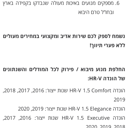
מספקים מנועים באיכות מעולה שנבדקו בקפידה בארץ
ובחו”ל טרם היבוא
נשמח לספק לכם שירות אדיב ומקצועי במחירים מעולים
ללא פערי תיווך!
החלפת מנוע מיבוא / פירוק לכל המודלים והשנתונים
של הונדה HR-V:
הונדה HR-V 1.5 Comfort שנות ייצור: 2016, 2017, 2018,
2019
הונדה HR-V 1.5 Elegance שנות ייצור: 2019, 2020
הונדה HR-V 1.5 Executive שנות ייצור: 2016, 2017,
2018, 2019, 2020