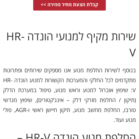
קבלת הצעת מחיר מהירה >>
שירות מקיף למנועי הונדה HR-
V
בנוסף לשירות החלפת מנוע אנו מספקים שירותים ופתרונות
מתקדמים לכל החלקי והמערכות הקשורות למנוע הונדה HR-
V: שיפוץ אוברול למנוע וראש מנוע, טיפול במערכת הדלק
(תיקון / החלפת מזרקי דלק – אינג’קטורים), שיפוץ מגדשי
טורבו, החלפת מחשב מנוע, תיקון חיישן ראשי ו-AGR, פולי
מנוע ועוד.
החלפת מנוע הונדה HR-V –