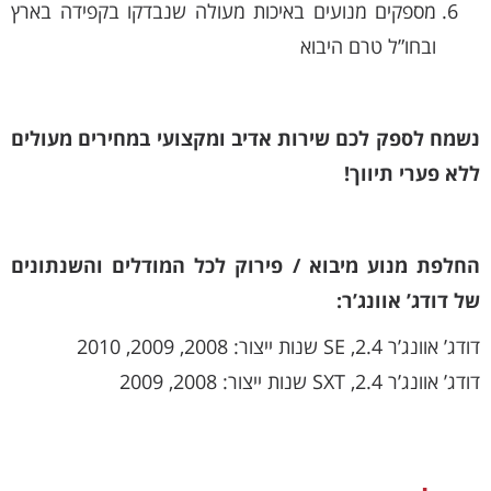
מספקים מנועים באיכות מעולה שנבדקו בקפידה בארץ
ובחו”ל טרם היבוא
נשמח לספק לכם שירות אדיב ומקצועי במחירים מעולים
ללא פערי תיווך!
החלפת מנוע מיבוא / פירוק לכל המודלים והשנתונים
של דודג’ אוונג’ר:
דודג’ אוונג’ר 2.4, SE שנות ייצור: 2008, 2009, 2010
דודג’ אוונג’ר 2.4, SXT שנות ייצור: 2008, 2009