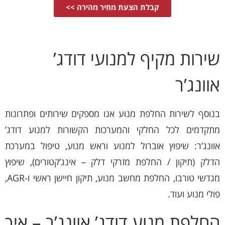
קבלת הצעת מחיר מהירה >>
שירות מקיף למנועי דודג’
אוונג’ר
בנוסף לשירות החלפת מנוע אנו מספקים שירותים ופתרונות
מתקדמים לכל החלקי והמערכות הקשורות למנוע דודג’
אוונג’ר: שיפוץ אוברול למנוע וראש מנוע, טיפול במערכת
הדלק (תיקון / החלפת מזרקי דלק – אינג’קטורים), שיפוץ
מגדשי טורבו, החלפת מחשב מנוע, תיקון חיישן ראשי ו-AGR,
פולי מנוע ועוד.
החלפת מנוע דודג’ אוונג’ר – איך