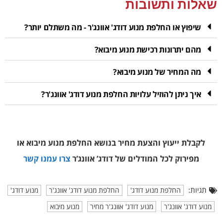
שאלות ותשובות
שיפוץ או החלפת מנוע דודג' אוונג'ר - מה משתלם יותר?
מהם יתרונות רכישת מנוע מיבוא?
מה המחיר של מנוע מיבוא?
איך ניתן להוזיל עלויות החלפת מנוע דודג' אוונג'ר?
לקבלת ייעוץ והצעת מחיר בנושא החלפת מנוע מיבוא או
מפירוק
לכל המודלים של דודג’ אוונג’ר
צרו עמנו קשר
תגיות:
החלפת מנוע דודג'
החלפת מנוע דודג' אוונג'ר
מנוע דודג'
מנוע דודג' אוונג'ר
מנוע דודג' אוונג'ר מחיר
מנוע מיבוא