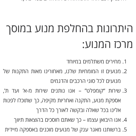
היתרונות בהחלפת מנוע במוסך
מרכז המנוע:
מחירים משתלמים במיוחד
מנועים זו המומחיות שלנו, מאחורינו מאות התקנות של
מנועים לכל סוגי הרכבים והדגמים
שירות “קומפלט” – אנו נותנים שירות מ-א’ ועד ת’,
אספקת מנוע, התקנה ואחריות מקיפה, כך שתוכלו לפנות
אלינו בכל שאלה ובקשה לאורך כל הדרך
אנו היבואן עצמו – כך שאתם חוסכים בהוצאות תיווך
ברשותנו מאגר ענק של מנועים מוכנים באספקה מיידית