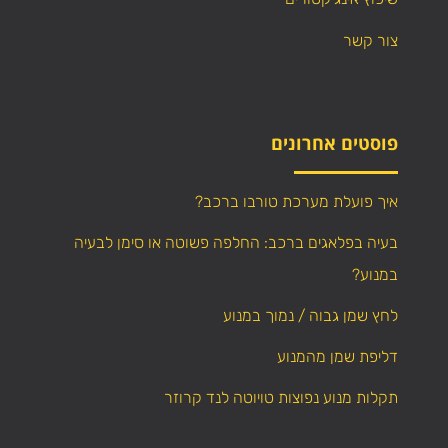
צור קשר
פוסטים אחרונים
איך פועלת מערכת טורבו ברכב?
בעיה בפלאגים ברכב: החלפה פשוטה או סימן לבעיה
במנוע?
לחץ שמן גבוה / נמוך במנוע
דליפת שמן מהמנוע
תקלות מנוע נפוצות טויוטה לנד קרוזר