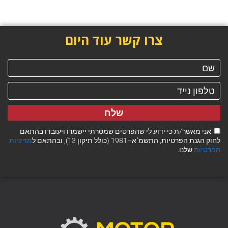
צרו קשר עוד היום
שלח
אני מאשר/ת כי ידוע לי שהפרטים שמסרתי יישמרו ויעובדו בהתאם
לחוק הגנת הפרטיות, התשמ"א–1981 (כולל תיקון 13), ובהתאם ל
מדיניות
הפרטיות
שלנו.