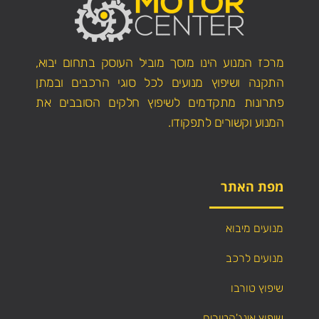
מרכז המנוע הינו מוסך מוביל העוסק בתחום יבוא,
התקנה ושיפוץ מנועים לכל סוגי הרכבים ובמתן
פתרונות מתקדמים לשיפוץ חלקים הסובבים את
המנוע וקשורים לתפקודו.
מפת האתר
מנועים מיבוא
מנועים לרכב
שיפוץ טורבו
שיפוץ אינג'קטורים