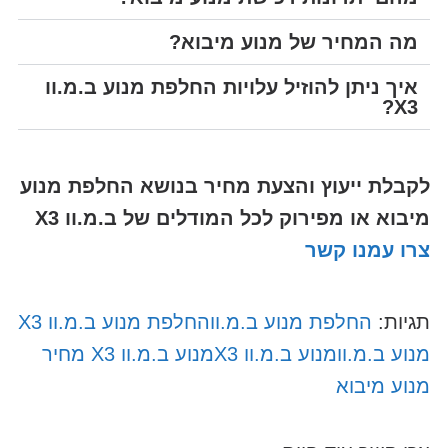
מה המחיר של מנוע מיבוא?
איך ניתן להוזיל עלויות החלפת מנוע ב.מ.וו
X3?
לקבלת ייעוץ והצעת מחיר בנושא החלפת מנוע
מיבוא או מפירוק
לכל המודלים של ב.מ.וו X3
צרו עמנו קשר
תגיות:
החלפת מנוע ב.מ.וו
החלפת מנוע ב.מ.וו X3
מנוע ב.מ.וו
מנוע ב.מ.וו X3
מנוע ב.מ.וו X3 מחיר
מנוע מיבוא