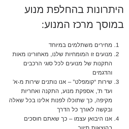
היתרונות בהחלפת מנוע
במוסך מרכז המנוע:
מחירים משתלמים במיוחד
מנועים זו המומחיות שלנו, מאחורינו מאות
התקנות של מנועים לכל סוגי הרכבים
והדגמים
שירות “קומפלט” – אנו נותנים שירות מ-א’
ועד ת’, אספקת מנוע, התקנה ואחריות
מקיפה, כך שתוכלו לפנות אלינו בכל שאלה
ובקשה לאורך כל הדרך
אנו היבואן עצמו – כך שאתם חוסכים
בהוצאות תיווך