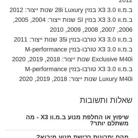
2012
ב.מ.וו X3 3.0 בנזין 28i Luxury שנות ייצור: 2012
ב.מ.וו X3 3.0 בנזין SI שנות ייצור: 2004, 2005,
2006, 2007, 2008, 2009, 2010
ב.מ.וו X3 3.0 טורבו-בנזין 35i שנות ייצור: 2011
ב.מ.וו X3 3.0 טורבו-בנזין M-performance
Exclusive M40i שנות ייצור: 2018, 2019, 2020
ב.מ.וו X3 3.0 טורבו-בנזין M-performance
Luxury M40i שנות ייצור: 2018, 2019, 2020
שאלות ותשובות
שיפוץ או החלפת מנוע ב.מ.וו X3 - מה
משתלם יותר?
מהם יתרונות רכישת מנוע מיבוא?