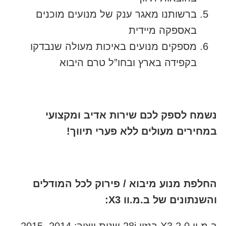
ברשותנו מאגר ענק של מנועים מוכנים
באספקה מיידית
מספקים מנועים באיכות מעולה שנבדקו
בקפידה בארץ ובחו”ל טרם היבוא
נשמח לספק לכם שירות אדיב ומקצועי
במחירים מעולים ללא פערי תיווך!
החלפת מנוע מיבוא / פירוק לכל המודלים
והשנתונים של ב.מ.וו X3: