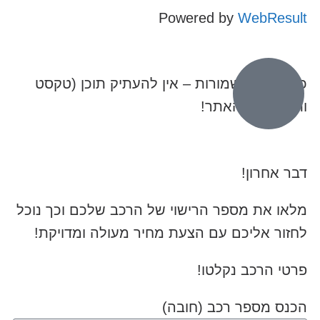
Powered by
WebResult
כל הזכויות שמורות – אין להעתיק תוכן (טקסט
ותמונות) מהאתר!
דבר אחרון!
מלאו את מספר הרישוי של הרכב שלכם וכך נוכל
לחזור אליכם עם הצעת מחיר מעולה ומדויקת!
פרטי הרכב נקלטו!
הכנס מספר רכב (חובה)