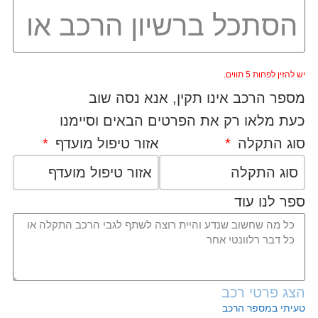
יש להזין לפחות 5 תווים.
מספר הרכב אינו תקין, אנא נסה שוב
כעת מלאו רק את הפרטים הבאים וסיימנו
סוג התקלה
אזור טיפול מועדף
סוג התקלה
אזור טיפול מועדף
ספר לנו עוד
הצג פרטי רכב
טעיתי במספר הרכב