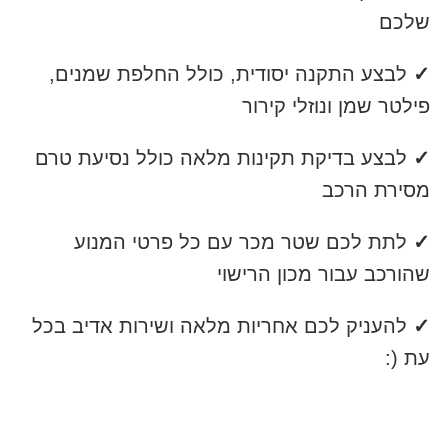
שלכם
✓
לבצע התקנה יסודית, כולל החלפת שמנים,
פילטר שמן ונוזלי קירור
✓
לבצע בדיקת תקינות מלאה כולל נסיעת טרם
מסירת הרכב
✓
לתת לכם שטר מכר עם כל פרטי המנוע
שהורכב עבור מכון הרישוי
✓
להעניק לכם אחריות מלאה ושירות אדיב בכל
עת (: