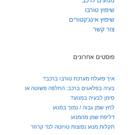
מנועים לרכב
שיפוץ טורבו
שיפוץ אינג'קטורים
צור קשר
פוסטים אחרונים
איך פועלת מערכת טורבו ברכב?
בעיה בפלאגים ברכב: החלפה פשוטה או
סימן לבעיה במנוע?
לחץ שמן גבוה / נמוך במנוע
דליפת שמן מהמנוע
תקלות מנוע נפוצות טויוטה לנד קרוזר