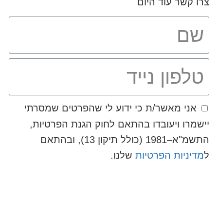
צרו קשר עוד היום
אני מאשר/ת כי ידוע לי שהפרטים שמסרתי
יישמרו ויעובדו בהתאם לחוק הגנת הפרטיות,
התשמ"א–1981 (כולל תיקון 13), ובהתאם
ל
מדיניות הפרטיות
שלנו.
שלח