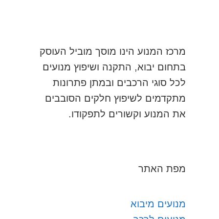
מרכז המנוע הינו מוסך מוביל העוסק
בתחום יבוא, התקנה ושיפוץ מנועים
לכל סוגי הרכבים ובמתן פתרונות
מתקדמים לשיפוץ חלקים הסובבים
את המנוע וקשורים לתפקודו.
מפת האתר
מנועים מיבוא