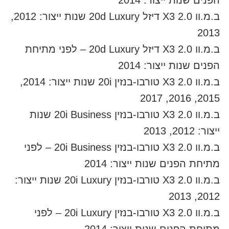
הפנים שנות ייצור: 2014
ב.מ.וו X3 2.0 דיזל 20d Luxury שנות ייצור: 2012,
2013
ב.מ.וו X3 2.0 דיזל 20d Luxury – לפני מתיחת
הפנים שנות ייצור: 2014
ב.מ.וו X3 2.0 טורבו-בנזין 20i שנות ייצור: 2014,
2015, 2016, 2017
ב.מ.וו X3 2.0 טורבו-בנזין 20i Business שנות
ייצור: 2012, 2013
ב.מ.וו X3 2.0 טורבו-בנזין 20i Business – לפני
מתיחת הפנים שנות ייצור: 2014
ב.מ.וו X3 2.0 טורבו-בנזין 20i Luxury שנות ייצור:
2012, 2013
ב.מ.וו X3 2.0 טורבו-בנזין 20i Luxury – לפני