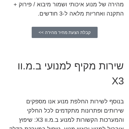
מהירה של מנוע איכותי ושמור מיבוא / פירוק +
התקנה ואחריות מלאה ל-3 חודשים.
קבלת הצעת מחיר מהירה >>
שירות מקיף למנועי ב.מ.וו
X3
בנוסף לשירות החלפת מנוע אנו מספקים
שירותים ופתרונות מתקדמים לכל החלקי
והמערכות הקשורות למנוע ב.מ.וו X3: שיפוץ