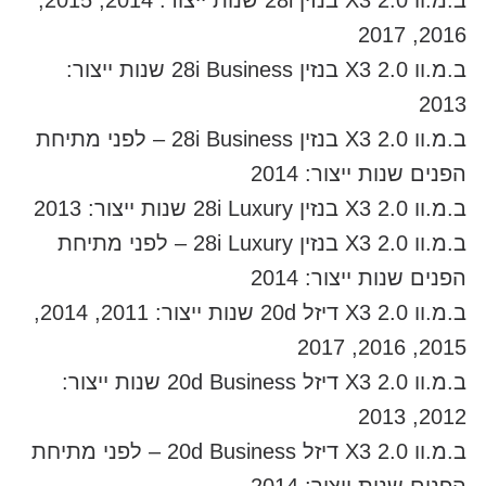
ב.מ.וו X3 2.0 בנזין 28i שנות ייצור: 2014, 2015,
2016, 2017
ב.מ.וו X3 2.0 בנזין 28i Business שנות ייצור:
2013
ב.מ.וו X3 2.0 בנזין 28i Business – לפני מתיחת
הפנים שנות ייצור: 2014
ב.מ.וו X3 2.0 בנזין 28i Luxury שנות ייצור: 2013
ב.מ.וו X3 2.0 בנזין 28i Luxury – לפני מתיחת
הפנים שנות ייצור: 2014
ב.מ.וו X3 2.0 דיזל 20d שנות ייצור: 2011, 2014,
2015, 2016, 2017
ב.מ.וו X3 2.0 דיזל 20d Business שנות ייצור:
2012, 2013
ב.מ.וו X3 2.0 דיזל 20d Business – לפני מתיחת