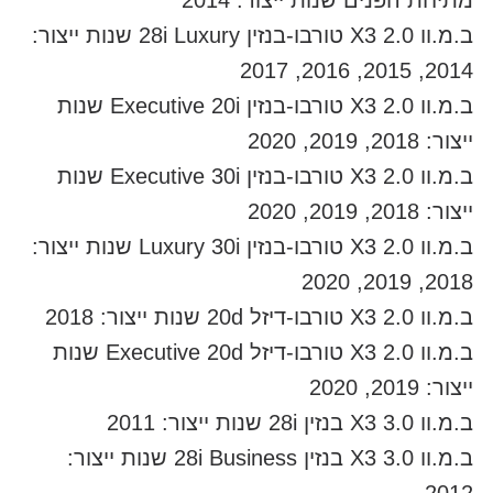
מתיחת הפנים שנות ייצור: 2014
ב.מ.וו X3 2.0 טורבו-בנזין 28i Luxury שנות ייצור:
2014, 2015, 2016, 2017
ב.מ.וו X3 2.0 טורבו-בנזין Executive 20i שנות
ייצור: 2018, 2019, 2020
ב.מ.וו X3 2.0 טורבו-בנזין Executive 30i שנות
ייצור: 2018, 2019, 2020
ב.מ.וו X3 2.0 טורבו-בנזין Luxury 30i שנות ייצור:
2018, 2019, 2020
ב.מ.וו X3 2.0 טורבו-דיזל 20d שנות ייצור: 2018
ב.מ.וו X3 2.0 טורבו-דיזל Executive 20d שנות
ייצור: 2019, 2020
ב.מ.וו X3 3.0 בנזין 28i שנות ייצור: 2011
ב.מ.וו X3 3.0 בנזין 28i Business שנות ייצור: