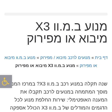
מנוע ב.מ.וו X3
מיבוא או מפירוק
דף בית
»
מנועים לרכב מיבוא / מפירוק
»
מנוע ב.מ.וו מיבוא
או מפירוק
»
מנוע ב.מ.וו X3 מיבוא או מפירוק
פתח סרגל
שנה תקלה במנוע רכב ב.מ.וו X3? במרכז המנוע,
מוסך המתמחה במנועים לרכב תקבלו את
המענה האופטימלי: שירות החלפת מנוע לכל
הדגמים והמודלים של ב.מ.וו X3 הכולל אספקה