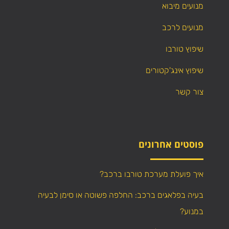
מנועים מיבוא
מנועים לרכב
שיפוץ טורבו
שיפוץ אינג'קטורים
צור קשר
פוסטים אחרונים
איך פועלת מערכת טורבו ברכב?
בעיה בפלאגים ברכב: החלפה פשוטה או סימן לבעיה
במנוע?