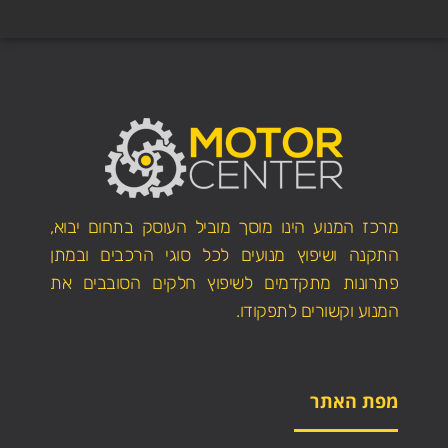
מרכז המנוע הינו מוסך מוביל העוסק בתחום יבוא,
התקנה ושיפוץ מנועים לכל סוגי הרכבים ובמתן
פתרונות מתקדמים לשיפוץ חלקים הסובבים את
המנוע וקשורים לתפקודו.
מפת האתר