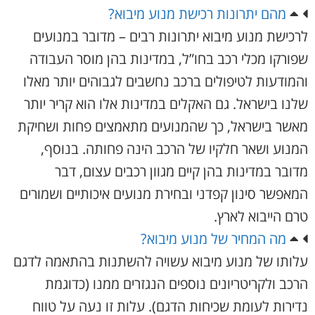
מהם יתרונות רכישת מנוע מיבוא?
לרכישת מנוע מיבוא יתרונות רבים – מדובר במנועים
שפורקו מכלי רכב בחו”ל, במדינות בהן מוסר העבודה
והמודעות לטיפולים ברכב נחשבים לגבוהים יותר מאלו
שלנו בישראל. גם האקלים במדינות אלו הוא קריר יותר
מאשר בישראל, כך שהמנועים מתאמצים פחות ושחיקת
המנוע ושאר חלקיו של הרכב הינה פחותה. בנוסף,
מדובר במדינות בהן קיים מגוון רכבים עצום, דבר
המאפשר סינון קפדני ובחירת מנועים איכותיים ושמורים
טרם הייבוא לארץ.
מה המחיר של מנוע מיבוא?
עלותו של מנוע מיבוא עשויה להשתנות בהתאמה לדגם
הרכב ולקריטריונים נוספים הנגזרים ממנו (כדוגמת
נדירות לעומת שכיחות הדגם). עלות זו נעה על טווח