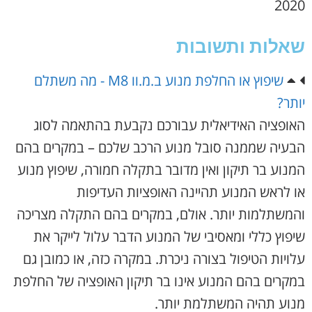
2020
שאלות ותשובות
שיפוץ או החלפת מנוע ב.מ.וו M8 - מה משתלם
יותר?
האופציה האידיאלית עבורכם נקבעת בהתאמה לסוג
הבעיה שממנה סובל מנוע הרכב שלכם – במקרים בהם
המנוע בר תיקון ואין מדובר בתקלה חמורה, שיפוץ מנוע
או לראש המנוע תהיינה האופציות העדיפות
והמשתלמות יותר. אולם, במקרים בהם התקלה מצריכה
שיפוץ כללי ומאסיבי של המנוע הדבר עלול לייקר את
עלויות הטיפול בצורה ניכרת. במקרה כזה, או כמובן גם
במקרים בהם המנוע אינו בר תיקון האופציה של החלפת
מנוע תהיה המשתלמת יותר.