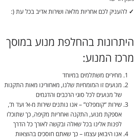
✓
להעניק לכם אחריות מלאה ושירות אדיב בכל עת (:
היתרונות בהחלפת מנוע במוסך
מרכז המנוע:
מחירים משתלמים במיוחד
מנועים זו המומחיות שלנו, מאחורינו מאות התקנות
של מנועים לכל סוגי הרכבים והדגמים
שירות “קומפלט” – אנו נותנים שירות מ-א’ ועד ת’,
אספקת מנוע, התקנה ואחריות מקיפה, כך שתוכלו
לפנות אלינו בכל שאלה ובקשה לאורך כל הדרך
אנו היבואן עצמו – כך שאתם חוסכים בהוצאות