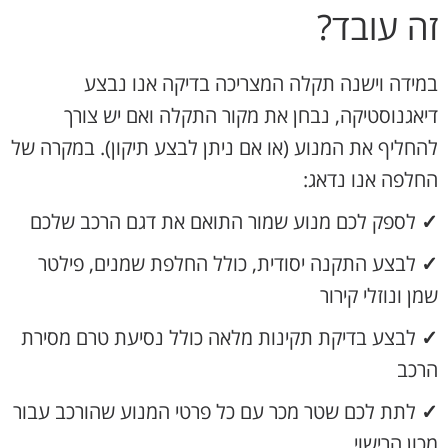
זה עובד?
במידה וישנה תקלה המצריכה בדיקה אנו נבצע
דיאגנוסטיקה, נבחן את מקור התקלה ואם יש צורך
להחליף את המנוע (או אם ניתן לבצע תיקון). במקרה של
החלפה אנו נדאג:
✓
לספק לכם מנוע שמור התואם את דגם הרכב שלכם
✓
לבצע התקנה יסודית, כולל החלפת שמנים, פילטר
שמן ונוזלי קירור
✓
לבצע בדיקת תקינות מלאה כולל נסיעת טרם מסירת
הרכב
✓
לתת לכם שטר מכר עם כל פרטי המנוע שהורכב עבור
מכון הרישוי