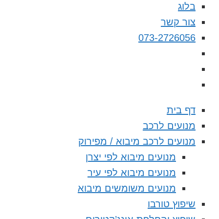
בלוג
צור קשר
073-2726056
דף בית
מנועים לרכב
מנועים לרכב מיבוא / מפירוק
מנועים מיבוא לפי יצרן
מנועים מיבוא לפי עיר
מנועים משומשים מיבוא
שיפוץ טורבו