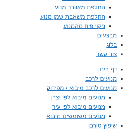
החלפת מאוורר מנוע
החלפת משאבת שמן מנוע
ניקוי פיח מהמנוע
מבצעים
בלוג
צור קשר
דף בית
מנועים לרכב
מנועים לרכב מיבוא / מפירוק
מנועים מיבוא לפי יצרן
מנועים מיבוא לפי עיר
מנועים משומשים מיבוא
שיפוץ טורבו