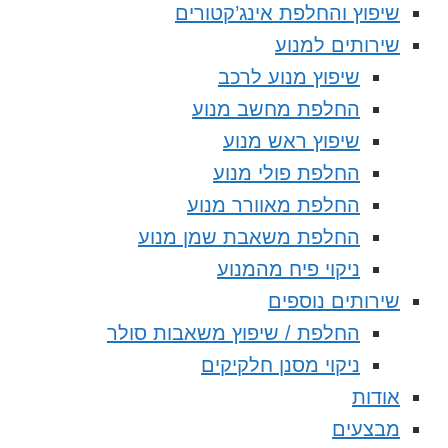
שיפוץ והחלפת אינג’קטורים
שירותים למנוע
שיפוץ מנוע לרכב
החלפת מחשב מנוע
שיפוץ ראש מנוע
החלפת פולי מנוע
החלפת מאוורר מנוע
החלפת משאבת שמן מנוע
ניקוי פיח מהמנוע
שירותים נוספים
החלפת / שיפוץ משאבות סולר
ניקוי מסנן חלקיקים
אודות
מבצעים