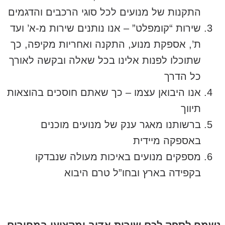
התקנות של מנועים לכל סוגי הרכבים והדגמים
שירות “קומפלט” – אנו נותנים שירות מ-א’ ועד
ת’, אספקת מנוע, התקנה ואחריות מקיפה, כך
שתוכלו לפנות אלינו בכל שאלה ובקשה לאורך
כל הדרך
אנו היבואן עצמו – כך שאתם חוסכים בהוצאות
תיווך
ברשותנו מאגר ענק של מנועים מוכנים
באספקה מיידית
מספקים מנועים באיכות מעולה שנבדקו
בקפידה בארץ ובחו”ל טרם היבוא