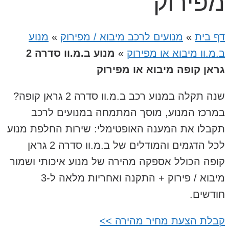
מפירוק
דף בית
»
מנועים לרכב מיבוא / מפירוק
»
מנוע
ב.מ.וו מיבוא או מפירוק
»
מנוע ב.מ.וו סדרה 2
גראן קופה מיבוא או מפירוק
שנה תקלה במנוע רכב ב.מ.וו סדרה 2 גראן קופה?
במרכז המנוע, מוסך המתמחה במנועים לרכב
תקבלו את המענה האופטימלי: שירות החלפת מנוע
לכל הדגמים והמודלים של ב.מ.וו סדרה 2 גראן
קופה הכולל אספקה מהירה של מנוע איכותי ושמור
מיבוא / פירוק + התקנה ואחריות מלאה ל-3
חודשים.
קבלת הצעת מחיר מהירה >>