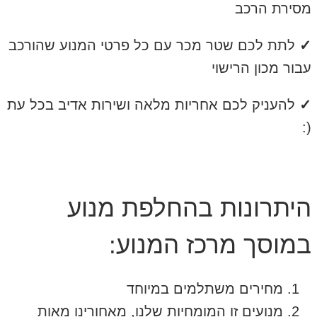
מסירת הרכב
✓
לתת לכם שטר מכר עם כל פרטי המנוע שהורכב
עבור מכון הרישוי
✓
להעניק לכם אחריות מלאה ושירות אדיב בכל עת
(:
היתרונות בהחלפת מנוע
במוסך מרכז המנוע:
מחירים משתלמים במיוחד
מנועים זו המומחיות שלנו, מאחורינו מאות