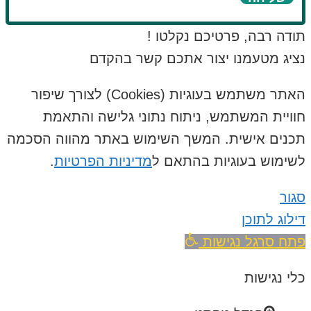
תודה רבה, פרטיכם נקלטו !
נציג מטעמנו יצור אתכם קשר בהקדם
האתר משתמש בעוגיות (Cookies) לצורך שיפור
חוויית המשתמש, ניתוח נתוני גלישה והתאמת
תכנים אישית. המשך השימוש באתר מהווה הסכמה
לשימוש בעוגיות בהתאם ל
מדיניות הפרטיות
.
סגור
דילוג לתוכן
פתח סרגל נגישות
כלי נגישות