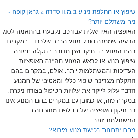
שיפוץ או החלפת מנוע ב.מ.וו סדרה 2 גראן קופה -
מה משתלם יותר?
האופציה האידיאלית עבורכם נקבעת בהתאמה לסוג
הבעיה שממנה סובל מנוע הרכב שלכם – במקרים
בהם המנוע בר תיקון ואין מדובר בתקלה חמורה,
שיפוץ מנוע או לראש המנוע תהיינה האופציות
העדיפות והמשתלמות יותר. אולם, במקרים בהם
התקלה מצריכה שיפוץ כללי ומאסיבי של המנוע
הדבר עלול לייקר את עלויות הטיפול בצורה ניכרת.
במקרה כזה, או כמובן גם במקרים בהם המנוע אינו
בר תיקון האופציה של החלפת מנוע תהיה
המשתלמת יותר.
מהם יתרונות רכישת מנוע מיבוא?