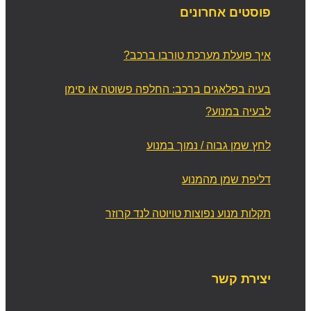
פוסטים אחרונים
איך פועלת מערכת טורבו ברכב?
בעיה בפלאגים ברכב: החלפה פשוטה או סימן
לבעיה במנוע?
לחץ שמן גבוה / נמוך במנוע
דליפת שמן מהמנוע
תקלות מנוע נפוצות טויוטה לנד קרוזר
יצירת קשר