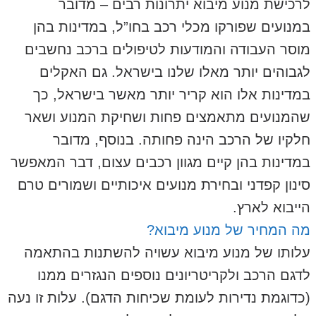
לרכישת מנוע מיבוא יתרונות רבים – מדובר
במנועים שפורקו מכלי רכב בחו”ל, במדינות בהן
מוסר העבודה והמודעות לטיפולים ברכב נחשבים
לגבוהים יותר מאלו שלנו בישראל. גם האקלים
במדינות אלו הוא קריר יותר מאשר בישראל, כך
שהמנועים מתאמצים פחות ושחיקת המנוע ושאר
חלקיו של הרכב הינה פחותה. בנוסף, מדובר
במדינות בהן קיים מגוון רכבים עצום, דבר המאפשר
סינון קפדני ובחירת מנועים איכותיים ושמורים טרם
הייבוא לארץ.
מה המחיר של מנוע מיבוא?
עלותו של מנוע מיבוא עשויה להשתנות בהתאמה
לדגם הרכב ולקריטריונים נוספים הנגזרים ממנו
(כדוגמת נדירות לעומת שכיחות הדגם). עלות זו נעה