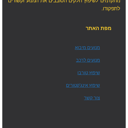
מתקדמים לשיפוץ חלקים הסובבים את המנוע וקשורים
לתפקודו.
מפת האתר
מנועים מיבוא
מנועים לרכב
שיפוץ טורבו
שיפוץ אינג'קטורים
צור קשר