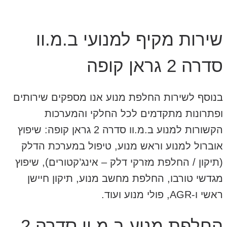
שירות מקיף למנועי ב.מ.וו
סדרה 2 גראן קופה
בנוסף לשירות החלפת מנוע אנו מספקים שירותים
ופתרונות מתקדמים לכל החלקי והמערכות
הקשורות למנוע ב.מ.וו סדרה 2 גראן קופה: שיפוץ
אוברול למנוע וראש מנוע, טיפול במערכת הדלק
(תיקון / החלפת מזרקי דלק – אינג’קטורים), שיפוץ
מגדשי טורבו, החלפת מחשב מנוע, תיקון חיישן
ראשי ו-AGR, פולי מנוע ועוד.
החלפת מנוע ב.מ.וו סדרה 2