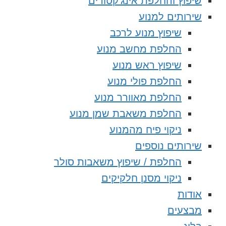
שיפוץ והחלפת אינג’קטורים
שירותים למנוע
שיפוץ מנוע לרכב
החלפת מחשב מנוע
שיפוץ ראש מנוע
החלפת פולי מנוע
החלפת מאוורר מנוע
החלפת משאבת שמן מנוע
ניקוי פיח מהמנוע
שירותים נוספים
החלפת / שיפוץ משאבות סולר
ניקוי מסנן חלקיקים
אודות
מבצעים