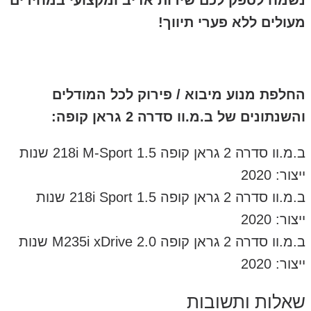
נשמח לספק לכם שירות אדיב ומקצועי במחירים
מעולים ללא פערי תיווך!
החלפת מנוע מיבוא / פירוק לכל המודלים
והשנתונים של ב.מ.וו סדרה 2 גראן קופה:
ב.מ.וו סדרה 2 גראן קופה 1.5 218i M-Sport שנות
ייצור: 2020
ב.מ.וו סדרה 2 גראן קופה 1.5 218i Sport שנות
ייצור: 2020
ב.מ.וו סדרה 2 גראן קופה 2.0 M235i xDrive שנות
ייצור: 2020
שאלות ותשובות