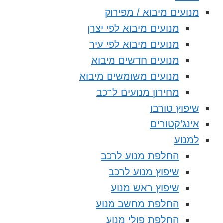
מנועים מיבוא / מפירוק
מנועים מיבוא לפי יצרן
מנועים מיבוא לפי עיר
מנועים חדשים מיבוא
מנועים משומשים מיבוא
מחירון מנועים לרכב
שיפוץ טורבו
אינג’קטורים
למנוע
החלפת מנוע לרכב
שיפוץ מנוע לרכב
שיפוץ ראש מנוע
החלפת מחשב מנוע
החלפת פולי מנוע