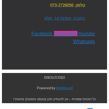
טלפון: 073-2726056
כתובת: הסתת 14, חולון
Facebook
Instagram
Youtube
Whatsapp
הצהרת נגישות
Powered by
WebResult
כל הזכויות שמורות – אין להעתיק תוכן (טקסט ותמונות) מהאתר!