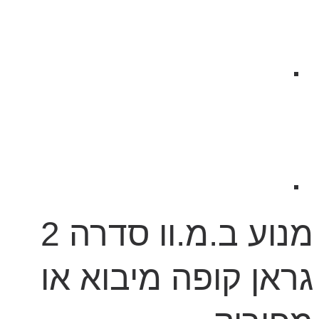
מנוע ב.מ.וו סדרה 2
גראן קופה מיבוא או