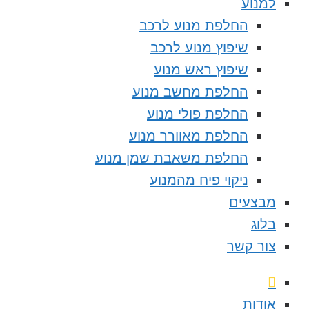
למנוע
החלפת מנוע לרכב
שיפוץ מנוע לרכב
שיפוץ ראש מנוע
החלפת מחשב מנוע
החלפת פולי מנוע
החלפת מאוורר מנוע
החלפת משאבת שמן מנוע
ניקוי פיח מהמנוע
מבצעים
בלוג
צור קשר
אודות