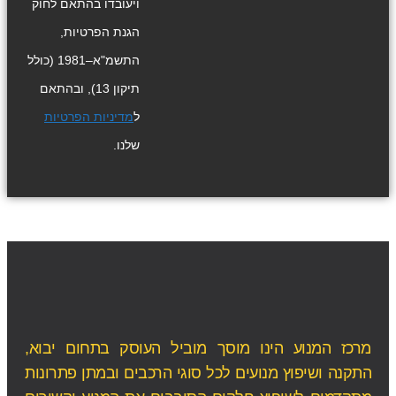
ויעובדו בהתאם לחוק
הגנת הפרטיות,
התשמ"א–1981 (כולל
תיקון 13), ובהתאם
ל
מדיניות הפרטיות
שלנו.
מרכז המנוע הינו מוסך מוביל העוסק בתחום יבוא,
התקנה ושיפוץ מנועים לכל סוגי הרכבים ובמתן פתרונות