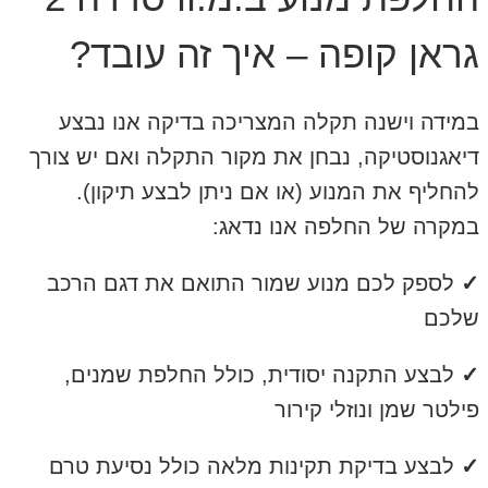
גראן קופה – איך זה עובד?
במידה וישנה תקלה המצריכה בדיקה אנו נבצע
דיאגנוסטיקה, נבחן את מקור התקלה ואם יש צורך
להחליף את המנוע (או אם ניתן לבצע תיקון).
במקרה של החלפה אנו נדאג:
✓
לספק לכם מנוע שמור התואם את דגם הרכב
שלכם
✓
לבצע התקנה יסודית, כולל החלפת שמנים,
פילטר שמן ונוזלי קירור
✓
לבצע בדיקת תקינות מלאה כולל נסיעת טרם