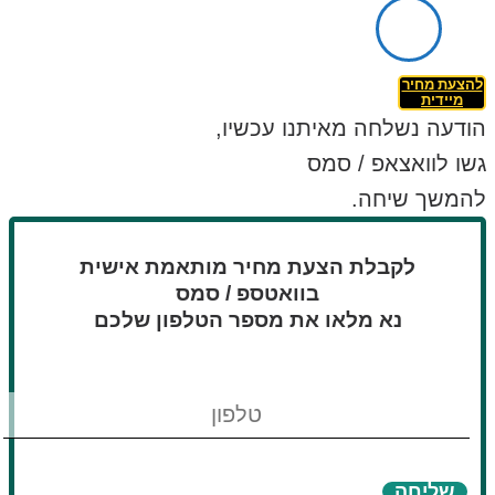
להצעת מחיר
מיידית
הודעה נשלחה מאיתנו עכשיו,
גשו לוואצאפ / סמס
להמשך שיחה.
לקבלת הצעת מחיר מותאמת אישית
בוואטספ / סמס
נא מלאו את מספר הטלפון שלכם
טלפון
שליחה