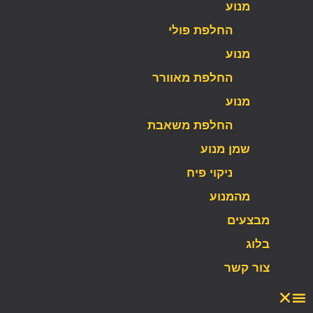
מנוע
החלפת פולי
מנוע
החלפת מאוורר
מנוע
החלפת משאבת
שמן מנוע
ניקוי פיח
מהמנוע
מבצעים
בלוג
צור קשר