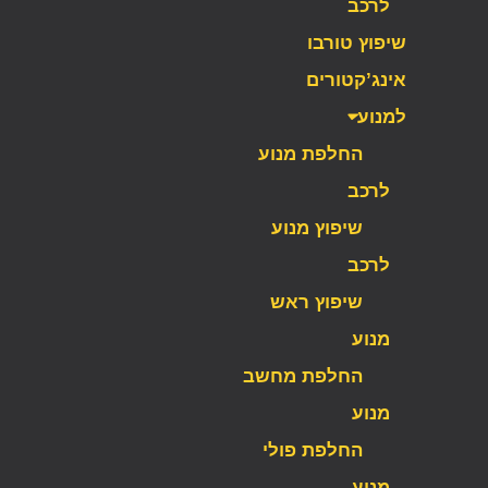
לרכב
שיפוץ טורבו
אינג’קטורים
למנוע
החלפת מנוע
לרכב
שיפוץ מנוע
לרכב
שיפוץ ראש
מנוע
החלפת מחשב
מנוע
החלפת פולי
מנוע