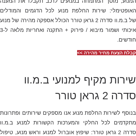
המנוע, מוסך המתמחה במנועים לרכב תקבלו את המענה
האופטימלי: שירות החלפת מנוע לכל הדגמים והמודלים
של ב.מ.וו סדרה 2 גראן טורר הכולל אספקה מהירה של מנוע
איכותי ושמור מיבוא / פירוק + התקנה ואחריות מלאה ל-3
חודשים.
קבלת הצעת מחיר מהירה >>
שירות מקיף למנועי ב.מ.וו
סדרה 2 גראן טורר
בנוסף לשירות החלפת מנוע אנו מספקים שירותים ופתרונות
מתקדמים לכל החלקי והמערכות הקשורות למנוע ב.מ.וו
סדרה 2 גראן טורר: שיפוץ אוברול למנוע וראש מנוע, טיפול