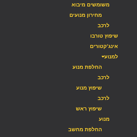
משומשים מיבוא
מחירון מנועים
לרכב
שיפוץ טורבו
אינג’קטורים
למנוע
החלפת מנוע
לרכב
שיפוץ מנוע
לרכב
שיפוץ ראש
מנוע
החלפת מחשב