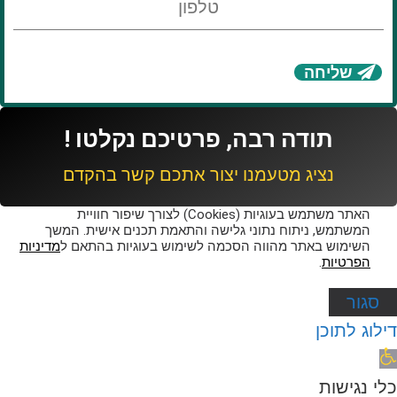
שליחה
תודה רבה, פרטיכם נקלטו !
נציג מטעמנו יצור אתכם קשר בהקדם
האתר משתמש בעוגיות (Cookies) לצורך שיפור חוויית
המשתמש, ניתוח נתוני גלישה והתאמת תכנים אישית. המשך
השימוש באתר מהווה הסכמה לשימוש בעוגיות בהתאם ל
מדיניות
הפרטיות
.
סגור
דילוג לתוכן
תח
רגל
כלי נגישות