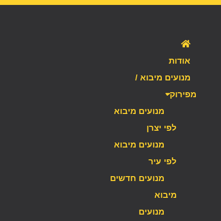
אודות
מנועים מיבוא /
מפירוק
מנועים מיבוא
לפי יצרן
מנועים מיבוא
לפי עיר
מנועים חדשים
מיבוא
מנועים