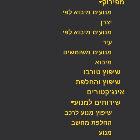
מפירוק
מנועים מיבוא לפי
יצרן
מנועים מיבוא לפי
עיר
מנועים משומשים
מיבוא
שיפוץ טורבו
שיפוץ והחלפת
אינג’קטורים
שירותים למנוע
שיפוץ מנוע לרכב
החלפת מחשב
מנוע