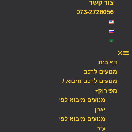
צור קשר
073-2726056
דף בית
מנועים לרכב
מנועים לרכב מיבוא /
מפירוק
מנועים מיבוא לפי
יצרן
מנועים מיבוא לפי
עיר