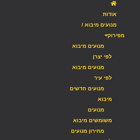
אודות
מנועים מיבוא /
מפירוק
מנועים מיבוא
לפי יצרן
מנועים מיבוא
לפי עיר
מנועים חדשים
מיבוא
מנועים
משומשים מיבוא
מחירון מנועים