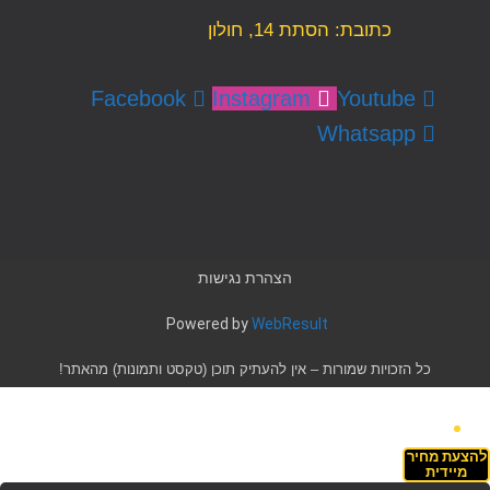
כתובת: הסתת 14, חולון
Facebook
Instagram
Youtube
Whatsapp
הצהרת נגישות
Powered by
WebResult
כל הזכויות שמורות – אין להעתיק תוכן (טקסט ותמונות) מהאתר!
להצעת מחיר
מיידית