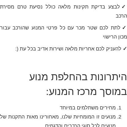
✓
לבצע בדיקת תקינות מלאה כולל נסיעת טרם מסירת
הרכב
לתת לכם שטר מכר עם כל פרטי המנוע שהורכב עבור
מכון הרישוי
✓
להעניק לכם אחריות מלאה ושירות אדיב בכל עת (:
היתרונות בהחלפת מנוע
במוסך מרכז המנוע:
מחירים משתלמים במיוחד
מנועים זו המומחיות שלנו, מאחורינו מאות התקנות של
מנועים לכל סוגי הרכבים והדגמים