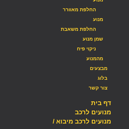
החלפת מאוורר
מנוע
החלפת משאבת
שמן מנוע
ניקוי פיח
מהמנוע
מבצעים
בלוג
צור קשר
דף בית
מנועים לרכב
מנועים לרכב מיבוא /