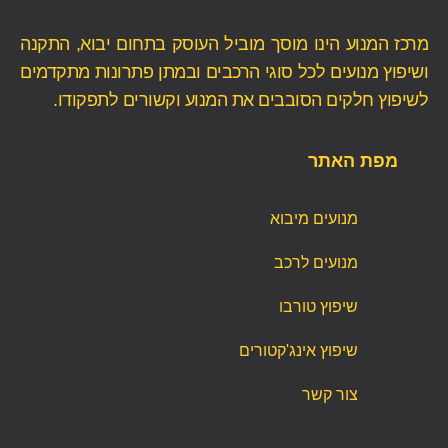
מרכז המנוע הינו מוסך מוביל העוסק בתחום יבוא, התקנה
ושיפוץ מנועים לכל סוגי הרכבים ובמתן פתרונות מתקדמים
לשיפוץ חלקים הסובבים את המנוע וקשורים לתפקודו.
מפת האתר
מנועים מיבוא
מנועים לרכב
שיפוץ טורבו
שיפוץ אינג'קטורים
צור קשר