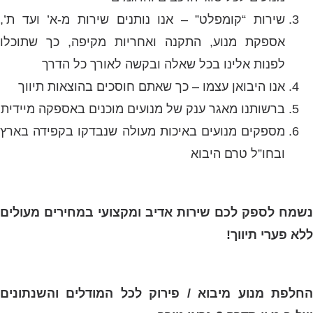
שירות “קומפלט” – אנו נותנים שירות מ-א’ ועד ת’,
אספקת מנוע, התקנה ואחריות מקיפה, כך שתוכלו
לפנות אלינו בכל שאלה ובקשה לאורך כל הדרך
אנו היבואן עצמו – כך שאתם חוסכים בהוצאות תיווך
ברשותנו מאגר ענק של מנועים מוכנים באספקה מיידית
מספקים מנועים באיכות מעולה שנבדקו בקפידה בארץ
ובחו”ל טרם היבוא
נשמח לספק לכם שירות אדיב ומקצועי במחירים מעולים
ללא פערי תיווך!
החלפת מנוע מיבוא / פירוק לכל המודלים והשנתונים