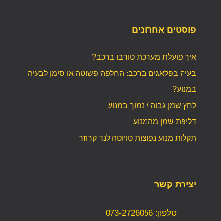
פוסטים אחרונים
איך פועלת מערכת טורבו ברכב?
בעיה בפלאגים ברכב: החלפה פשוטה או סימן לבעיה
במנוע?
לחץ שמן גבוה / נמוך במנוע
דליפת שמן מהמנוע
תקלות מנוע נפוצות טויוטה לנד קרוזר
יצירת קשר
טלפון: 073-2726056