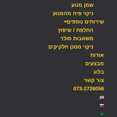
שמן מנוע
ניקוי פיח מהמנוע
שירותים נוספים
החלפת / שיפוץ
משאבות סולר
ניקוי מסנן חלקיקים
אודות
מבצעים
בלוג
צור קשר
073-2726056