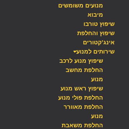
מנועים משומשים
מיבוא
שיפוץ טורבו
שיפוץ והחלפת
אינג’קטורים
שירותים למנוע
שיפוץ מנוע לרכב
החלפת מחשב
מנוע
שיפוץ ראש מנוע
החלפת פולי מנוע
החלפת מאוורר
מנוע
החלפת משאבת