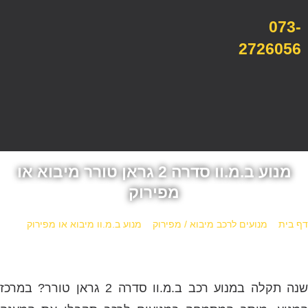
073-
2726056
מנוע ב.מ.וו סדרה 2 גראן טורר מיבוא או
מפירוק
דף בית
»
מנועים לרכב מיבוא / מפירוק
»
מנוע ב.מ.וו מיבוא או מפירוק
»
מנוע ב.מ.וו סדרה 2 גראן טורר מיבוא או מפירוק
שנה תקלה במנוע רכב ב.מ.וו סדרה 2 גראן טורר? במרכז