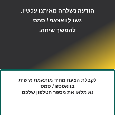
הודעה נשלחה מאיתנו עכשיו,
גשו לוואצאפ / סמס
להמשך שיחה.
לקבלת הצעת מחיר מותאמת אישית
בוואטספ / סמס
נא מלאו את מספר הטלפון שלכם
טלפון