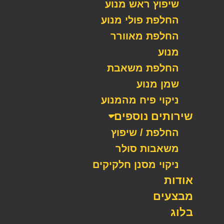
שיפוץ ראש מנוע
החלפת פולי מנוע
החלפת מאוורר
מנוע
החלפת משאבת
שמן מנוע
ניקוי פיח מהמנוע
שירותים נוספים
החלפת / שיפוץ
משאבות סולר
ניקוי מסנן חלקיקים
אודות
מבצעים
בלוג